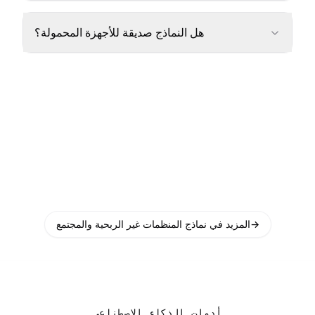
هل النماذج صديقة للأجهزة المحمولة؟
→
المزيد في نماذج المنظمات غير الربحية والمجتمع
أدوات الذكاء الاصطناعي