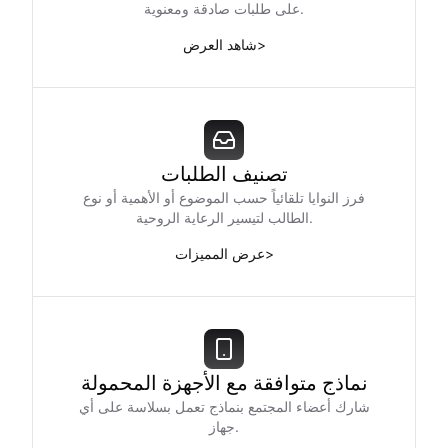
على طلبات صادقة ومعنوية.
>
شاهد العرض
تصنيف الطلبات
فرز النوايا تلقائياً حسب الموضوع أو الأهمية أو نوع
الطالب لتيسير الرعاية الروحية.
>
عرض المميزات
نماذج متوافقة مع الأجهزة المحمولة
شارك أعضاء المجتمع بنماذج تعمل بسلاسة على أي
جهاز.