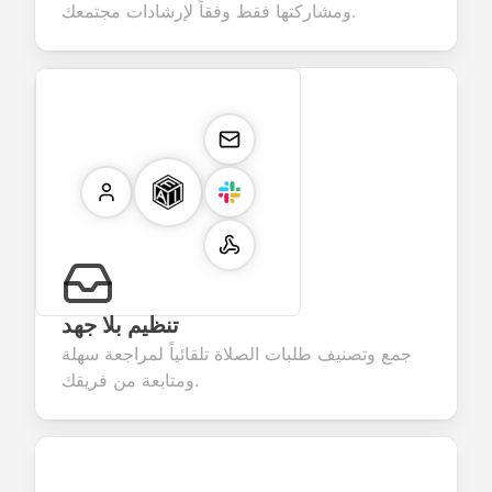
ومشاركتها فقط وفقاً لإرشادات مجتمعك.
تنظيم بلا جهد
جمع وتصنيف طلبات الصلاة تلقائياً لمراجعة سهلة
ومتابعة من فريقك.