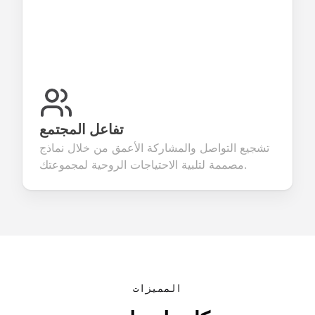
تفاعل المجتمع
تشجيع التواصل والمشاركة الأعمق من خلال نماذج
مصممة لتلبية الاحتياجات الروحية لمجموعتك.
المميزات