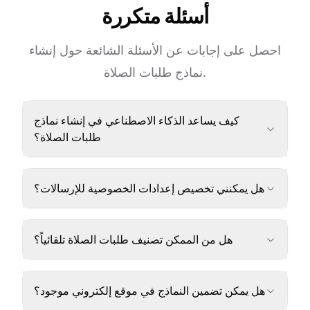
أسئلة متكررة
احصل على إجابات عن الأسئلة الشائعة حول إنشاء
نماذج طلبات الصلاة.
كيف يساعد الذكاء الاصطناعي في إنشاء نماذج
طلبات الصلاة؟
هل يمكنني تخصيص إعدادات الخصوصية للإرسالات؟
هل من الممكن تصنيف طلبات الصلاة تلقائياً؟
هل يمكن تضمين النماذج في موقع إلكتروني موجود؟