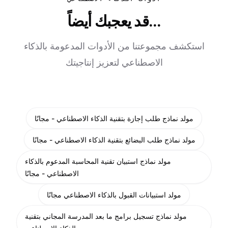
قد يعجبك أيضاً...
استكشف مجموعتنا من الأدوات المدعومة بالذكاء
الاصطناعي لتعزيز إنتاجيتك
مولد نماذج طلب إجازة بتقنية الذكاء الاصطناعي - مجانًا
مولد نماذج طلب البضائع بتقنية الذكاء الاصطناعي - مجانًا
مولد نماذج استبيان تقنية المحاسبة المدعوم بالذكاء
الاصطناعي - مجانًا
مولد استبيانات القبول بالذكاء الاصطناعي مجانًا
مولد نماذج تسجيل برامج ما بعد المدرسة المجاني بتقنية