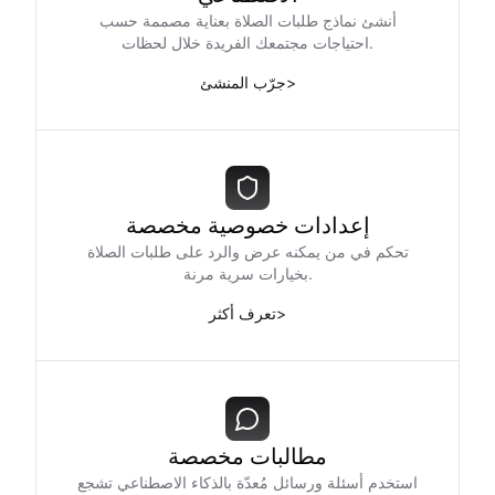
أنشئ نماذج طلبات الصلاة بعناية مصممة حسب
احتياجات مجتمعك الفريدة خلال لحظات.
>
جرّب المنشئ
إعدادات خصوصية مخصصة
تحكم في من يمكنه عرض والرد على طلبات الصلاة
بخيارات سرية مرنة.
>
تعرف أكثر
مطالبات مخصصة
استخدم أسئلة ورسائل مُعدّة بالذكاء الاصطناعي تشجع