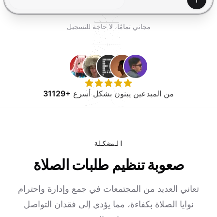
جرب مجانًا
إنشاء
مجاني تمامًا، لا حاجة للتسجيل
من المبدعين يبنون بشكل أسرع
31129+
المشكلة
صعوبة تنظيم طلبات الصلاة
تعاني العديد من المجتمعات في جمع وإدارة واحترام
نوايا الصلاة بكفاءة، مما يؤدي إلى فقدان التواصل