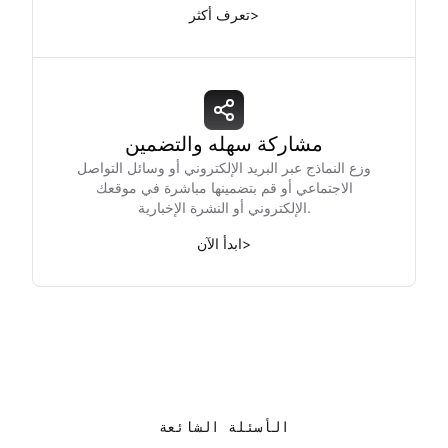
>
تعرف أكثر
مشاركة سهله والتضمين
وزع النماذج عبر البريد الإلكتروني أو وسائل التواصل
الاجتماعي أو قم بتضمينها مباشرة في موقعك
الإلكتروني أو النشرة الإخبارية.
>
ابدأ الآن
الأسئلة الشائعة