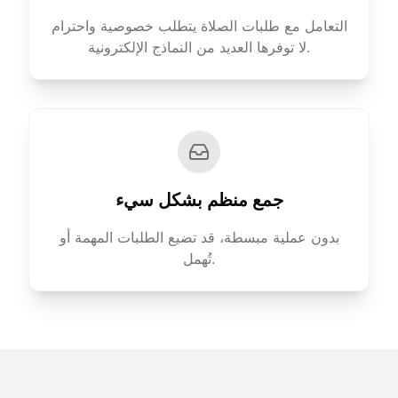
التعامل مع طلبات الصلاة يتطلب خصوصية واحترام
لا توفرها العديد من النماذج الإلكترونية.
جمع منظم بشكل سيء
بدون عملية مبسطة، قد تضيع الطلبات المهمة أو
تُهمل.