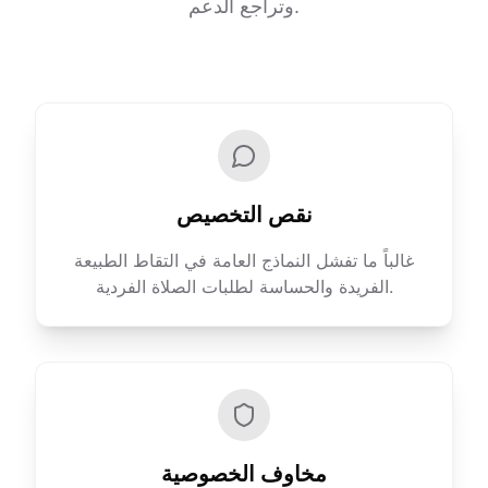
وتراجع الدعم.
نقص التخصيص
غالباً ما تفشل النماذج العامة في التقاط الطبيعة
الفريدة والحساسة لطلبات الصلاة الفردية.
مخاوف الخصوصية