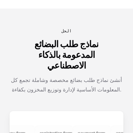
الحل
نماذج طلب البضائع
المدعومة بالذكاء
الاصطناعي
أنشئ نماذج طلب بضائع مخصصة وشاملة تجمع كل
المعلومات الأساسية لإدارة وتوزيع المخزون بكفاءة.