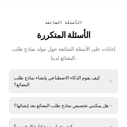
الأسئلة الشائعة
الأسئلة المتكررة
إجابات على الأسئلة الشائعة حول مولد نماذج طلب
البضائع لدينا.
كيف يقوم الذكاء الاصطناعي بإنشاء نماذج طلب
البضائع؟
هل يمكنني تخصيص نماذج طلب البضائع بعد إنشائها؟
كيف تعمل ميزة إدارة المخزون؟