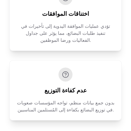
اختناقات الموافقات
تؤدي عمليات الموافقة اليدوية إلى تأخيرات في
تنفيذ طلبات البضائع، مما يؤثر على جداول
الفعاليات ورضا الموظفين.
عدم كفاءة التوزيع
بدون جمع بيانات منظم، تواجه المؤسسات صعوبات
في توزيع البضائع بكفاءة إلى المُستلمين المناسبين.