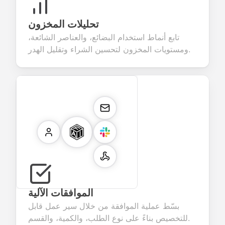
تحليلات المخزون
تابع أنماط استخدام البضائع، والعناصر الشائعة،
ومستويات المخزون لتحسين الشراء وتقليل الهدر.
الموافقات الآلية
بسّط عملية الموافقة من خلال سير عمل قابل
للتخصيص بناءً على نوع الطلب، والكمية، والقسم.