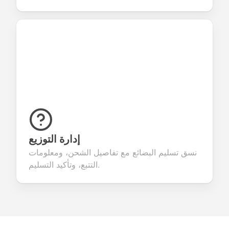
إدارة التوزيع
نسق تسليم البضائع مع تفاصيل الشحن، ومعلومات
التتبع، وتأكيد التسليم.