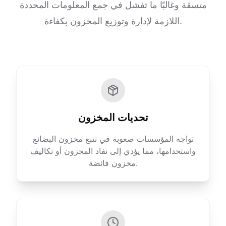
متسقة وغالبًا ما تفشل في جمع المعلومات المحددة
اللازمة لإدارة وتوزيع المخزون بكفاءة.
تحديات المخزون
تواجه المؤسسات صعوبة في تتبع مخزون البضائع
واستخدامها، مما يؤدي إلى نفاد المخزون أو تكاليف
مخزون فائضة.