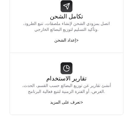
تكامل الشحن
اتصل بمزودي الشحن لإنشاء ملصقات، تتبع الطرود،
وتأكيد التسليم لتوزيع البضائع الخارجي.
>
إعداد الشحن
تقارير الاستخدام
أنشئ تقارير عن توزيع البضائع حسب القسم، الحدث،
الغرض، أو الفترة الزمنية لتتبع فعالية البرنامج.
>
تعرف على المزيد