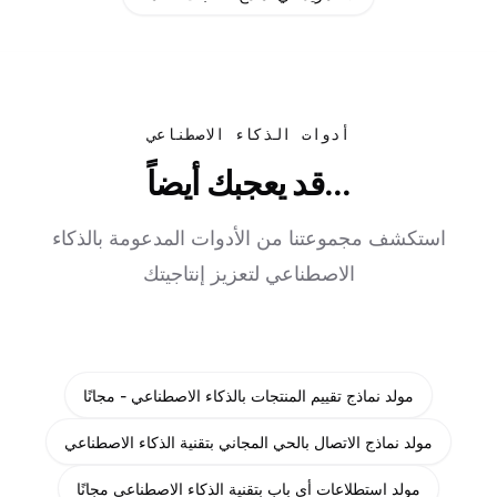
أدوات الذكاء الاصطناعي
قد يعجبك أيضاً...
استكشف مجموعتنا من الأدوات المدعومة بالذكاء
الاصطناعي لتعزيز إنتاجيتك
مولد نماذج تقييم المنتجات بالذكاء الاصطناعي - مجانًا
مولد نماذج الاتصال بالحي المجاني بتقنية الذكاء الاصطناعي
مولد استطلاعات أي باب بتقنية الذكاء الاصطناعي مجانًا