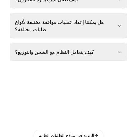
هل يمكننا إعداد عمليات موافقة مختلفة لأنواع
طلبات مختلفة؟
كيف يتعامل النظام مع الشحن والتوزيع؟
→
المزيد في نماذج الطلبات العامة