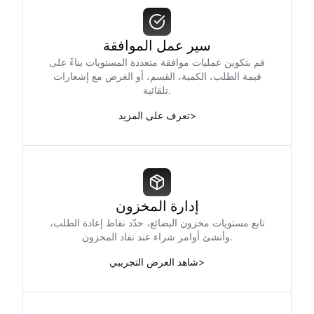
سير عمل الموافقة
قم بتكوين عمليات موافقة متعددة المستويات بناءً على
قيمة الطلب، الكمية، القسم، أو الغرض مع إشعارات
تلقائية.
>
تعرف على المزيد
إدارة المخزون
تابع مستويات مخزون البضائع، حدّد نقاط إعادة الطلب،
وأنشئ أوامر شراء عند نفاد المخزون.
>
شاهد العرض التجريبي