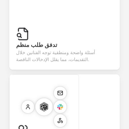
تدفق طلب منظم
أسئلة واضحة ومنطقية توجه الفنانين خلال
التقديمات، مما يقلل الإدخالات الناقصة.