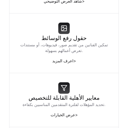
>
شاهد العرض التوضيحي
حقول رفع الوسائط
تمكين الفنانين من تقديم صور، فيديوهات، أو مستندات
تعرض أعمالهم بسهولة.
>
اعرف المزيد
معايير الأهلية القابلة للتخصيص
تحديد المؤهلات لفلترة المتقدمين المناسبين بكفاءة.
>
عرض الخيارات