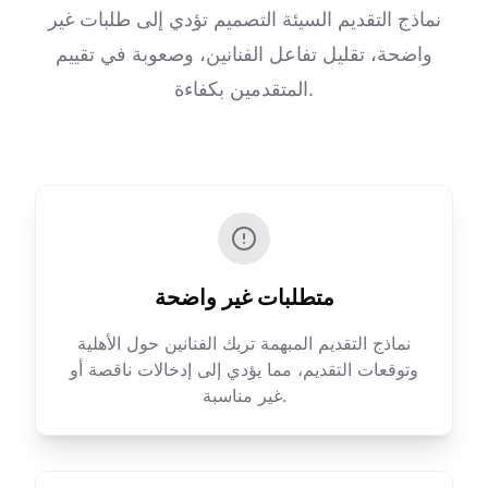
نماذج التقديم السيئة التصميم تؤدي إلى طلبات غير
واضحة، تقليل تفاعل الفنانين، وصعوبة في تقييم
المتقدمين بكفاءة.
متطلبات غير واضحة
نماذج التقديم المبهمة تربك الفنانين حول الأهلية
وتوقعات التقديم، مما يؤدي إلى إدخالات ناقصة أو
غير مناسبة.