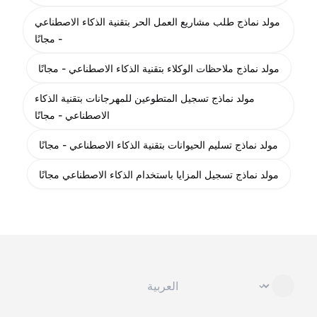
مولد نماذج طلب مشاريع العمل الحر بتقنية الذكاء الاصطناعي
- مجانًا
مولد نماذج ملاحظات الوكلاء بتقنية الذكاء الاصطناعي - مجانًا
مولد نماذج تسجيل المتطوعين للمهرجانات بتقنية الذكاء
الاصطناعي - مجانًا
مولد نماذج تسليم الحيوانات بتقنية الذكاء الاصطناعي - مجانًا
مولد نماذج تسجيل المزايا باستخدام الذكاء الاصطناعي مجانًا
تغيير اللغة
⌄