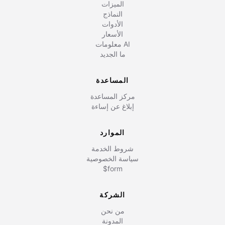
الميزات
النماذج
الأدوات
الأسعار
معلومات AI
ما الجديد
المساعدة
مركز المساعدة
إبلاغ عن إساءة
الموارد
شروط الخدمة
سياسة الخصوصية
$form
الشركة
من نحن
المدونة