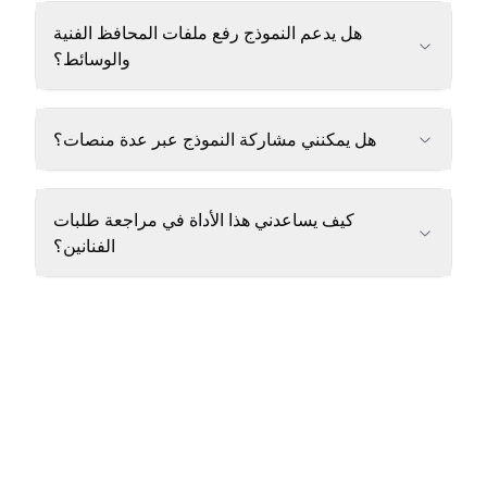
هل يدعم النموذج رفع ملفات المحافظ الفنية
والوسائط؟
هل يمكنني مشاركة النموذج عبر عدة منصات؟
كيف يساعدني هذا الأداة في مراجعة طلبات
الفنانين؟