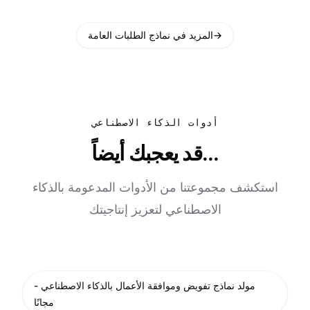
→
المزيد في نماذج الطلبات العامة
أدوات الذكاء الاصطناعي
قد يعجبك أيضاً...
استكشف مجموعتنا من الأدوات المدعومة بالذكاء
الاصطناعي لتعزيز إنتاجيتك
مولد نماذج تفويض وموافقة الأعمال بالذكاء الاصطناعي -
مجانًا