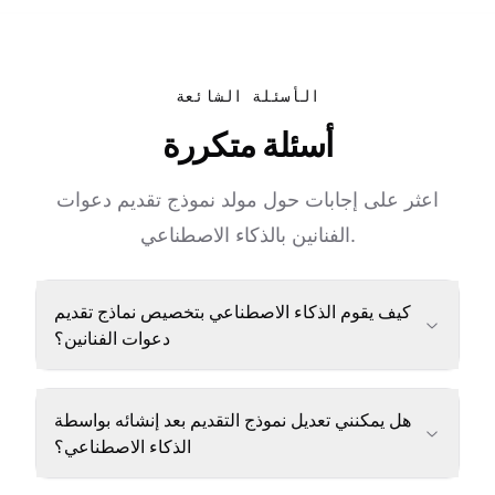
الأسئلة الشائعة
أسئلة متكررة
اعثر على إجابات حول مولد نموذج تقديم دعوات
الفنانين بالذكاء الاصطناعي.
كيف يقوم الذكاء الاصطناعي بتخصيص نماذج تقديم
دعوات الفنانين؟
هل يمكنني تعديل نموذج التقديم بعد إنشائه بواسطة
الذكاء الاصطناعي؟