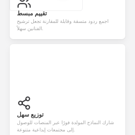
تقييم مبسط
اجمع ردود متسقة وقابلة للمقارنة تجعل ترشيح
الفنانين سهلاً.
توزيع سهل
شارك النماذج المولدة فورًا عبر المنصات للوصول
إلى مجتمعات إبداعية متنوعة.