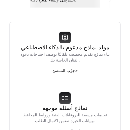
مولد نماذج مدعوم بالذكاء الاصطناعي
بناء نماذج تقديم مخصصة تلقائيًا بوصف احتياجات دعوة
الفنان الخاصة بك.
>
جرّب المنشئ
نماذج أسئلة موجهة
تعليمات مسبقة للبروفايلات الفنية وروابط المحافظ
وبيانات الخبرة تضمن اكتمال الطلب.