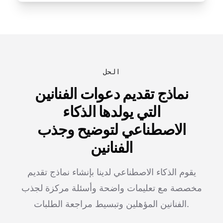
الحل
نماذج تقديم دعوات الفنانين
التي يولدها الذكاء
الاصطناعي لتوضيح وجذب
الفنانين
يقوم الذكاء الاصطناعي لدينا بإنشاء نماذج تقديم
مخصصة مع تعليمات واضحة وأسئلة مركزة لجذب
الفنانين المؤهلين وتبسيط مراجعة الطلبات.