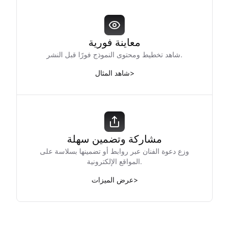
معاينة فورية
شاهد تخطيط ومحتوى النموذج فورًا قبل النشر.
>
شاهد المثال
مشاركة وتضمين سهلة
وزع دعوة الفنان عبر روابط أو تضمينها بسلاسة على
المواقع الإلكترونية.
>
عرض الميزات