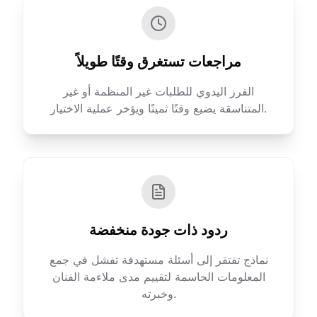
مراجعات تستغرق وقتًا طويلاً
الفرز اليدوي للطلبات غير المنظمة أو غير
المتناسقة يضيع وقتًا ثمينًا ويؤخر عملية الاختيار.
ردود ذات جودة منخفضة
نماذج تفتقر إلى أسئلة مستهدفة تفشل في جمع
المعلومات الحاسمة لتقييم مدى ملاءمة الفنان
وخبرته.