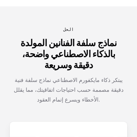
الحل
نماذج سلفة الفنانين المولدة
بالذكاء الاصطناعي واضحة،
دقيقة وسريعة
يبتكر ذكاء مايكفورم الاصطناعي نماذج سلفة فنية
دقيقة مصممة حسب احتياجات اتفاقيتك، مما يقلل
الأخطاء ويسرع إتمام العقود.