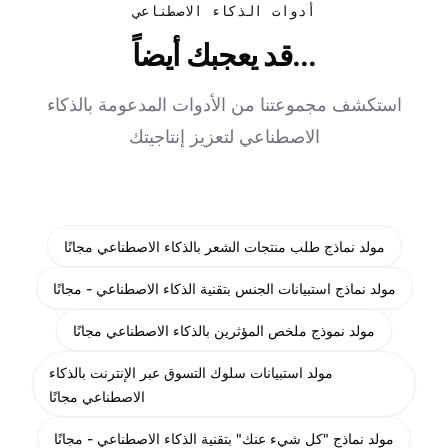
أدوات الذكاء الاصطناعي
قد يعجبك أيضاً...
استكشف مجموعتنا من الأدوات المدعومة بالذكاء
الاصطناعي لتعزيز إنتاجيتك
مولد نماذج طلب منتجات الشعر بالذكاء الاصطناعي مجانًا
مولد نماذج استبيانات الجنس بتقنية الذكاء الاصطناعي - مجانًا
مولد نموذج ملخص المؤثرين بالذكاء الاصطناعي مجانًا
مولد استبيانات سلوك التسوق عبر الإنترنت بالذكاء
الاصطناعي مجانًا
مولد نماذج "كل شيء عنك" بتقنية الذكاء الاصطناعي - مجانًا