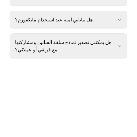
هل بياناتي آمنة عند استخدام مايكفورم؟
هل يمكنني تصدير نماذج سلفة الفنانين ومشاركتها
مع فريقي أو عملائي؟