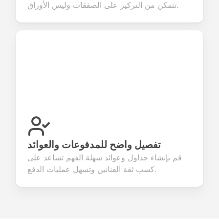
تتمكن من التركيز على الصفقات وليس الأوراق.
تفصيل واضح للمدفوعات والعوائد
قم بإنشاء جداول وعوائد سهلة الفهم تساعد على
كسب ثقة الفنانين وتسهل عمليات الدفع.