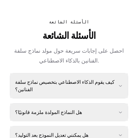
الأسئلة الشائعة
الأسئلة الشائعة
احصل على إجابات سريعة حول مولد نماذج سلفة
الفنانين بالذكاء الاصطناعي.
كيف يقوم الذكاء الاصطناعي بتخصيص نماذج سلفة
الفنانين؟
هل النماذج المولدة ملزمة قانونيًا؟
هل يمكنني تعديل النموذج بعد التوليد؟