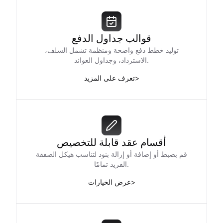
قوالب جداول الدفع
توليد خطط دفع واضحة ومنظمة تشمل السلف،
الاسترداد، وجداول العوائد.
>
تعرف على المزيد
أقسام عقد قابلة للتخصيص
قم بضبط أو إضافة أو إزالة بنود لتناسب هيكل الصفقة
الفريد تمامًا.
>
عرض الخيارات