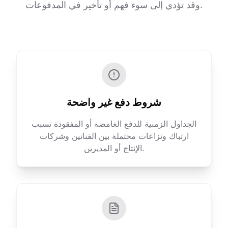
وقد تؤدي إلى سوء فهم أو تأخير في المدفوعات.
شروط دفع غير واضحة
الجداول الزمنية للدفع الغامضة أو المفقودة تسبب
ارتباك ونزاعات محتملة بين الفنانين وشركات
الإنتاج أو المديرين.