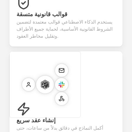
قوالب قانونية متسقة
يستخدم الذكاء الاصطناعي قوالب معتمدة لتضمين
الشروط القانونية الأساسية، لحماية جميع الأطراف
وتقليل مخاطر العقود.
إنشاء عقد سريع
أكمل النماذج في دقائق بدلاً من ساعات، حتى