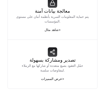
معالجة بيانات آمنة
يتم حماية المعلومات السرية بأنظمة أمان على مستوى
المؤسسات.
>
شاهد مثال
تصدير ومشاركة بسهولة
حمّل العقود بصيغ متعددة أو شاركها مع الزملاء
لمفاوضات سلسة.
>
عرض المميزات