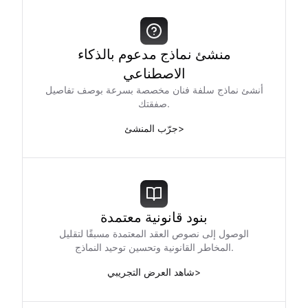
منشئ نماذج مدعوم بالذكاء
الاصطناعي
أنشئ نماذج سلفة فنان مخصصة بسرعة بوصف تفاصيل
صفقتك.
>
جرّب المنشئ
بنود قانونية معتمدة
الوصول إلى نصوص العقد المعتمدة مسبقًا لتقليل
المخاطر القانونية وتحسين توحيد النماذج.
>
شاهد العرض التجريبي