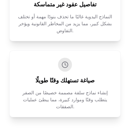
تفاصيل عقود غير متماسكة
النماذج اليدوية غالبًا ما تحذف بنودًا مهمة أو تختلف
بشكل كبير، مما يزيد من المخاطر القانونية ويؤخر
التفاوض.
صياغة تستهلك وقتًا طويلًا
إنشاء نماذج سلفة مصممة خصيصًا من الصفر
يتطلب وقتًا وموارد كبيرة، مما يبطئ عمليات
الصفقات.