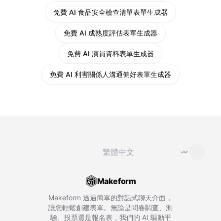
免費 AI 食品安全檢查清單表單生成器
免費 AI 成熟度評估表單生成器
免費 AI 演員資料表單生成器
免費 AI 利害關係人溝通偏好表單生成器
切換語言
⌄
Makeform
Makeform 透過簡單的對話式聊天介面，
讓您輕鬆創建表單。無論是問卷調查、測
驗、投票還是報名表，我們的 AI 驅動平