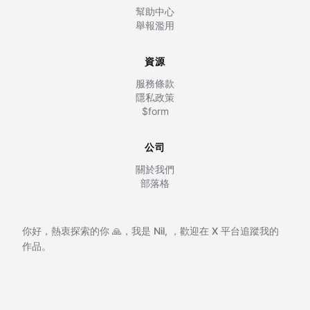
幫助中心
舉報濫用
資源
服務條款
隱私政策
$form
公司
關於我們
部落格
你好，熱衷探索的你 🙏，我是
Nil
,
，歡迎在
X 平台追蹤我的
作品。