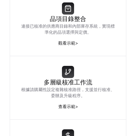
品項目錄整合
連接已核准的供應商目錄和內部庫存系統，實現標
準化的品項選擇與定價。
觀看示範
>
多層級核准工作流
根據請購屬性設定複雜核准路徑，支援並行核准、
委辦及升級程序。
查看示範
>