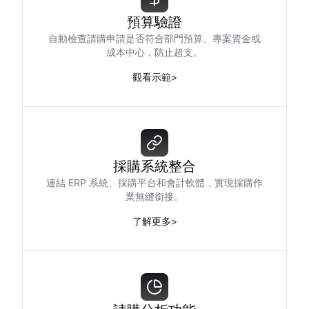
預算驗證
自動檢查請購申請是否符合部門預算、專案資金或
成本中心，防止超支。
觀看示範
>
採購系統整合
連結 ERP 系統、採購平台和會計軟體，實現採購作
業無縫銜接。
了解更多
>