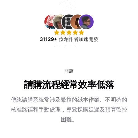
免費試用
31129+
位創作者加速開發
問題
請購流程經常效率低落
傳統請購系統常涉及繁複的紙本作業、不明確的
核准路徑和手動處理，導致採購延遲及預算監控
困難。