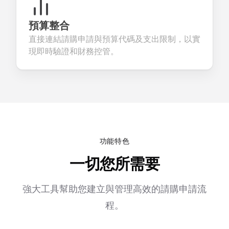
預算整合
直接連結請購申請與預算代碼及支出限制，以實
現即時驗證和財務控管。
功能特色
一切您所需要
強大工具幫助您建立與管理高效的請購申請流
程。