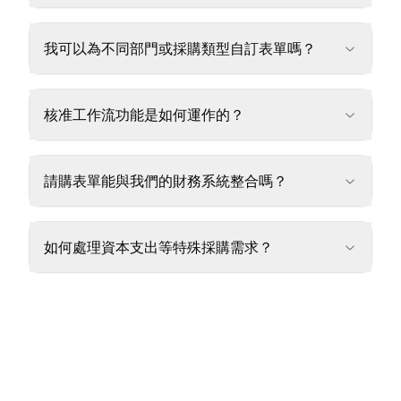
我可以為不同部門或採購類型自訂表單嗎？
核准工作流功能是如何運作的？
請購表單能與我們的財務系統整合嗎？
如何處理資本支出等特殊採購需求？