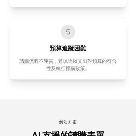
預算追蹤困難
請購流程不連貫，難以追蹤支出對預算的符合
性及執行採購政策。
解決方案
AI 支援的請購表單