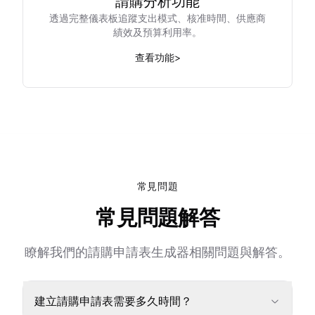
請購分析功能
透過完整儀表板追蹤支出模式、核准時間、供應商
績效及預算利用率。
查看功能
>
常見問題
常見問題解答
瞭解我們的請購申請表生成器相關問題與解答。
建立請購申請表需要多久時間？