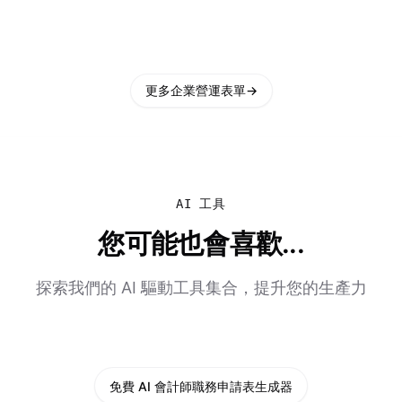
更多企業營運表單
→
AI 工具
您可能也會喜歡...
探索我們的 AI 驅動工具集合，提升您的生產力
免費 AI 會計師職務申請表生成器