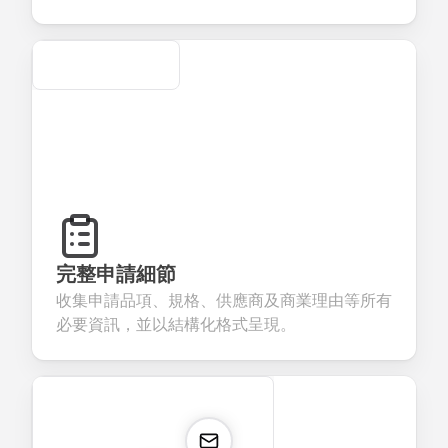
Secure
完整申請細節
收集申請品項、規格、供應商及商業理由等所有
必要資訊，並以結構化格式呈現。