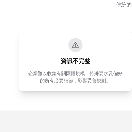
傳統的
資訊不完整
企業難以收集有關團體規模、特殊要求及偏好
的所有必要細節，影響妥善規劃。