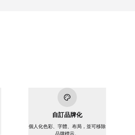
自訂品牌化
。
個人化色彩、字體、布局，並可移除
品牌標示。