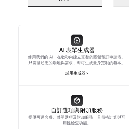
AI 表單生成器
使用我們的 AI，在數秒內建立完整的團體預訂申請表。
只需描述您的場地與需求，即可生成量身定制的範本。
試用生成器
>
自訂選項與附加服務
提供可選套餐、菜單選項及附加服務，具價格計算與可
用性檢查功能。