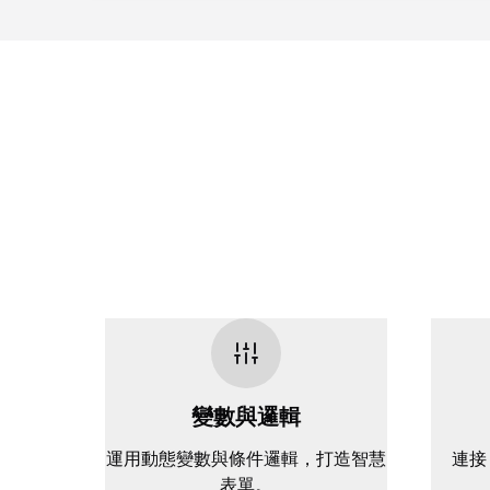
變數與邏輯
運用動態變數與條件邏輯，打造智慧
連接 
表單。