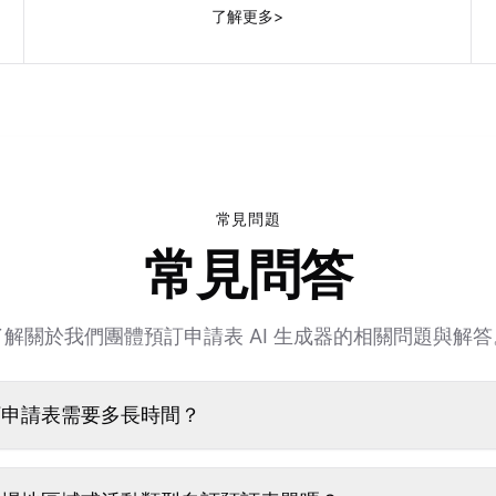
了解更多
>
常見問題
常見問答
了解關於我們團體預訂申請表 AI 生成器的相關問題與解答
訂申請表需要多長時間？