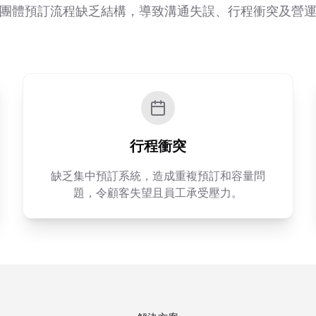
團體預訂流程缺乏結構，導致溝通失誤、行程衝突及營
行程衝突
缺乏集中預訂系統，造成重複預訂和容量問
題，令顧客失望且員工承受壓力。