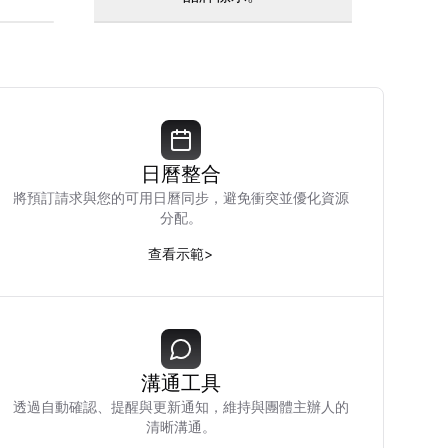
日曆整合
將預訂請求與您的可用日曆同步，避免衝突並優化資源
分配。
查看示範
>
溝通工具
透過自動確認、提醒與更新通知，維持與團體主辦人的
清晰溝通。