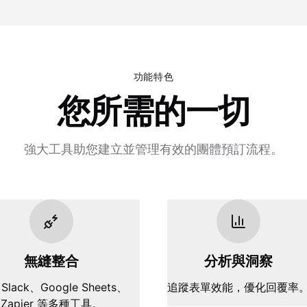
功能特色
您所需的一切
強大工具助您建立並管理有效的團體預訂流程。
無縫整合
分析與洞察
Slack、Google Sheets、
追蹤表單效能，優化回覆率
Zapier 等多種工具。