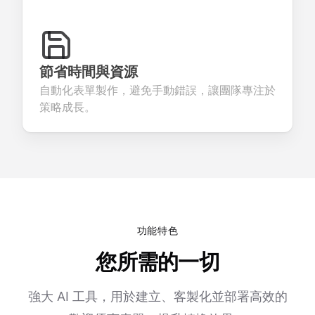
節省時間與資源
自動化表單製作，避免手動錯誤，讓團隊專注於
策略成長。
功能特色
您所需的一切
強大 AI 工具，用於建立、客製化並部署高效的