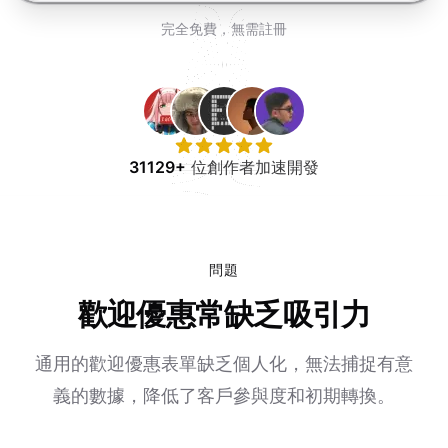
免費試用
完全免費，無需註冊
31129+
位創作者加速開發
問題
歡迎優惠常缺乏吸引力
通用的歡迎優惠表單缺乏個人化，無法捕捉有意
義的數據，降低了客戶參與度和初期轉換。