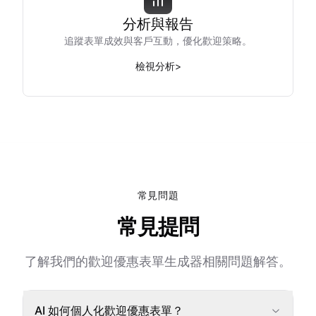
分析與報告
追蹤表單成效與客戶互動，優化歡迎策略。
檢視分析
>
常見問題
常見提問
了解我們的歡迎優惠表單生成器相關問題解答。
AI 如何個人化歡迎優惠表單？