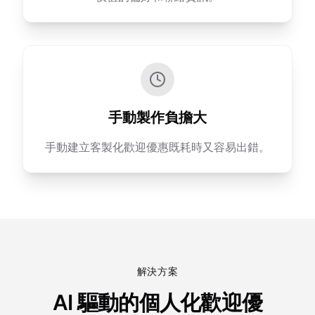
手動製作負擔大
手動建立客製化歡迎優惠既耗時又容易出錯。
解決方案
AI 驅動的個人化歡迎優