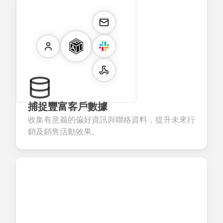
捕捉豐富客戶數據
收集有意義的偏好資訊與聯絡資料，提升未來行
銷及銷售活動效果。