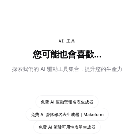
AI 工具
您可能也會喜歡...
探索我們的 AI 驅動工具集合，提升您的生產力
免費 AI 運動營報名表生成器
免費 AI 營隊報名表生成器｜Makeform
免費 AI 駕駛可用性表單生成器