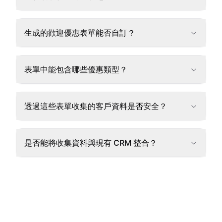
生成的歡迎優惠表單能否自訂？
表單中能包含哪些優惠類型？
透過這些表單收集的客戶資料是否安全？
是否能將收集資料與現有 CRM 整合？