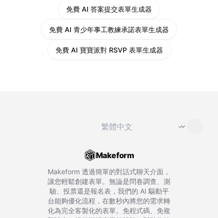
免費 AI 答案提交表單生成器
免費 AI 青少年事工教練承諾表單生成器
免費 AI 寶寶派對 RSVP 表單生成器
切換語言
⌄
Makeform
Makeform 透過簡單的對話式聊天介面，
讓您輕鬆創建表單。無論是問卷調查、測
驗、投票還是報名表，我們的 AI 驅動平
台能夠優化流程，在數秒內將您的需求轉
化為完全客製化的表單。免程式碼、免複