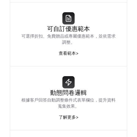
可自訂優惠範本
可選擇折扣、免費贈品或專屬優惠範本，並依需求
調整。
查看範本
>
動態問卷邏輯
根據客戶回答自動調整條件式表單欄位，提升資料
蒐集效果。
了解更多
>