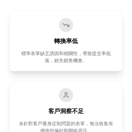
轉換率低
標準表單缺乏誘因和相關性，導致提交率低
落，錯失銷售機會。
客戶洞察不足
未針對客戶量身定制問題的表單，無法收集有
價值的偏好和聯絡資訊。