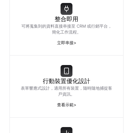
整合即用
可將蒐集到的資料直接串接至 CRM 或行銷平台，
簡化工作流程。
立即串接
>
行動裝置優化設計
表單響應式設計，適用所有裝置，隨時隨地捕捉客
戶資訊。
查看示範
>