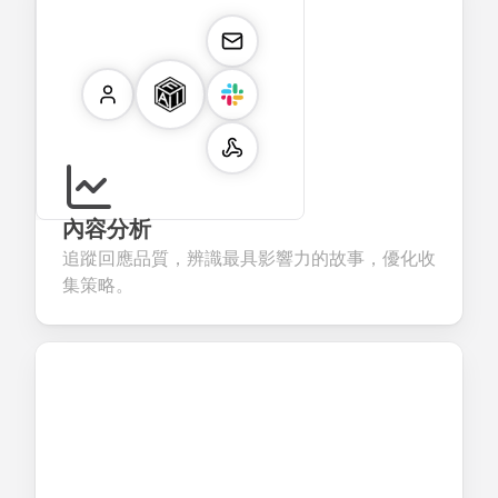
內容分析
追蹤回應品質，辨識最具影響力的故事，優化收
集策略。