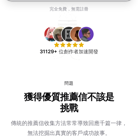
免費試用
完全免費，無需註冊
31129+
位創作者加速開發
問題
獲得優質推薦信不該是
挑戰
傳統的推薦信收集方法常常導致回應千篇一律，
無法挖掘出真實的客戶成功故事。