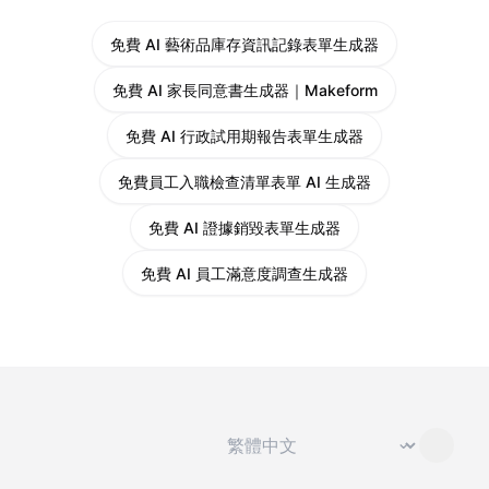
免費 AI 藝術品庫存資訊記錄表單生成器
免費 AI 家長同意書生成器｜Makeform
免費 AI 行政試用期報告表單生成器
免費員工入職檢查清單表單 AI 生成器
免費 AI 證據銷毀表單生成器
免費 AI 員工滿意度調查生成器
切換語言
⌄