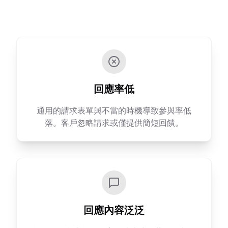
回應率低
通用的請求表單與不當的時機導致參與率低
落。客戶忽略請求或僅提供簡短回饋。
回應內容泛泛