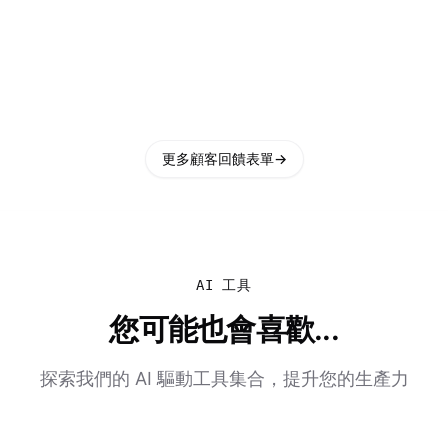
更多顧客回饋表單
→
AI 工具
您可能也會喜歡...
探索我們的 AI 驅動工具集合，提升您的生產力