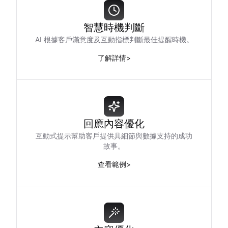
智慧時機判斷
AI 根據客戶滿意度及互動指標判斷最佳提醒時機。
了解詳情
>
回應內容優化
互動式提示幫助客戶提供具細節與數據支持的成功
故事。
查看範例
>