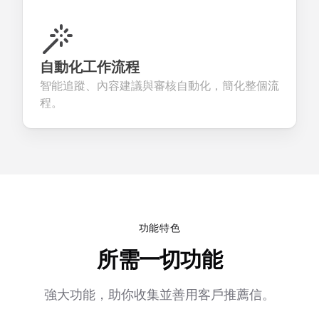
自動化工作流程
智能追蹤、內容建議與審核自動化，簡化整個流
程。
功能特色
所需一切功能
強大功能，助你收集並善用客戶推薦信。