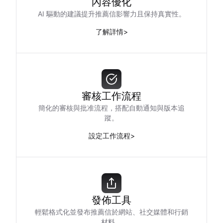
內容優化
AI 驅動的建議提升推薦信影響力且保持真實性。
了解詳情
>
審核工作流程
簡化的審核與批准流程，搭配自動通知與版本追
蹤。
設定工作流程
>
發佈工具
輕鬆格式化並發布推薦信於網站、社交媒體和行銷
材料。