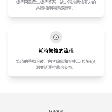
標準問題產生標準答案，缺少讓推薦信有力的
具體細節與情感衝擊。
耗時繁複的流程
繁瑣的手動追蹤、內容編輯和審核工作消耗資
源並延遲推薦信發布。
解決方案