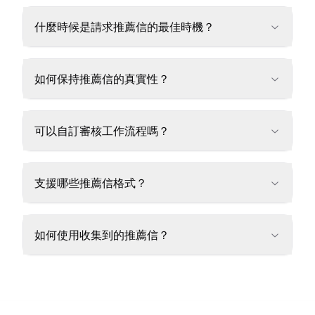
什麼時候是請求推薦信的最佳時機？
如何保持推薦信的真實性？
可以自訂審核工作流程嗎？
支援哪些推薦信格式？
如何使用收集到的推薦信？