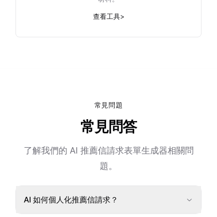
查看工具
>
常見問題
常見問答
了解我們的 AI 推薦信請求表單生成器相關問
題。
AI 如何個人化推薦信請求？