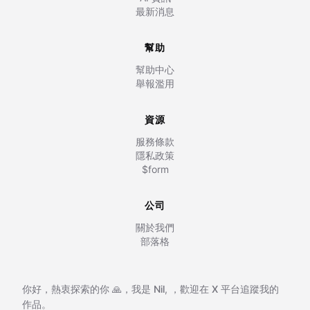
最新消息
幫助
幫助中心
舉報濫用
資源
服務條款
隱私政策
$form
公司
關於我們
部落格
你好，熱衷探索的你 🙏，我是
Nil
,
，歡迎在
X 平台追蹤我的
作品。