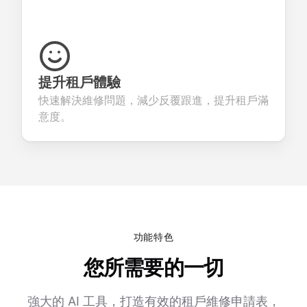
提升租戶體驗
快速解決維修問題，減少反覆跟進，提升租戶滿
意度。
功能特色
您所需要的一切
強大的 AI 工具，打造有效的租戶維修申請表，