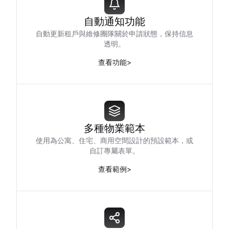
自動通知功能
自動更新租戶與維修團隊關於申請狀態，保持信息
透明。
查看功能
>
多種物業範本
使用為公寓、住宅、商用空間設計的預設範本，或
自訂專屬表單。
查看範例
>