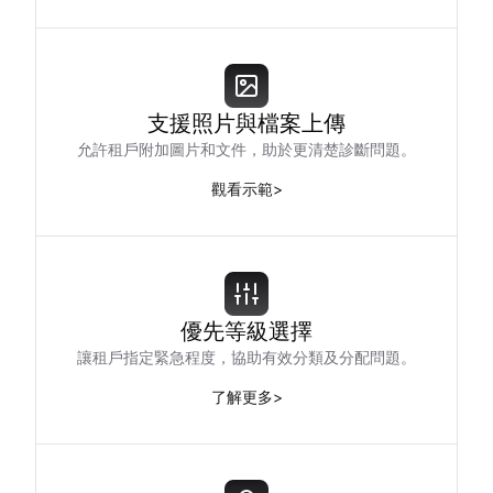
支援照片與檔案上傳
允許租戶附加圖片和文件，助於更清楚診斷問題。
觀看示範
>
優先等級選擇
讓租戶指定緊急程度，協助有效分類及分配問題。
了解更多
>