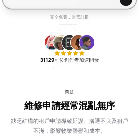
免費試用
產生
完全免費，無需註冊
31129+
位創作者加速開發
問題
維修申請經常混亂無序
缺乏結構的租戶申請導致延誤、溝通不良及租戶
不滿，影響物業聲譽和成本。