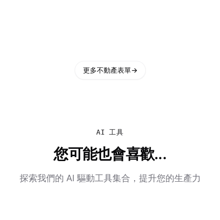
更多不動產表單
→
AI 工具
您可能也會喜歡...
探索我們的 AI 驅動工具集合，提升您的生產力