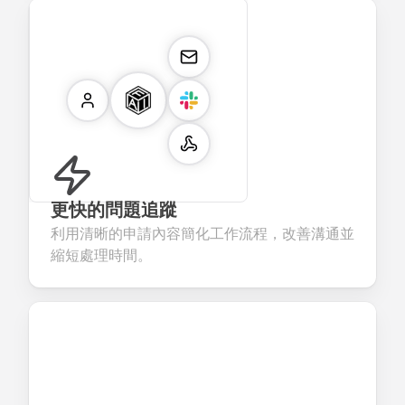
更快的問題追蹤
利用清晰的申請內容簡化工作流程，改善溝通並
縮短處理時間。