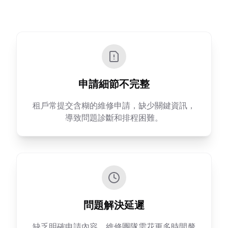
申請細節不完整
租戶常提交含糊的維修申請，缺少關鍵資訊，
導致問題診斷和排程困難。
問題解決延遲
缺乏明確申請內容，維修團隊需花更多時間釐