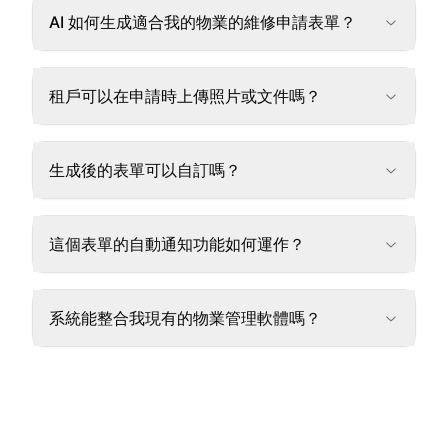
AI 如何生成適合我的物業的維修申請表單？
租戶可以在申請時上傳照片或文件嗎？
生成後的表單可以自訂嗎？
這個表單的自動通知功能如何運作？
系統能整合我現有的物業管理軟體嗎？