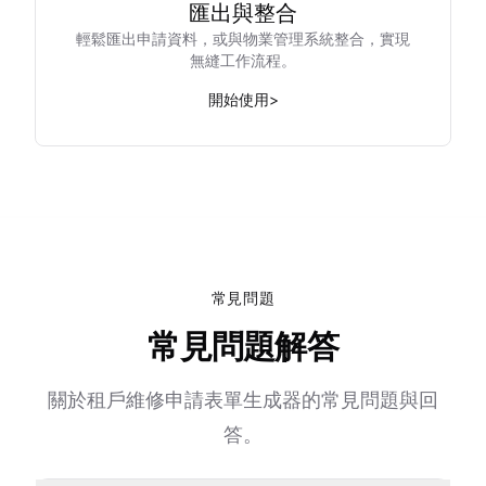
匯出與整合
輕鬆匯出申請資料，或與物業管理系統整合，實現
無縫工作流程。
開始使用
>
常見問題
常見問題解答
關於租戶維修申請表單生成器的常見問題與回
答。