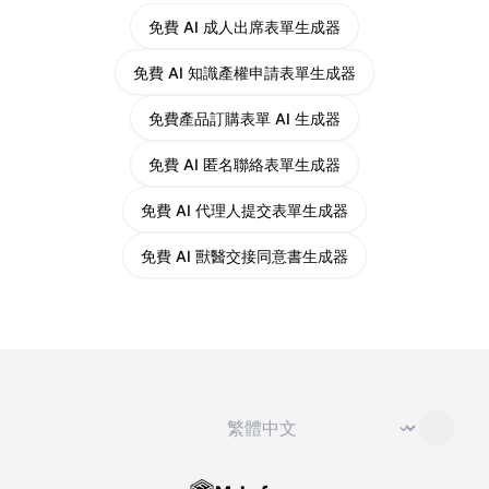
免費 AI 成人出席表單生成器
免費 AI 知識產權申請表單生成器
免費產品訂購表單 AI 生成器
免費 AI 匿名聯絡表單生成器
免費 AI 代理人提交表單生成器
免費 AI 獸醫交接同意書生成器
切換語言
⌄