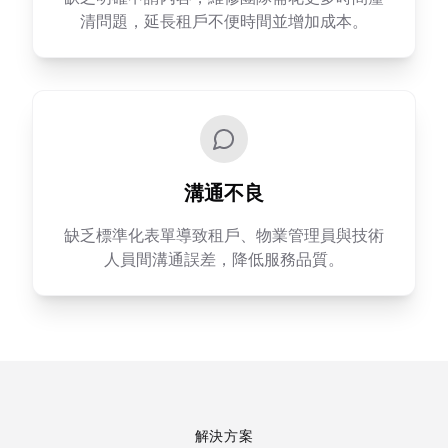
清問題，延長租戶不便時間並增加成本。
溝通不良
缺乏標準化表單導致租戶、物業管理員與技術
人員間溝通誤差，降低服務品質。
解決方案