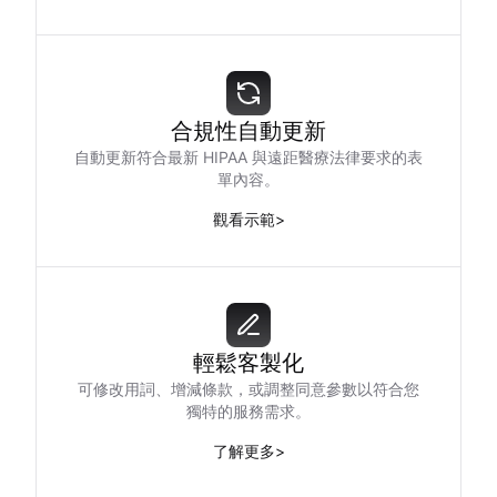
合規性自動更新
自動更新符合最新 HIPAA 與遠距醫療法律要求的表
單內容。
觀看示範
>
輕鬆客製化
可修改用詞、增減條款，或調整同意參數以符合您
獨特的服務需求。
了解更多
>