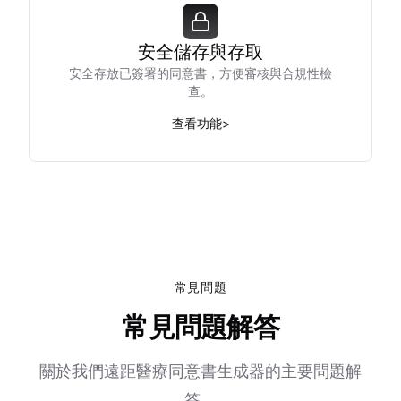
安全儲存與存取
安全存放已簽署的同意書，方便審核與合規性檢
查。
查看功能
>
常見問題
常見問題解答
關於我們遠距醫療同意書生成器的主要問題解
答。