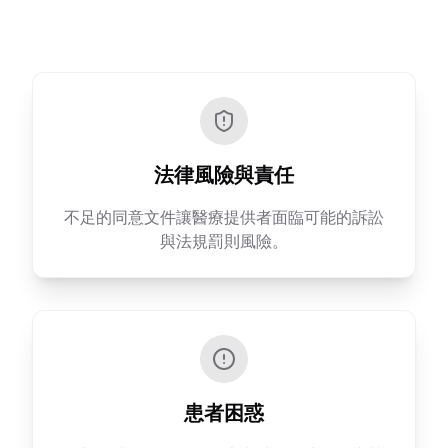
法律風險與責任
不足的同意文件讓醫療提供者面臨可能的訴訟
與法規罰則風險。
患者困惑