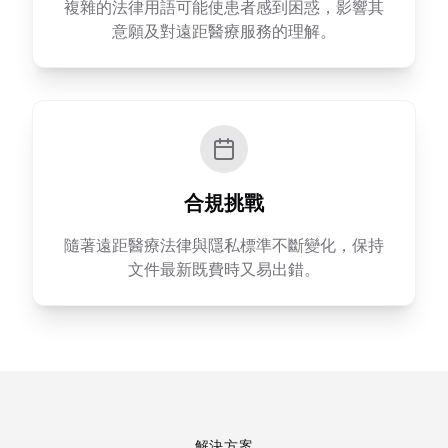
複雜的法律用語可能使患者感到困惑，影響其
意願及對遠距醫療服務的理解。
合規挑戰
隨著遠距醫療法律與隱私標準不斷變化，保持
文件最新既費時又易出錯。
解決方案