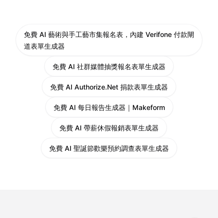
免費 AI 藝術與手工藝市集報名表，內建 Verifone 付款閘
道表單生成器
免費 AI 社群媒體抽獎報名表單生成器
免費 AI Authorize.Net 捐款表單生成器
免費 AI 每日報告生成器｜Makeform
免費 AI 帶薪休假報銷表單生成器
免費 AI 聖誕節歡樂預約調查表單生成器