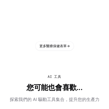
更多醫療保健表單
→
AI 工具
您可能也會喜歡...
探索我們的 AI 驅動工具集合，提升您的生產力