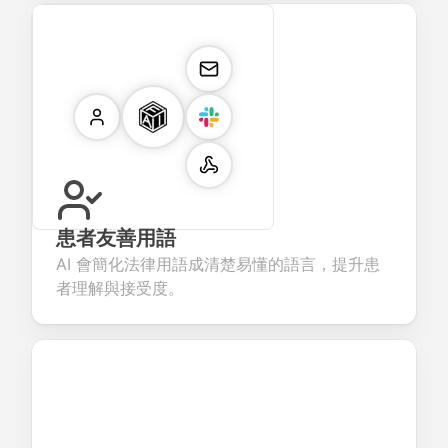
患者友善用語
AI 會簡化法律用語成清楚易懂的語言，提升患
者理解與接受度。