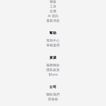
模板
工具
定價
AI 資訊
最新消息
幫助
幫助中心
舉報濫用
資源
服務條款
隱私政策
$form
公司
關於我們
部落格