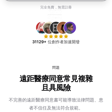
免費試用
完全免費，無需註冊
31129+
位創作者加速開發
問題
遠距醫療同意常見複雜
且具風險
不完善的遠距醫療同意書可能導致法律問題、患
者不信任及無法符合規範。