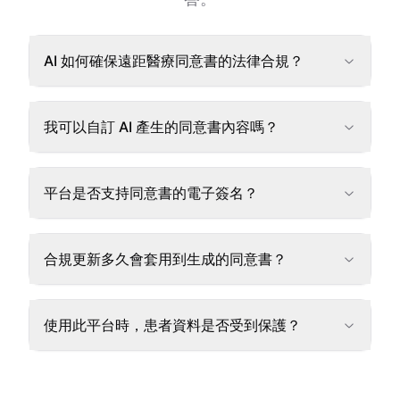
AI 如何確保遠距醫療同意書的法律合規？
我可以自訂 AI 產生的同意書內容嗎？
平台是否支持同意書的電子簽名？
合規更新多久會套用到生成的同意書？
使用此平台時，患者資料是否受到保護？