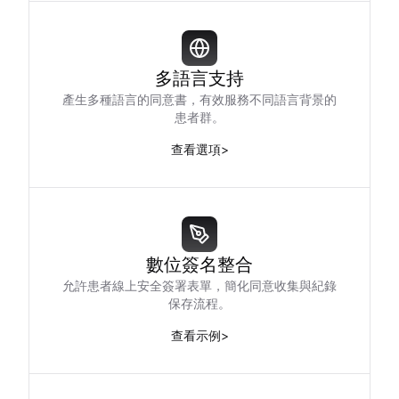
多語言支持
產生多種語言的同意書，有效服務不同語言背景的
患者群。
查看選項
>
數位簽名整合
允許患者線上安全簽署表單，簡化同意收集與紀錄
保存流程。
查看示例
>