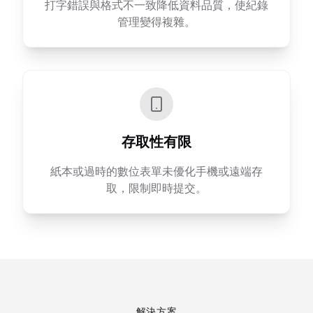
打字錯誤與格式不一致降低資料品質，使紀錄
管理變得複雜。
存取性有限
紙本或過時的數位表單未優化手機或遠端存
取，限制即時提交。
解決方案