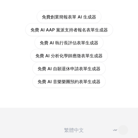
免費創業簡報表單 AI 生成器
免費 AI AAP 黨派支持者報名表單生成器
免費 AI 執行長評估表單生成器
免費 AI 分析化學師應徵表單生成器
免費 AI 自願退休申請表單生成器
免費 AI 音樂樂團預約表單生成器
切換語言
⌄