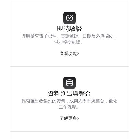
即時驗證
即時檢查電子郵件、電話號碼、日期及必填欄位，
減少提交錯誤。
查看功能
>
資料匯出與整合
輕鬆匯出收集到的資料，或與入學系統整合，優化
工作流程。
了解更多
>