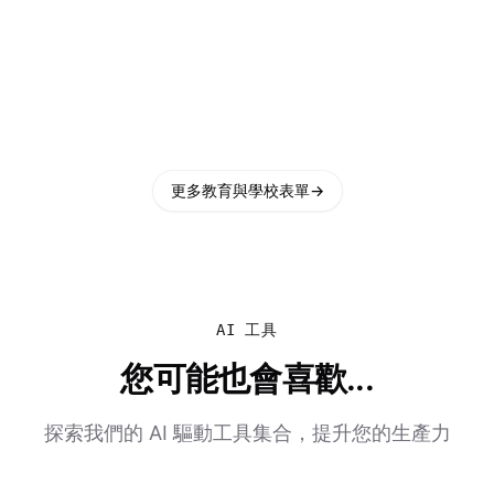
更多教育與學校表單
→
AI 工具
您可能也會喜歡...
探索我們的 AI 驅動工具集合，提升您的生產力