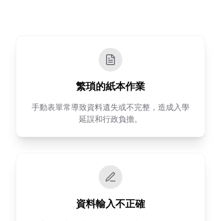
繁瑣的紙本作業
手動表單常導致資料遺失或不完整，造成入學
延誤和行政負擔。
資料輸入不正確