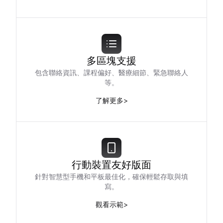
多區塊支援
包含聯絡資訊、課程偏好、醫療細節、緊急聯絡人
等。
了解更多
>
行動裝置友好版面
針對智慧型手機和平板最佳化，確保輕鬆存取與填
寫。
觀看示範
>