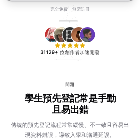
免費試用
完全免費，無需註冊
31129+
位創作者加速開發
問題
學生預先登記常是手動
且易出錯
傳統的預先登記流程常常緩慢、不一致且容易出
現資料錯誤，導致入學和溝通延誤。