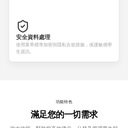
安全資料處理
使用業界標準加密與隱私合規措施，保護敏感學
生資訊。
功能特色
滿足您的一切需求