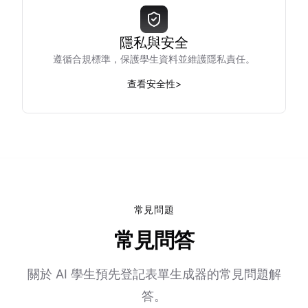
隱私與安全
遵循合規標準，保護學生資料並維護隱私責任。
查看安全性
>
常見問題
常見問答
關於 AI 學生預先登記表單生成器的常見問題解
答。