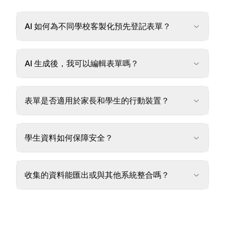
AI 如何為不同學校客製化預先登記表單？
AI 生成後，我可以編輯表單嗎？
表單是否適用於家長和學生的行動裝置？
學生資料如何保障安全？
收集的資料能匯出或與其他系統整合嗎？