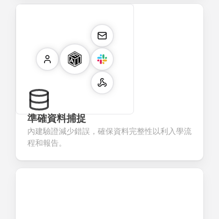
準確資料捕捉
內建驗證減少錯誤，確保資料完整性以利入學流
程和報告。