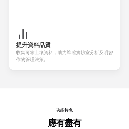
提升資料品質
收集可靠土壤資料，助力準確實驗室分析及明智
作物管理決策。
功能特色
應有盡有