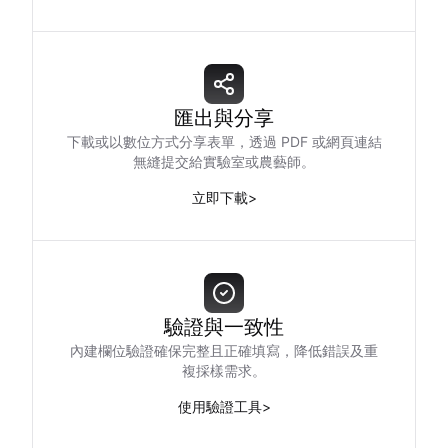
匯出與分享
下載或以數位方式分享表單，透過 PDF 或網頁連結
無縫提交給實驗室或農藝師。
立即下載
>
驗證與一致性
內建欄位驗證確保完整且正確填寫，降低錯誤及重
複採樣需求。
使用驗證工具
>