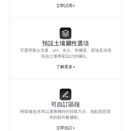
立即試用
>
預設土壤屬性選項
可選擇養分含量、pH、水分、有機質、質地及深度
等由土壤專家設計的欄位。
了解更多
>
可自訂區段
輕鬆修改表單以適應獨特的採樣方法、地點或您需
求的額外數據點。
立即自訂
>