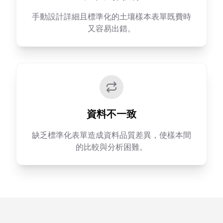
手動設計詳細且標準化的土壤樣本表單既費時
又容易出錯。
資料不一致
缺乏標準化表單造成資料品質差異，使樣本間
的比較與分析困難。