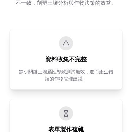
不一致，削弱土壤分析與作物決策的效益。
資料收集不完整
缺少關鍵土壤屬性導致測試無效，進而產生錯
誤的作物管理建議。
表單製作複雜