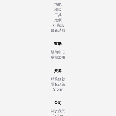
功能
模板
工具
定價
AI 資訊
最新消息
幫助
幫助中心
舉報濫用
資源
服務條款
隱私政策
$form
公司
關於我們