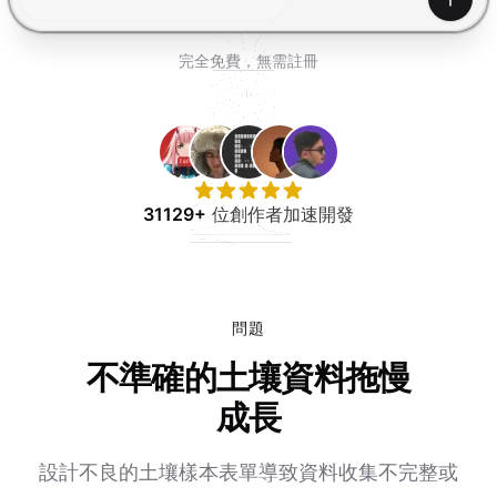
免費試用
產生
完全免費，無需註冊
31129+
位創作者加速開發
問題
不準確的土壤資料拖慢
成長
設計不良的土壤樣本表單導致資料收集不完整或