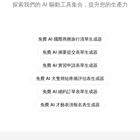
探索我們的 AI 驅動工具集合，提升您的生產力
免費 AI 國際商務旅行清單生成器
免費 AI 摘要提交表單生成器
免費 AI 實習申請表單生成器
免費 AI 犬隻簡短疼痛評估表生成器
免費 AI 續約訂單表單生成器
免費 AI 才藝表演報名表生成器