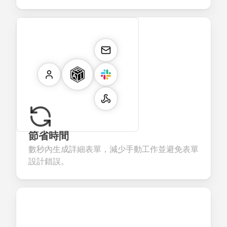
節省時間
數秒內生成詳細表單，減少手動工作並避免表單
設計錯誤。