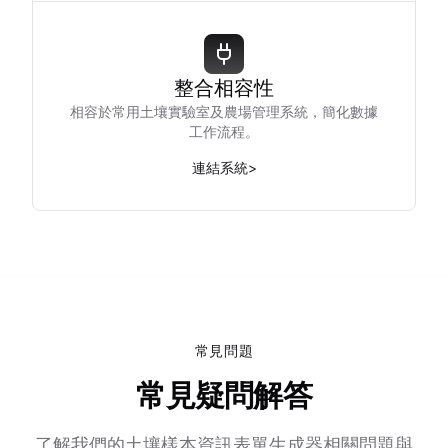
整合相容性
相容於常用土壤實驗室及農場管理系統，簡化數據
工作流程。
連結系統
>
常見問題
常見疑問解答
了解我們的土壤樣本資訊表單生成器相關問題與