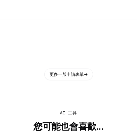
更多一般申請表單
→
AI 工具
您可能也會喜歡...