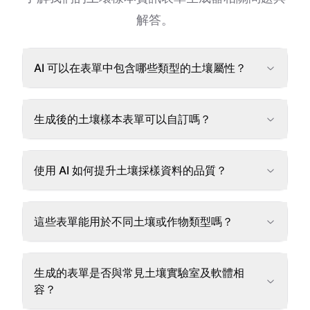
解答。
AI 可以在表單中包含哪些類型的土壤屬性？
生成後的土壤樣本表單可以自訂嗎？
使用 AI 如何提升土壤採樣資料的品質？
這些表單能用於不同土壤或作物類型嗎？
生成的表單是否與常見土壤實驗室及軟體相
容？