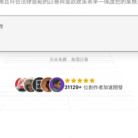
立清晰且符合法律規範的註冊與退款政策表單—保護您的業
完全免費，無需註冊
31129+
位創作者加速開發