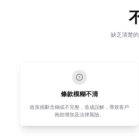
缺乏清楚的
條款模糊不清
政策措辭含糊或不完整，造成誤解，導致客戶
抱怨增加及法律風險。