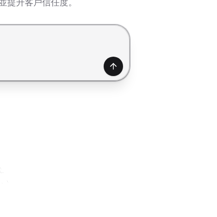
務並提升客戶信任度。
產生