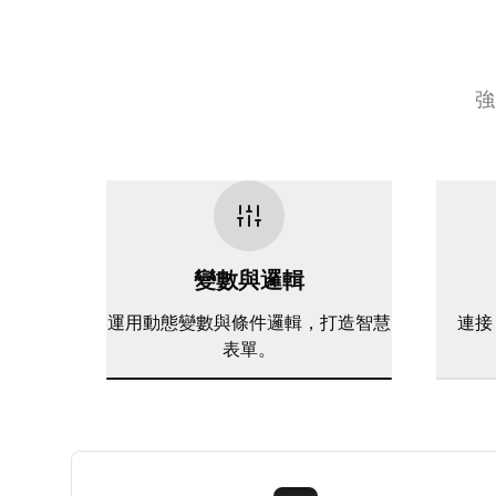
強
變數與邏輯
運用動態變數與條件邏輯，打造智慧
連接 
表單。