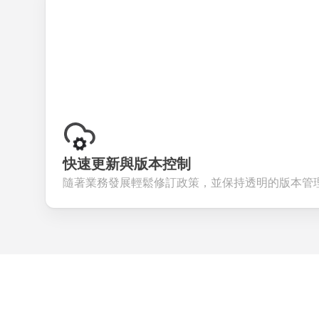
快速更新與版本控制
隨著業務發展輕鬆修訂政策，並保持透明的版本管