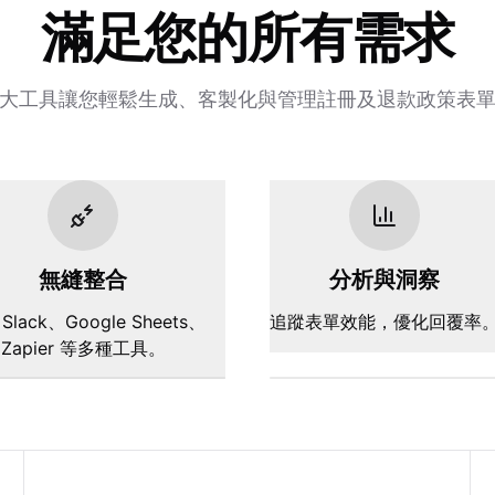
滿足您的所有需求
大工具讓您輕鬆生成、客製化與管理註冊及退款政策表
無縫整合
分析與洞察
Slack、Google Sheets、
追蹤表單效能，優化回覆率
Zapier 等多種工具。