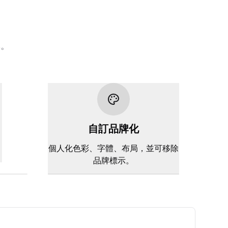
單。
自訂品牌化
。
個人化色彩、字體、布局，並可移除
品牌標示。