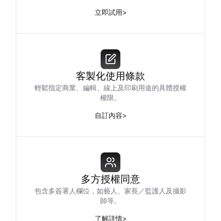
立即試用
>
客製化使用條款
輕鬆指定商業、編輯、線上及印刷用途的具體授權
權限。
自訂內容
>
多方授權同意
包含多簽署人欄位，如藝人、家長／監護人及攝影
師等。
了解詳情
>