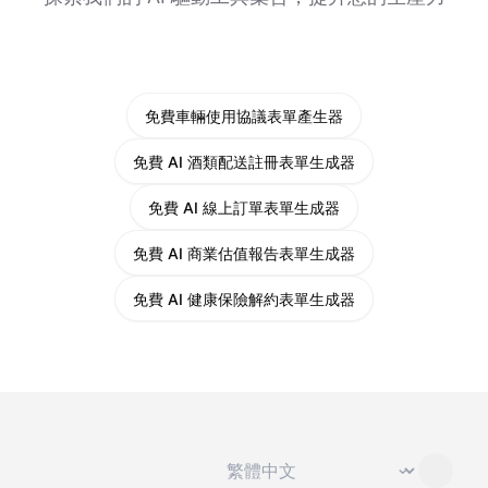
免費車輛使用協議表單產生器
免費 AI 酒類配送註冊表單生成器
免費 AI 線上訂單表單生成器
免費 AI 商業估值報告表單生成器
免費 AI 健康保險解約表單生成器
切換語言
⌄