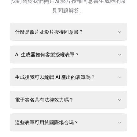
找到關於我們照片及影片授權同意書生成器的常
見問題解答。
什麼是照片及影片授權同意書？
AI 生成器如何客製授權表單？
生成後我可以編輯 AI 產出的表單嗎？
電子簽名具有法律效力嗎？
這些表單可用於國際場合嗎？