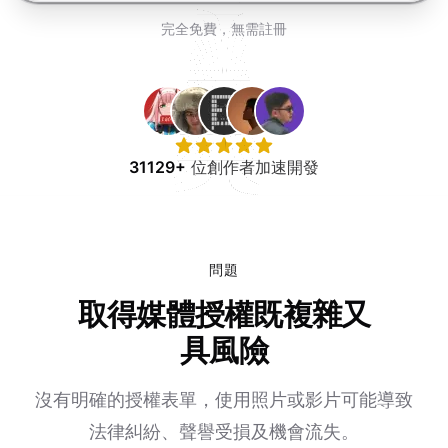
免費試用
完全免費，無需註冊
31129+
位創作者加速開發
問題
取得媒體授權既複雜又
具風險
沒有明確的授權表單，使用照片或影片可能導致
法律糾紛、聲譽受損及機會流失。