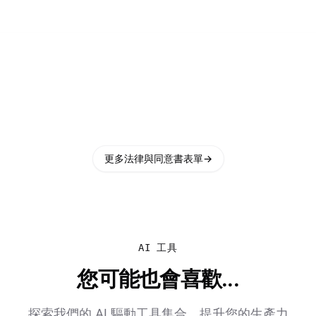
更多法律與同意書表單
→
AI 工具
您可能也會喜歡...
探索我們的 AI 驅動工具集合，提升您的生產力