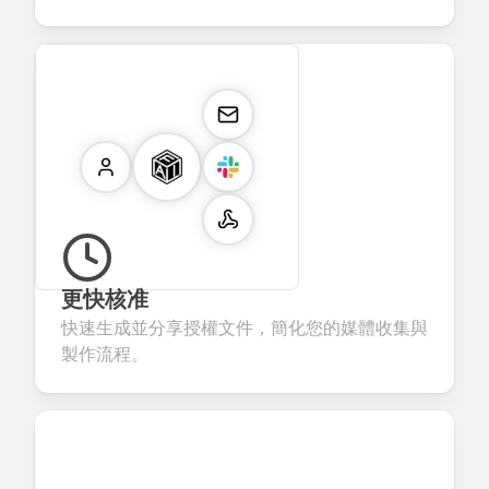
更快核准
快速生成並分享授權文件，簡化您的媒體收集與
製作流程。