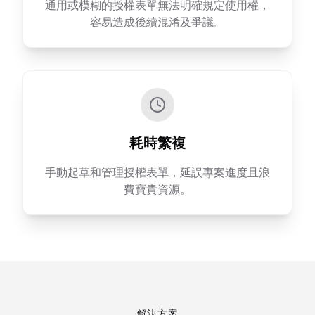
通用或模糊的授權表單無法明確規定使用權，
容易造成後續混淆及爭議。
耗時繁複
手動起草和管理授權表單，延誤專案進度且浪
費寶貴資源。
解決方案