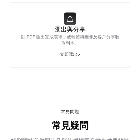
匯出與分享
以 PDF 匯出完成表單，或輕鬆與團隊及客戶分享數
位副本。
立即匯出
>
常見問題
常見疑問