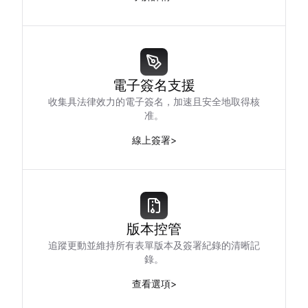
電子簽名支援
收集具法律效力的電子簽名，加速且安全地取得核
准。
線上簽署
>
版本控管
追蹤更動並維持所有表單版本及簽署紀錄的清晰記
錄。
查看選項
>