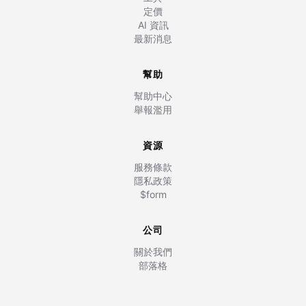
定價
AI 資訊
最新消息
幫助
幫助中心
舉報濫用
資源
服務條款
隱私政策
$form
公司
關於我們
部落格