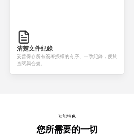
清楚文件紀錄
妥善保存所有簽署授權的有序、一致紀錄，便於
查閱與合規。
功能特色
您所需要的一切