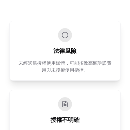
法律風險
未經適當授權使用媒體，可能招致高額訴訟費
用與未授權使用指控。
授權不明確