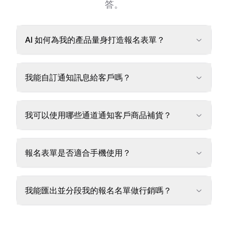
答。
AI 如何為我的產品量身打造報名表單？
我能自訂通知訊息給客戶嗎？
我可以使用哪些通道通知客戶商品補貨？
報名表單是否適合手機使用？
我能匯出並分段我的報名名單做行銷嗎？