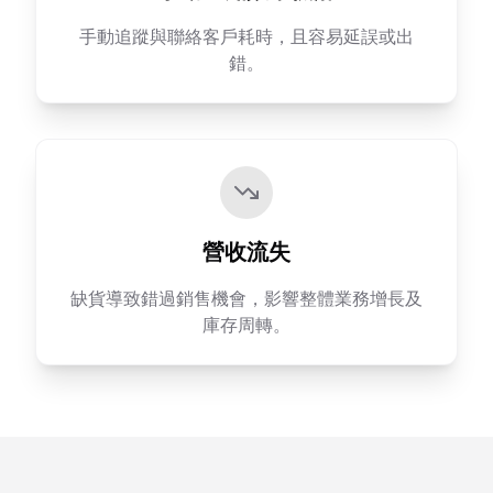
手動追蹤與聯絡客戶耗時，且容易延誤或出
錯。
營收流失
缺貨導致錯過銷售機會，影響整體業務增長及
庫存周轉。