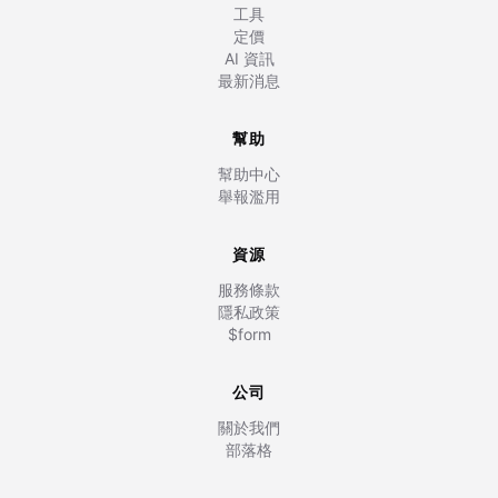
工具
定價
AI 資訊
最新消息
幫助
幫助中心
舉報濫用
資源
服務條款
隱私政策
$form
公司
關於我們
部落格