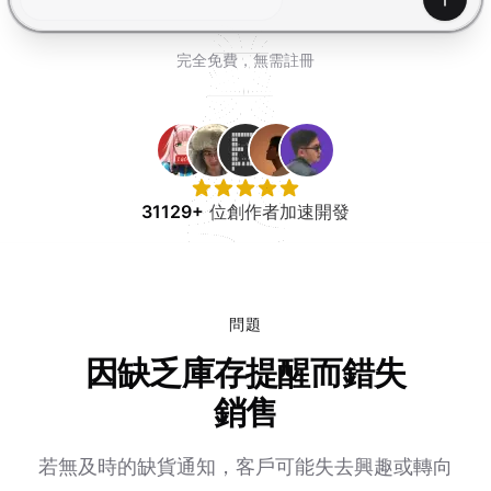
免費試用
產生
完全免費，無需註冊
31129+
位創作者加速開發
問題
因缺乏庫存提醒而錯失
銷售
若無及時的缺貨通知，客戶可能失去興趣或轉向