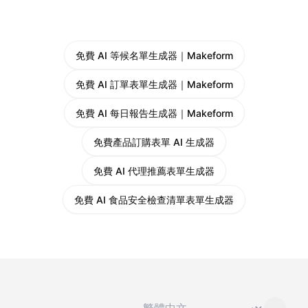
免費 AI 等候名單生成器｜Makeform
免費 AI 訂單表單生成器｜Makeform
免費 AI 每日報告生成器｜Makeform
免費產品訂購表單 AI 生成器
免費 AI 代理推薦表單生成器
免費 AI 食品安全檢查清單表單生成器
切換語言
⌄