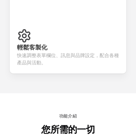
輕鬆客製化
快速調整表單欄位、訊息與品牌設定，配合各種
產品與活動。
功能介紹
您所需的一切