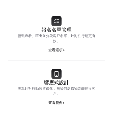
報名名單管理
輕鬆查看、匯出並分段客戶名單，針對性行銷更有
效。
查看選項
>
響應式設計
表單針對行動裝置優化，無論何處購物皆能捕捉客
戶。
查看範例
>