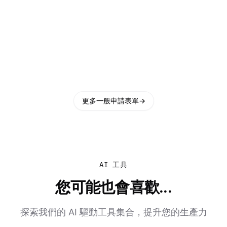
更多一般申請表單
→
AI 工具
您可能也會喜歡...
探索我們的 AI 驅動工具集合，提升您的生產力