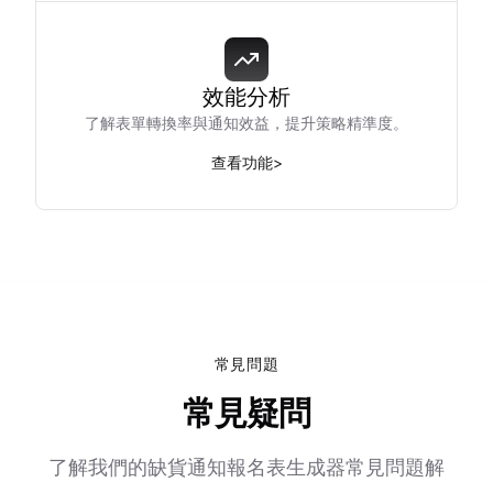
效能分析
了解表單轉換率與通知效益，提升策略精準度。
查看功能
>
常見問題
常見疑問
了解我們的缺貨通知報名表生成器常見問題解