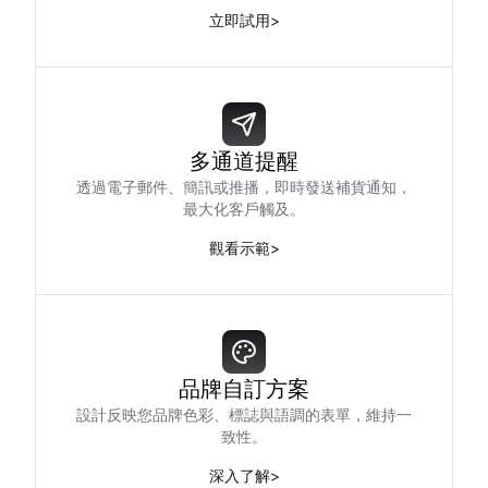
立即試用
>
多通道提醒
透過電子郵件、簡訊或推播，即時發送補貨通知，
最大化客戶觸及。
觀看示範
>
品牌自訂方案
設計反映您品牌色彩、標誌與語調的表單，維持一
致性。
深入了解
>