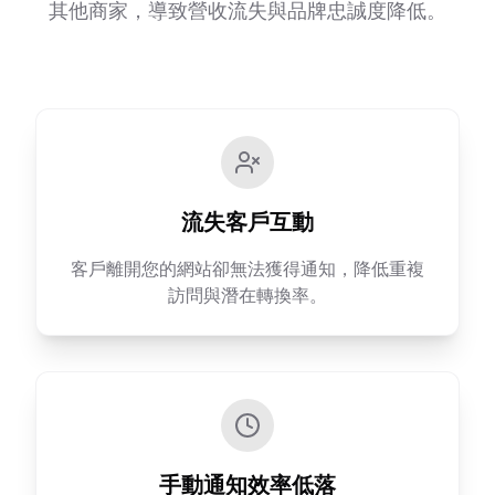
其他商家，導致營收流失與品牌忠誠度降低。
流失客戶互動
客戶離開您的網站卻無法獲得通知，降低重複
訪問與潛在轉換率。
手動通知效率低落