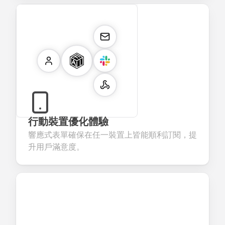
行動裝置優化體驗
響應式表單確保在任一裝置上皆能順利訂閱，提
升用戶滿意度。