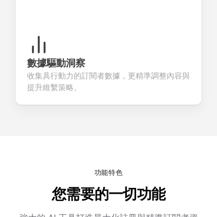
數據驅動洞察
收集具行動力的訂閱者數據，更精準調整內容與
提升維繫策略。
功能特色
您需要的一切功能