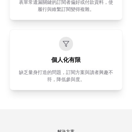
表單常遺漏關鍵的訂閱者偏好或付款資料，使
履行與維繫訂閱變得複雜。
個人化有限
缺乏量身打造的問題，訂閱方案與讀者興趣不
符，降低參與度。
解決方案