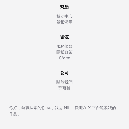
幫助
幫助中心
舉報濫用
資源
服務條款
隱私政策
$form
公司
關於我們
部落格
你好，熱衷探索的你 🙏，我是
Nil
,
，歡迎在
X 平台追蹤我的
作品。