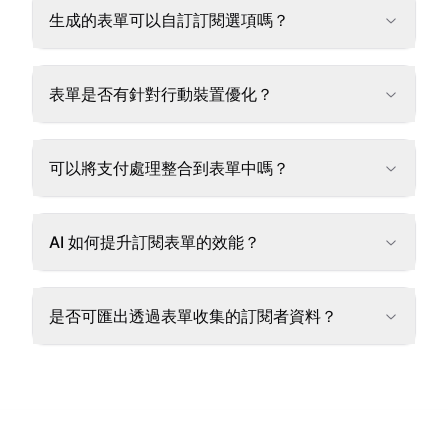
生成的表單可以自訂訂閱選項嗎？
表單是否有針對行動裝置優化？
可以將支付處理整合到表單中嗎？
AI 如何提升訂閱表單的效能？
是否可匯出透過表單收集的訂閱者資料？