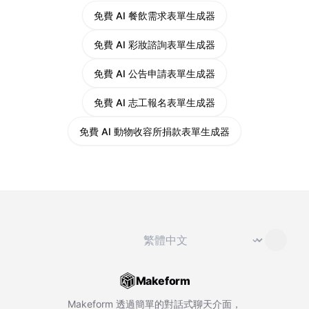
免費 AI 餐飲需求表單生成器
免費 AI 彩妝諮詢表單生成器
免費 AI 公告申請表單生成器
免費 AI 志工報名表單生成器
免費 AI 動物收容所捐款表單生成器
切換語言
⌄
Makeform
Makeform 透過簡單的對話式聊天介面，