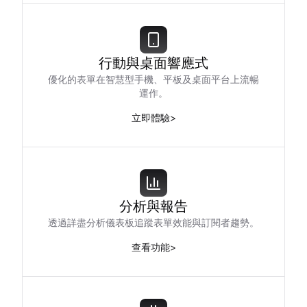
行動與桌面響應式
優化的表單在智慧型手機、平板及桌面平台上流暢
運作。
立即體驗
>
分析與報告
透過詳盡分析儀表板追蹤表單效能與訂閱者趨勢。
查看功能
>