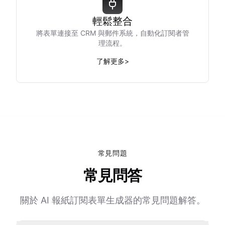
輕鬆整合
將表單連接至 CRM 與郵件系統，自動化訂閱者管
理流程。
了解更多
>
常見問題
常見問答
關於 AI 報紙訂閱表單生成器的常見問題解答。