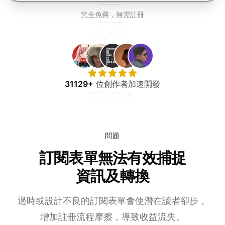
免費試用
完全免費，無需註冊
31129+
位創作者加速開發
問題
訂閱表單無法有效捕捉
資訊及轉換
過時或設計不良的訂閱表單會使潛在讀者卻步，
增加註冊流程摩擦，導致收益流失。