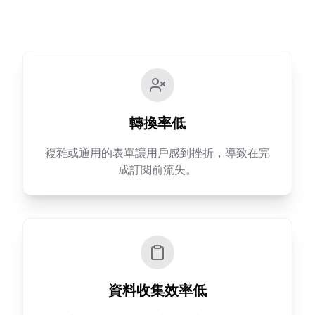
轉換率低
複雜或通用的表單讓用戶感到挫折，導致在完
成訂閱前流失。
資料收集效率低