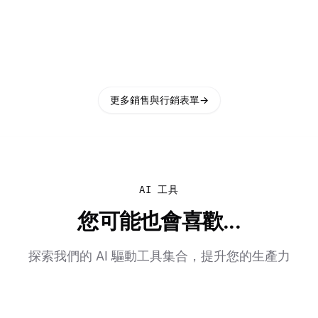
更多銷售與行銷表單
→
AI 工具
您可能也會喜歡...
探索我們的 AI 驅動工具集合，提升您的生產力