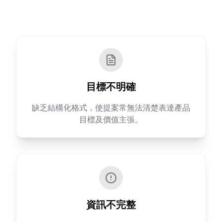
目標不明確
缺乏結構化格式，使提案常無法清楚表達產品
目標及價值主張。
資訊不完整