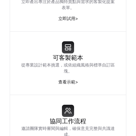
立即產出專注於產品獨特賣點與需求的客製化提案
表單。
立即試用
>
可客製範本
從專業設計範本挑選，或依組織風格與標準自訂區
塊。
查看示範
>
協同工作流程
邀請團隊實時審閱與編輯，確保意見完整與共識達
成。