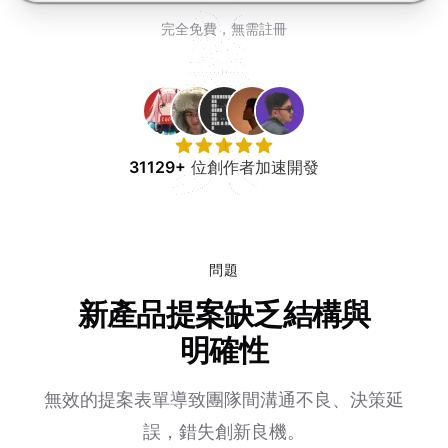
免費試用
完全免費，無需註冊
31129+
位創作者加速開發
問題
新產品提案缺乏結構與
明確性
無效的提案表單導致團隊間溝通不良、決策延
誤，錯失創新良機。