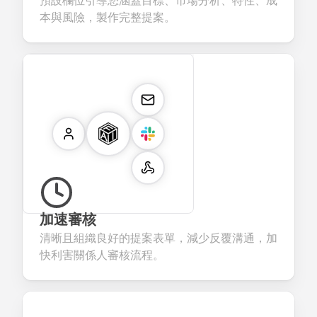
預設欄位引導您涵蓋目標、市場分析、特性、成
本與風險，製作完整提案。
加速審核
清晰且組織良好的提案表單，減少反覆溝通，加
快利害關係人審核流程。