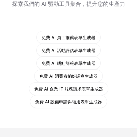
探索我們的 AI 驅動工具集合，提升您的生產力
免費 AI 員工推薦表單生成器
免費 AI 活動評估表單生成器
免費 AI 網紅簡報表單生成器
免費 AI 消費者偏好調查生成器
免費 AI 企業 IT 服務請求表單生成器
免費 AI 設備申請與領用表單生成器