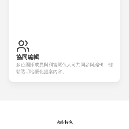
協同編輯
多位團隊成員與利害關係人可共同參與編輯，輕
鬆透明地優化提案內容。
功能特色