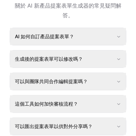
關於 AI 新產品提案表單生成器的常見疑問解
答。
AI 如何自訂產品提案表單？
生成後的提案表單可以修改嗎？
可以與團隊共同合作編輯提案嗎？
這個工具如何加快審核流程？
可以匯出提案表單以供對外分享嗎？