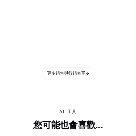
更多銷售與行銷表單
→
AI 工具
您可能也會喜歡...