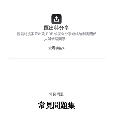
匯出與分享
輕鬆將提案匯出為 PDF 或安全分享連結給利害關係
人與管理團隊。
查看功能
>
常見問題
常見問題集