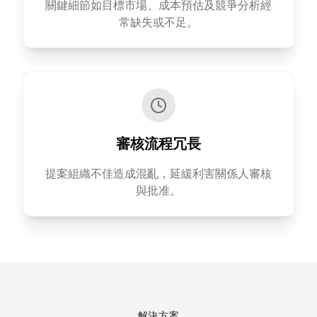
關鍵細節如目標市場、成本預估及競爭分析經
常缺失或不足。
審核流程冗長
提案組織不佳造成混亂，延緩利害關係人審核
與批准。
解決方案