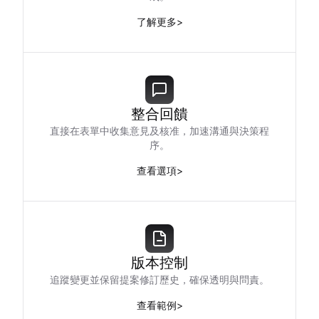
了解更多
>
整合回饋
直接在表單中收集意見及核准，加速溝通與決策程
序。
查看選項
>
版本控制
追蹤變更並保留提案修訂歷史，確保透明與問責。
查看範例
>