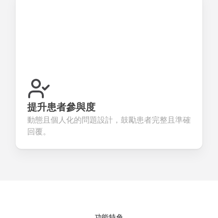
提升患者參與度
動態且個人化的問題設計，鼓勵患者完整且準確
回覆。
功能特色