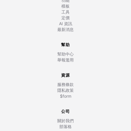
功能
模板
工具
定價
AI 資訊
最新消息
幫助
幫助中心
舉報濫用
資源
服務條款
隱私政策
$form
公司
關於我們
部落格