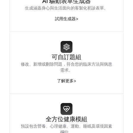
AI 驅動表單生成器
生成涵蓋身心與生活面向的客製化初診表單。
試用生成器
>
可自訂題組
修改、新增或刪除問題，符合您的臨床方法與病患
需求。
了解更多
>
全方位健康模組
預設包含營養、心理健康、運動、睡眠及環境因素
欄位。