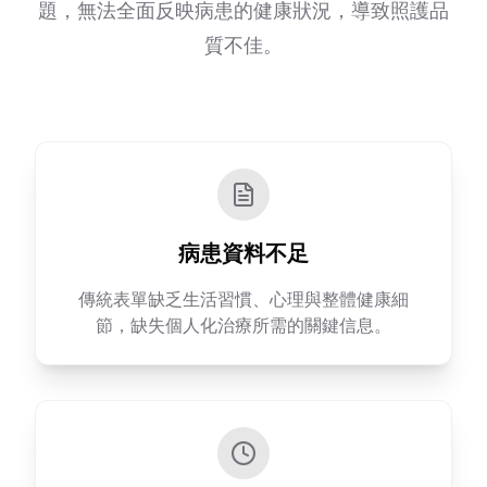
題，無法全面反映病患的健康狀況，導致照護品
質不佳。
病患資料不足
傳統表單缺乏生活習慣、心理與整體健康細
節，缺失個人化治療所需的關鍵信息。