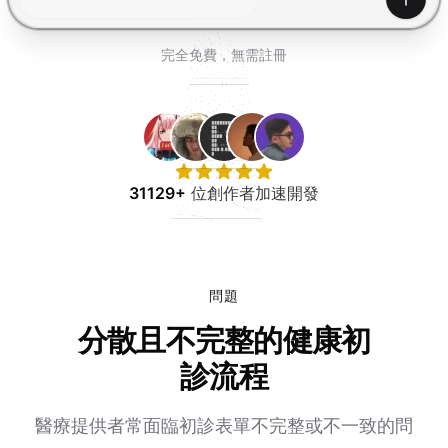
免費試用
產生
完全免費，無需註冊
31129+
位創作者加速開發
問題
分散且不完整的健康初
診流程
醫療提供者常面臨初診表單不完整或不一致的問