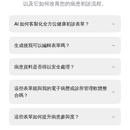
以及它如何改善您的病患初診流程。
AI 如何客製化全方位健康初診表單？
生成後我可以編輯表單嗎？
病患資料是否得以安全處理？
這些表單能與我的電子病歷或診所管理軟體整
合嗎？
這些表單如何提升病患參與度？