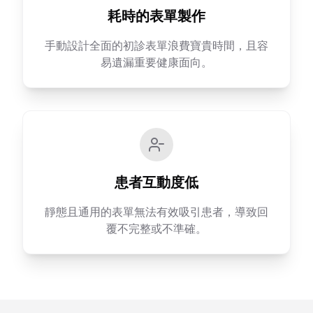
耗時的表單製作
手動設計全面的初診表單浪費寶貴時間，且容
易遺漏重要健康面向。
患者互動度低
靜態且通用的表單無法有效吸引患者，導致回
覆不完整或不準確。