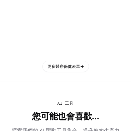
更多醫療保健表單
→
AI 工具
您可能也會喜歡...
探索我們的 AI 驅動工具集合，提升您的生產力