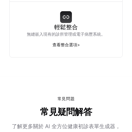
輕鬆整合
無縫嵌入現有的診所管理或電子病歷系統。
查看整合選項
>
常見問題
常見疑問解答
了解更多關於 AI 全方位健康初診表單生成器，