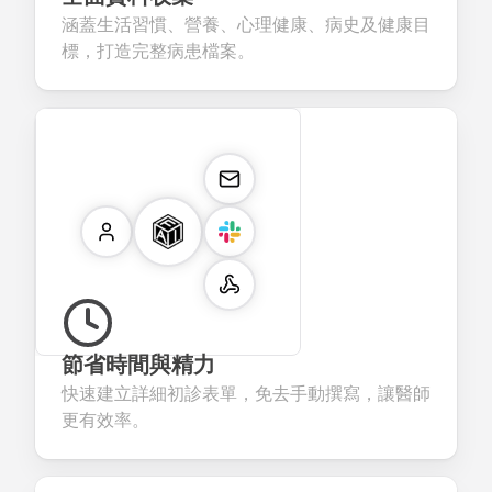
涵蓋生活習慣、營養、心理健康、病史及健康目
標，打造完整病患檔案。
節省時間與精力
快速建立詳細初診表單，免去手動撰寫，讓醫師
更有效率。