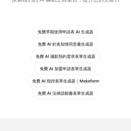
免費早期使用申請表 AI 生成器
免費 AI 針灸知情同意書生成器
免費 AI 攝影預約需求表單生成器
免費 AI 加盟申請表單生成器
免費 AI 指控表單生成器｜Makeform
免費 AI 法律請願書表單生成器