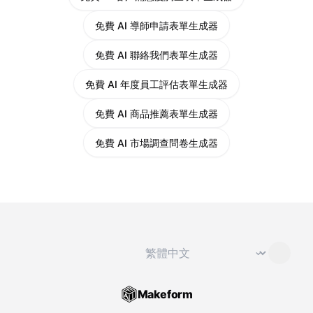
免費 AI 導師申請表單生成器
免費 AI 聯絡我們表單生成器
免費 AI 年度員工評估表單生成器
免費 AI 商品推薦表單生成器
免費 AI 市場調查問卷生成器
切換語言
⌄
Makeform