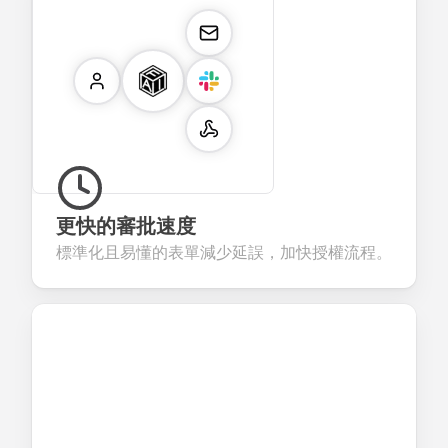
更快的審批速度
標準化且易懂的表單減少延誤，加快授權流程。