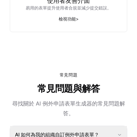
使用者友善介面
易用的表單提升使用者合規並減少提交錯誤。
檢視功能
>
常見問題
常見問題與解答
尋找關於 AI 例外申請表單生成器的常見問題解
答。
AI 如何為我的組織自訂例外申請表單？