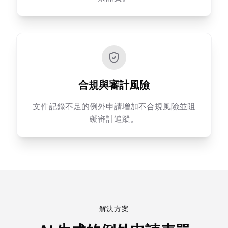
合規與審計風險
文件記錄不足的例外申請增加不合規風險並阻
礙審計追蹤。
解決方案