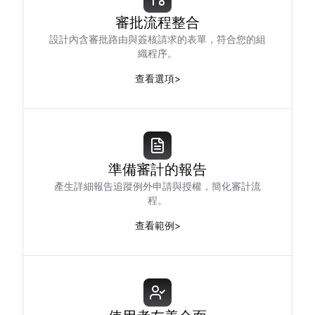
審批流程整合
設計內含審批路由與簽核請求的表單，符合您的組
織程序。
查看選項
>
準備審計的報告
產生詳細報告追蹤例外申請與授權，簡化審計流
程。
查看範例
>