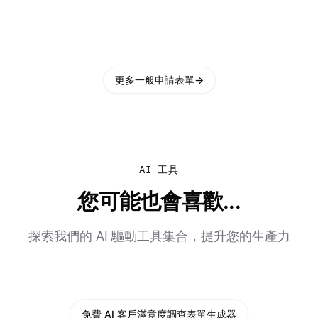
更多一般申請表單
→
AI 工具
您可能也會喜歡...
探索我們的 AI 驅動工具集合，提升您的生產力
免費 AI 客戶滿意度調查表單生成器