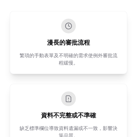
漫長的審批流程
繁瑣的手動表單及不明確的需求使例外審批流
程緩慢。
資料不完整或不準確
缺乏標準欄位導致資料遺漏或不一致，影響決
策品質。