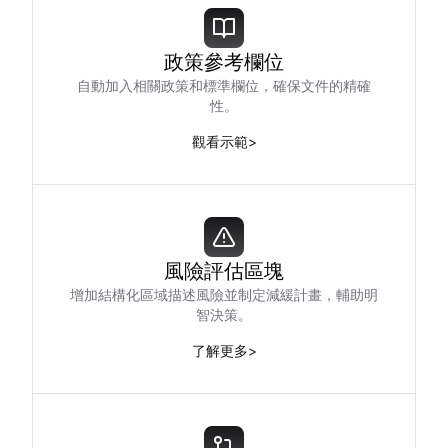
政策參考欄位
自動加入相關政策和標準欄位，確保文件的精確
性。
觀看示範
>
風險評估區塊
增加結構化區域描述風險並制定減緩計畫，輔助明
智決策。
了解更多
>