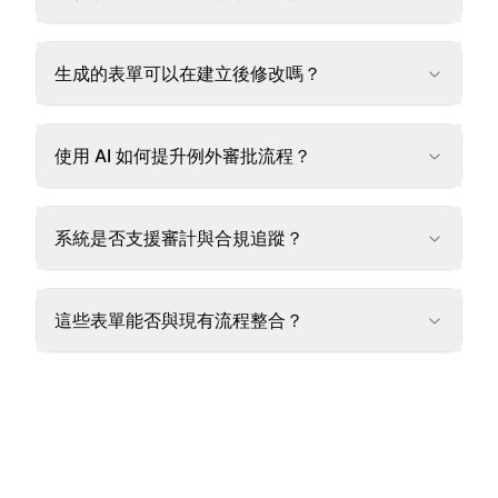
生成的表單可以在建立後修改嗎？
使用 AI 如何提升例外審批流程？
系統是否支援審計與合規追蹤？
這些表單能否與現有流程整合？