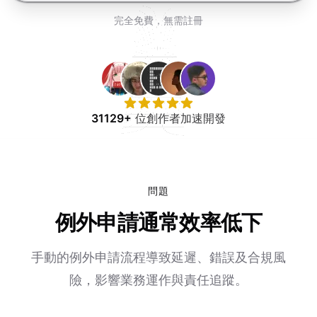
免費試用
完全免費，無需註冊
31129+
位創作者加速開發
問題
例外申請通常效率低下
手動的例外申請流程導致延遲、錯誤及合規風
險，影響業務運作與責任追蹤。