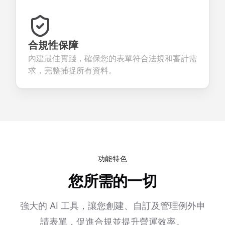
合規性保障
內建最佳實踐，確保您的表單符合法規和審計需
求，完整捕捉所有資料。
功能特色
您所需的一切
強大的 AI 工具，讓您創建、自訂及管理例外申
請表單，促進合規並提升營運效率。