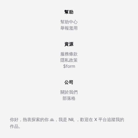
幫助
幫助中心
舉報濫用
資源
服務條款
隱私政策
$form
公司
關於我們
部落格
你好，熱衷探索的你 🙏，我是
Nil
,
，歡迎在
X 平台追蹤我的
作品。