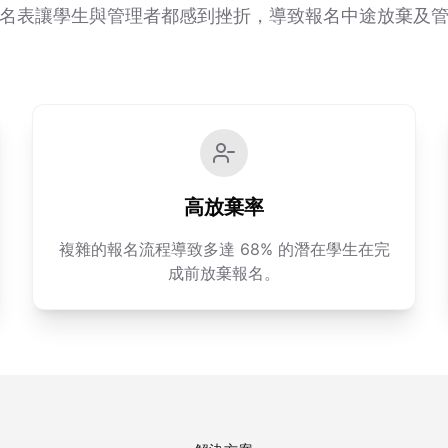
名表讓學生與管理者都感到挫折，導致報名中途放棄及
高放棄率
複雜的報名流程導致多達 68% 的潛在學生在完
成前放棄報名。