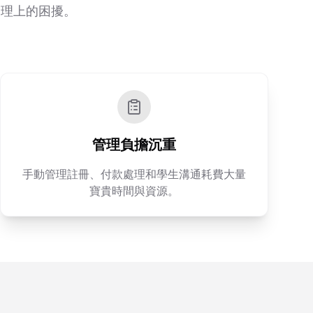
管理上的困擾。
管理負擔沉重
手動管理註冊、付款處理和學生溝通耗費大量
寶貴時間與資源。