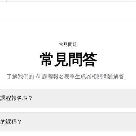
常見問題
常見問答
了解我們的 AI 課程報名表單生成器相關問題解答。
份課程報名表？
型的課程？