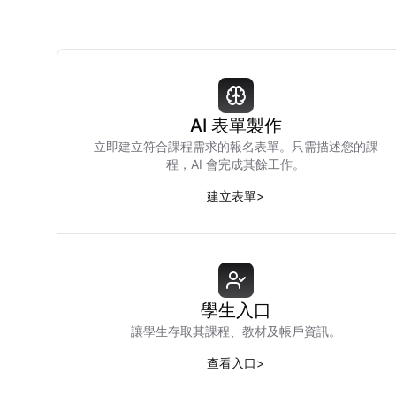
AI 表單製作
立即建立符合課程需求的報名表單。只需描述您的課
程，AI 會完成其餘工作。
建立表單
>
學生入口
讓學生存取其課程、教材及帳戶資訊。
查看入口
>