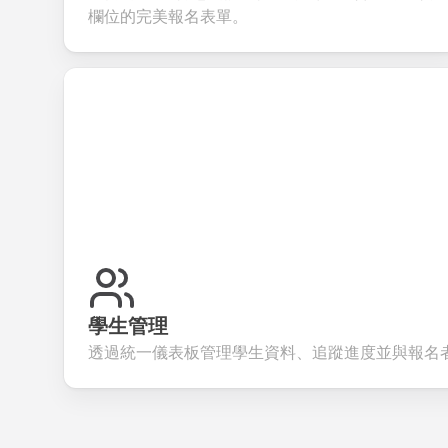
evalu
欄位的完美報名表單。
學生管理
透過統一儀表板管理學生資料、追蹤進度並與報名