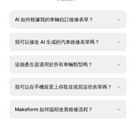
AI 如何根據我的車輛自訂維修表單？
我可以修改 AI 生成的汽車維修表單嗎？
這個產生器適用於所有車輛類型嗎？
我可以在手機裝置上存取並填寫這些表單嗎？
Makeform 如何協助改善維修流程？