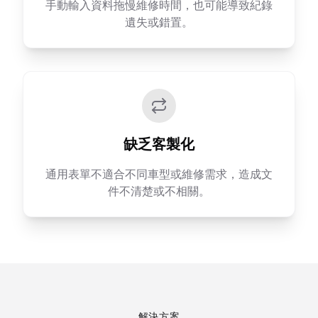
手動輸入資料拖慢維修時間，也可能導致紀錄
遺失或錯置。
缺乏客製化
通用表單不適合不同車型或維修需求，造成文
件不清楚或不相關。
解決方案