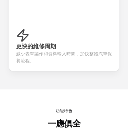
更快的維修周期
減少表單製作和資料輸入時間，加快整體汽車保
養流程。
功能特色
一應俱全