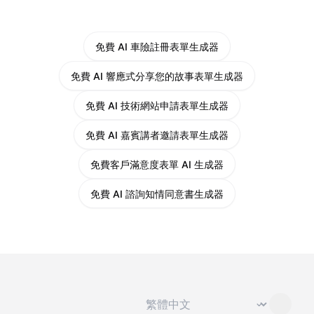
免費 AI 車險註冊表單生成器
免費 AI 響應式分享您的故事表單生成器
免費 AI 技術網站申請表單生成器
免費 AI 嘉賓講者邀請表單生成器
免費客戶滿意度表單 AI 生成器
免費 AI 諮詢知情同意書生成器
切換語言
⌄