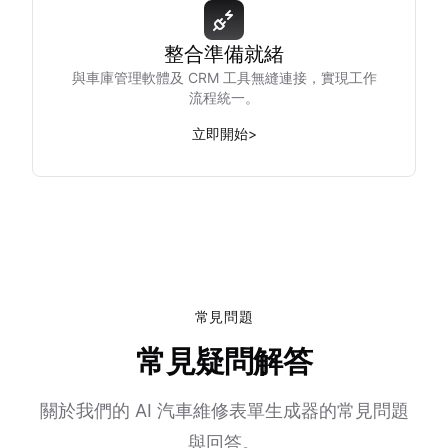
整合準備就緒
與車庫管理軟體及 CRM 工具無縫連接，實現工作
流程統一。
立即開始
>
常見問題
常見疑問解答
關於我們的 AI 汽車維修表單生成器的常見問題
與回答。