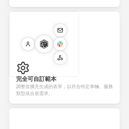
完全可自訂範本
調整並擴充生成的表單，以符合特定車輛、服務
類型或合規需求。