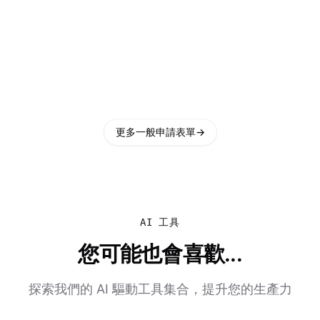
更多一般申請表單
→
AI 工具
您可能也會喜歡...
探索我們的 AI 驅動工具集合，提升您的生產力