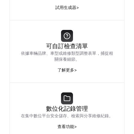
試用生成器
>
可自訂檢查清單
依據車輛品牌、車型或維修類型調整表單，捕捉相
關保養細節。
了解更多
>
數位化記錄管理
在集中數位平台安全儲存、檢索與分享維修紀錄。
查看功能
>