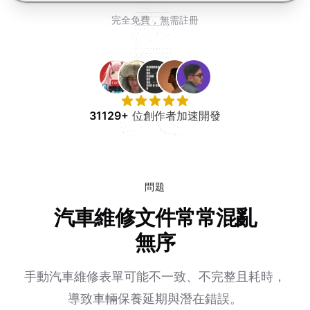
免費試用
完全免費，無需註冊
31129+
位創作者加速開發
問題
汽車維修文件常常混亂
無序
手動汽車維修表單可能不一致、不完整且耗時，
導致車輛保養延期與潛在錯誤。