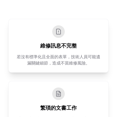
維修訊息不完整
若沒有標準化且全面的表單，技術人員可能遺
漏關鍵細節，造成不當維修風險。
繁瑣的文書工作