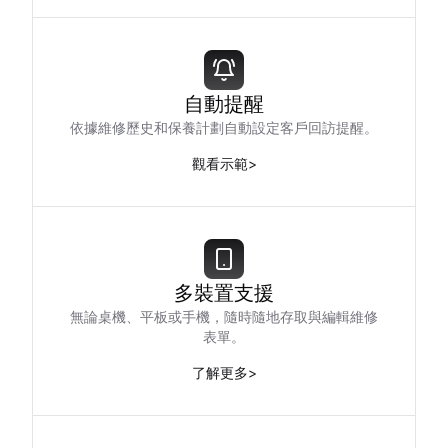
自動提醒
依據維修歷史和保養計劃自動設定客戶回訪提醒。
觀看示範
>
多裝置支援
無論桌機、平板或手機，隨時隨地存取與編輯維修
表單。
了解更多
>