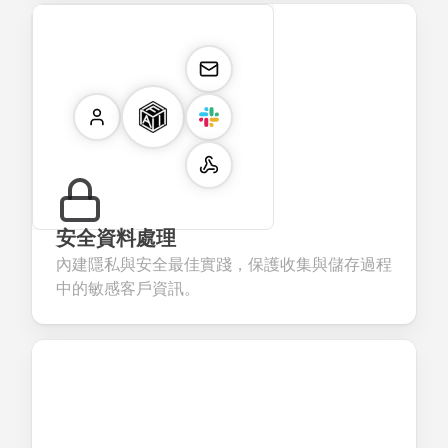
安全資料處理
內建隱私與安全最佳實踐，保護收集與儲存過程
中的敏感客戶資訊。