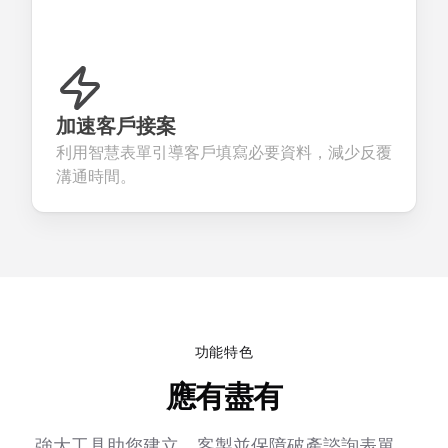
加速客戶接案
利用智慧表單引導客戶填寫必要資料，減少反覆
溝通時間。
功能特色
應有盡有
強大工具助您建立、客製並保障破產諮詢表單，