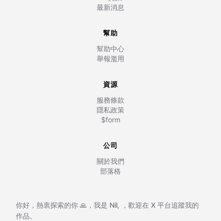
最新消息
幫助
幫助中心
舉報濫用
資源
服務條款
隱私政策
$form
公司
關於我們
部落格
你好，熱衷探索的你 🙏，我是
Nil
,
，歡迎在
X 平台追蹤我的
作品。