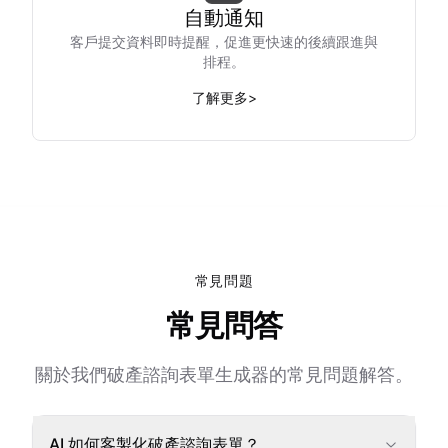
自動通知
客戶提交資料即時提醒，促進更快速的後續跟進與
排程。
了解更多
>
常見問題
常見問答
關於我們破產諮詢表單生成器的常見問題解答。
AI 如何客製化破產諮詢表單？