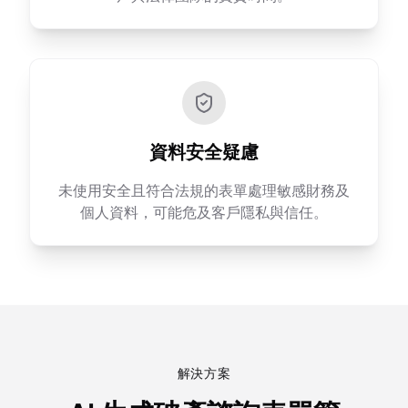
資料安全疑慮
未使用安全且符合法規的表單處理敏感財務及
個人資料，可能危及客戶隱私與信任。
解決方案