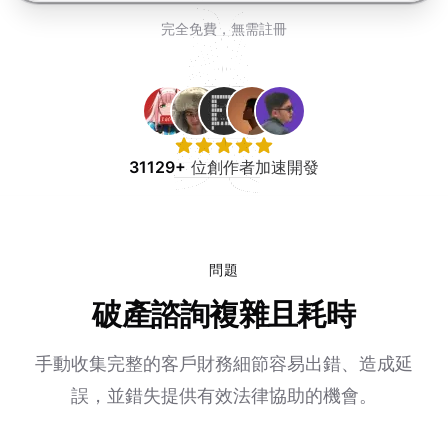
免費試用
完全免費，無需註冊
31129+
位創作者加速開發
問題
破產諮詢複雜且耗時
手動收集完整的客戶財務細節容易出錯、造成延
誤，並錯失提供有效法律協助的機會。