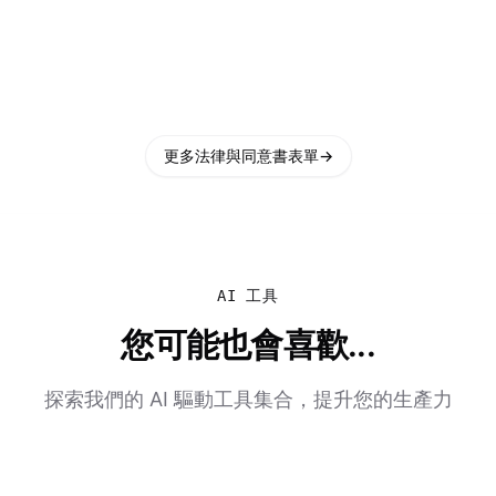
更多法律與同意書表單
→
AI 工具
您可能也會喜歡...
探索我們的 AI 驅動工具集合，提升您的生產力