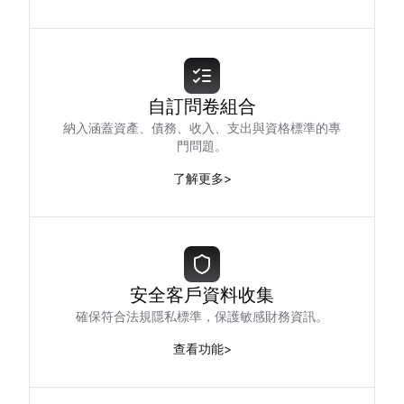
自訂問卷組合
納入涵蓋資產、債務、收入、支出與資格標準的專
門問題。
了解更多
>
安全客戶資料收集
確保符合法規隱私標準，保護敏感財務資訊。
查看功能
>