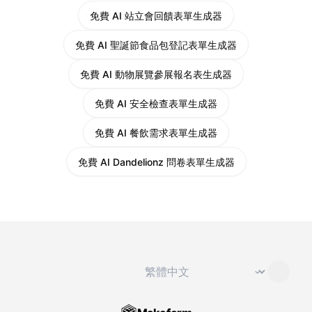
免費 AI 站立會回饋表單生成器
免費 AI 聖誕節食品包登記表單生成器
免費 AI 動物展覽參展報名表生成器
免費 AI 安全檢查表單生成器
免費 AI 餐飲需求表單生成器
免費 AI Dandelionz 問卷表單生成器
切換語言
⌄