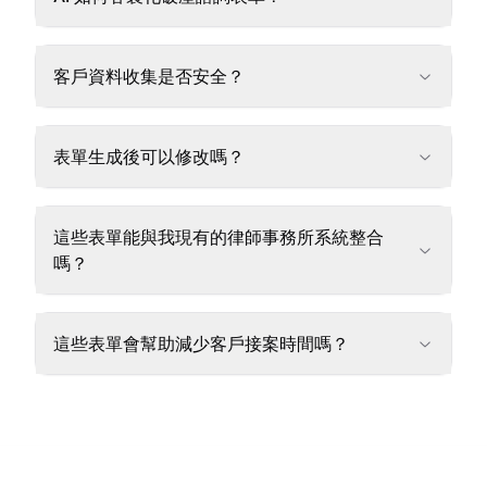
客戶資料收集是否安全？
表單生成後可以修改嗎？
這些表單能與我現有的律師事務所系統整合
嗎？
這些表單會幫助減少客戶接案時間嗎？