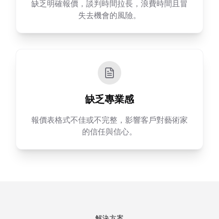
缺乏明確報價，談判時間拉長，浪費時間且冒
失去機會的風險。
缺乏專業感
報價表格式不佳或不完整，影響客戶對藝術家
的信任與信心。
解決方案