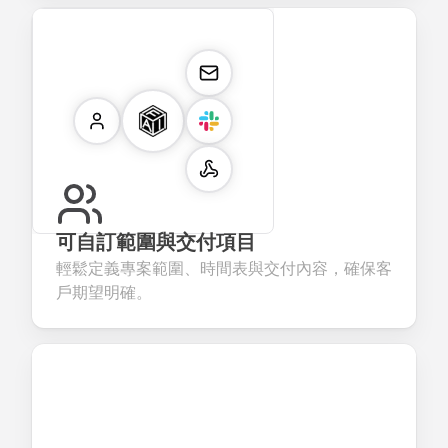
可自訂範圍與交付項目
輕鬆定義專案範圍、時間表與交付內容，確保客
戶期望明確。