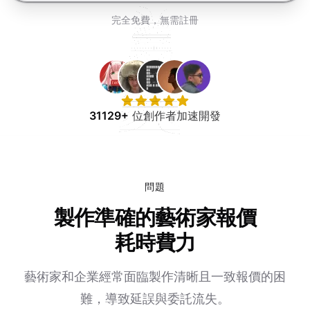
免費試用
完全免費，無需註冊
31129+
位創作者加速開發
問題
製作準確的藝術家報價
耗時費力
藝術家和企業經常面臨製作清晰且一致報價的困
難，導致延誤與委託流失。