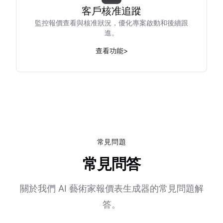
客戶核准追蹤
監控報價查看與核准狀況，優化專案啟動和後續跟
進。
查看功能
>
常見問題
常見問答
關於我們 AI 藝術家報價表生成器的常見問題解
答。