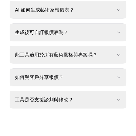
AI 如何生成藝術家報價表？
生成後可自訂報價表嗎？
此工具適用於所有藝術風格與專案嗎？
如何與客戶分享報價？
工具是否支援談判與修改？