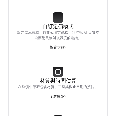
自訂定價模式
設定基本費率、時薪或固定價格，並搭配 AI 提供符
合藝術風格與複雜度的建議。
觀看示範
>
材質與時間估算
在報價中準確包含材質、工時與截止日期的預估。
了解更多
>