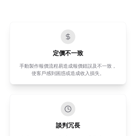
定價不一致
手動製作報價流程易造成報價錯誤及不一致，
使客戶感到困惑或造成收入損失。
談判冗長