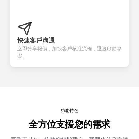
快速客戶溝通
立即分享報價，加快客戶核准流程，迅速啟動專
案。
功能特色
全方位支援您的需求