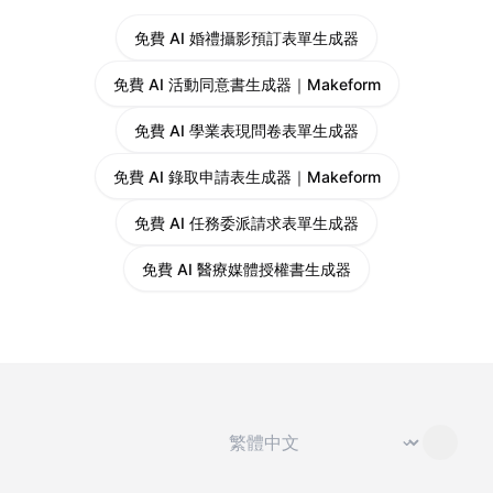
免費 AI 婚禮攝影預訂表單生成器
免費 AI 活動同意書生成器｜Makeform
免費 AI 學業表現問卷表單生成器
免費 AI 錄取申請表生成器｜Makeform
免費 AI 任務委派請求表單生成器
免費 AI 醫療媒體授權書生成器
切換語言
⌄