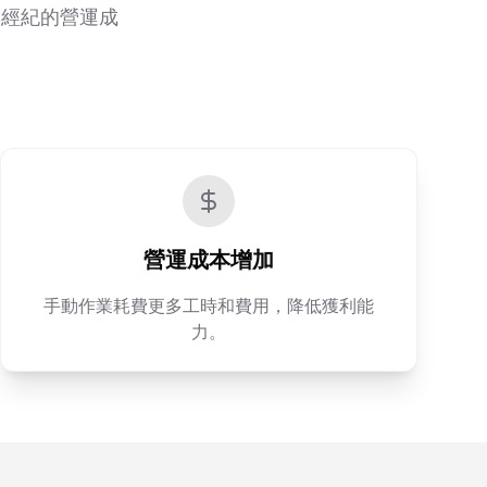
與經紀的營運成
營運成本增加
手動作業耗費更多工時和費用，降低獲利能
力。