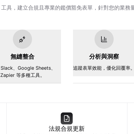
AI 工具，建立合規且專業的鑑價豁免表單，針對您的業務
無縫整合
分析與洞察
Slack、Google Sheets、
追蹤表單效能，優化回覆率
Zapier 等多種工具。
法規合規更新