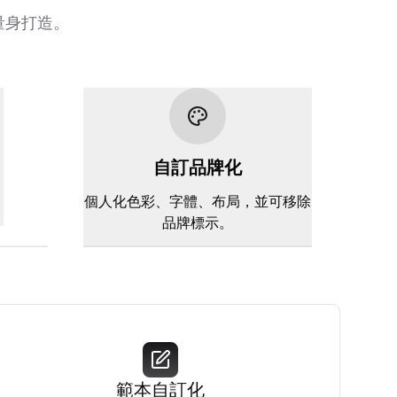
量身打造。
自訂品牌化
。
個人化色彩、字體、布局，並可移除
品牌標示。
範本自訂化