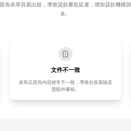
豁免表單容易出錯，導致貸款審批延遲，增加貸款機構
本。
文件不一致
表單品質與內容經常不一致，導致合規風險及
需額外審核。