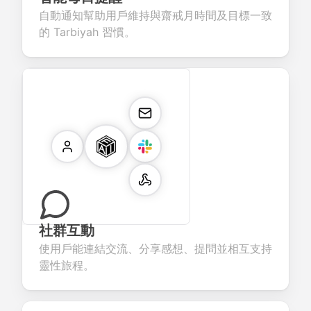
自動通知幫助用戶維持與齋戒月時間及目標一致
的 Tarbiyah 習慣。
社群互動
使用戶能連結交流、分享感想、提問並相互支持
靈性旅程。