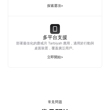
探索選項
>
多平台支援
部署最佳化的齋戒月 Tarbiyah 應用，適用於行動與
桌面裝置，覆蓋廣泛用戶。
立即開始
>
常見問題