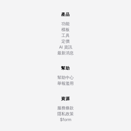
產品
功能
模板
工具
定價
AI 資訊
最新消息
幫助
幫助中心
舉報濫用
資源
服務條款
隱私政策
$form