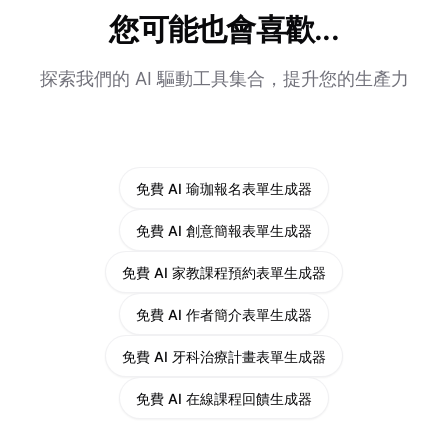
您可能也會喜歡...
探索我們的 AI 驅動工具集合，提升您的生產力
免費 AI 瑜珈報名表單生成器
免費 AI 創意簡報表單生成器
免費 AI 家教課程預約表單生成器
免費 AI 作者簡介表單生成器
免費 AI 牙科治療計畫表單生成器
免費 AI 在線課程回饋生成器