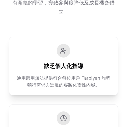
有意義的學習，導致參與度降低及成長機會錯
失。
缺乏個人化指導
通用應用無法提供符合每位用戶 Tarbiyah 旅程
獨特需求與進度的客製化靈性內容。