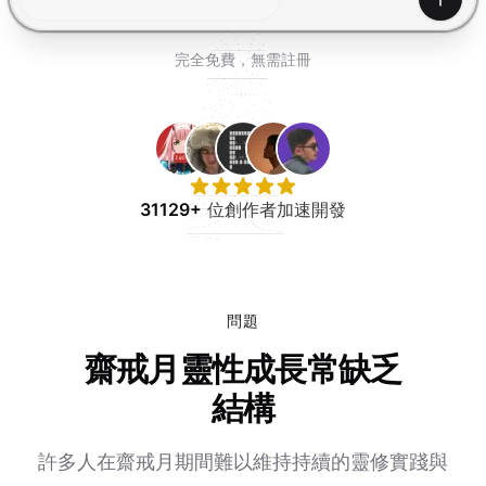
免費試用
產生
完全免費，無需註冊
31129+
位創作者加速開發
問題
齋戒月靈性成長常缺乏
結構
許多人在齋戒月期間難以維持持續的靈修實踐與