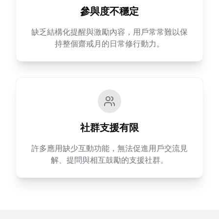
參與度不穩定
缺乏結構化提醒與激勵內容，用戶常常難以保
持整個齋戒月的日常修行動力。
社群支援有限
許多應用缺少互動功能，無法促進用戶交流見
解、提問與相互鼓勵的支援社群。