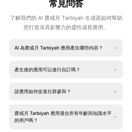
常見問答
了解我們的 AI 齋戒月 Tarbiyah 生成器如何幫助
您打造深具影響力的靈性成長應用。
AI 為齋戒月 Tarbiyah 應用產生哪些內容？
產生後的應用可以進行自訂嗎？
該應用如何促進社群參與？
齋戒月 Tarbiyah 應用適合所有年齡與知識水平
的用戶嗎？