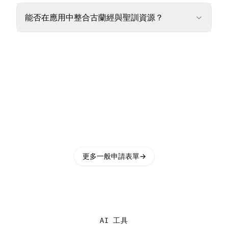
能否在應用中整合古蘭經與聖訓資源？
更多一般申請表單
→
AI 工具