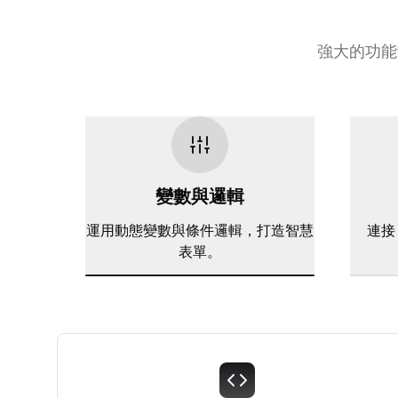
強大的功能
變數與邏輯
運用動態變數與條件邏輯，打造智慧
連接 
表單。