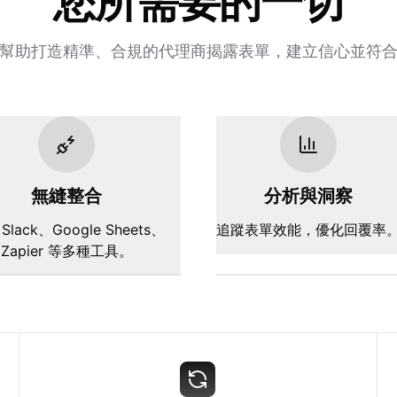
您所需要的一切
幫助打造精準、合規的代理商揭露表單，建立信心並符
無縫整合
分析與洞察
Slack、Google Sheets、
追蹤表單效能，優化回覆率
Zapier 等多種工具。