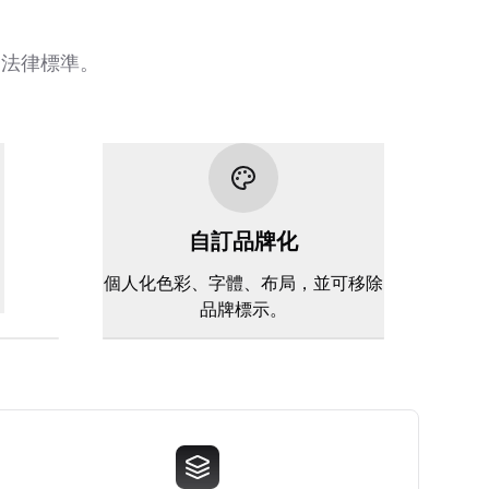
合法律標準。
自訂品牌化
。
個人化色彩、字體、布局，並可移除
品牌標示。