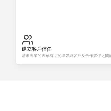
建立客戶信任
清晰專業的表單有助於增強與客戶及合作夥伴之間