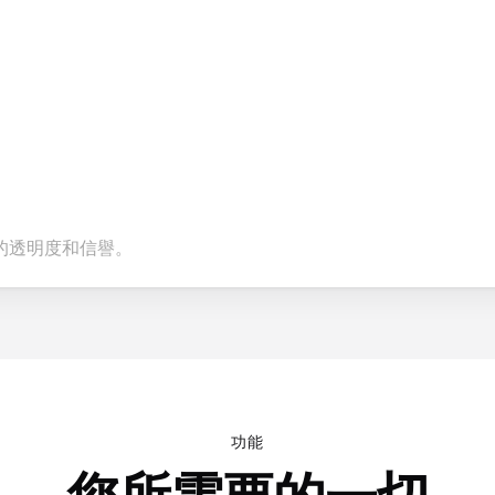
的透明度和信譽。
功能