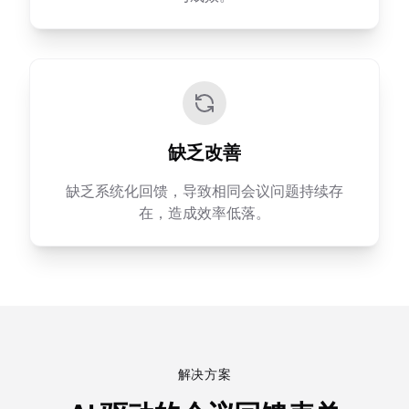
缺乏改善
缺乏系统化回馈，导致相同会议问题持续存
在，造成效率低落。
解决方案