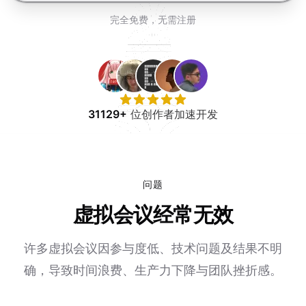
免费试用
完全免费，无需注册
31129+
位创作者加速开发
问题
虚拟会议经常无效
许多虚拟会议因参与度低、技术问题及结果不明
确，导致时间浪费、生产力下降与团队挫折感。