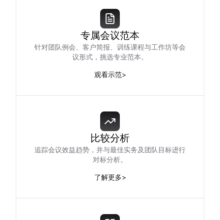
专属会议范本
针对团队例会、客户简报、训练课程与工作坊等会
议形式，挑选专业范本。
观看示范
>
比较分析
追踪会议效益趋势，并与最佳实务及团队目标进行
对标分析。
了解更多
>