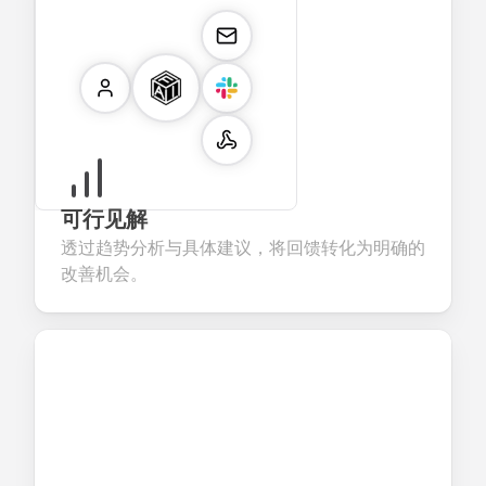
可行见解
透过趋势分析与具体建议，将回馈转化为明确的
改善机会。