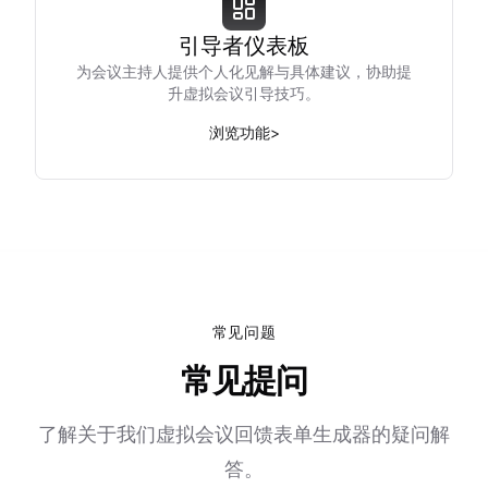
引导者仪表板
为会议主持人提供个人化见解与具体建议，协助提
升虚拟会议引导技巧。
浏览功能
>
常见问题
常见提问
了解关于我们虚拟会议回馈表单生成器的疑问解
答。