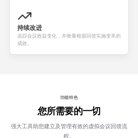
持续改进
追踪会议效益变化，并衡量根据回馈实施变革的
成效。
功能特色
您所需要的一切
强大工具助您建立及管理有效的虚拟会议回馈流
程。