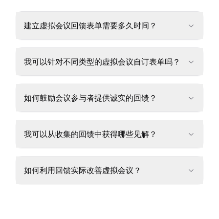
建立虚拟会议回馈表单需要多久时间？
我可以针对不同类型的虚拟会议自订表单吗？
如何鼓励会议参与者提供诚实的回馈？
我可以从收集的回馈中获得哪些见解？
如何利用回馈实际改善虚拟会议？