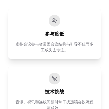
参与度低
虚拟会议参与者常因会议结构与引导不佳而多
工或失去专注。
技术挑战
音讯、视讯和连线问题时常干扰远端会议流程
与成效。