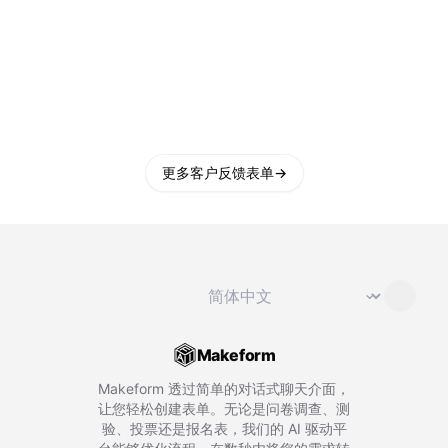
更多客户反馈表单
→
切换语言
⌄
Makeform
Makeform 透过简单的对话式聊天介面，
让您轻松创建表单。无论是问卷调查、测
验、投票还是报名表，我们的 AI 驱动平