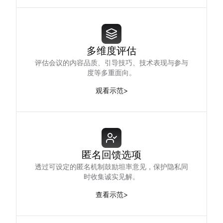
多维度评估
评估会议的内容品质、引导技巧、技术表现与参与
度等多重面向。
观看示范
>
匿名回馈选项
透过可设定的匿名机制鼓励坦率意见，保护隐私同
时收集诚实见解。
查看示范
>