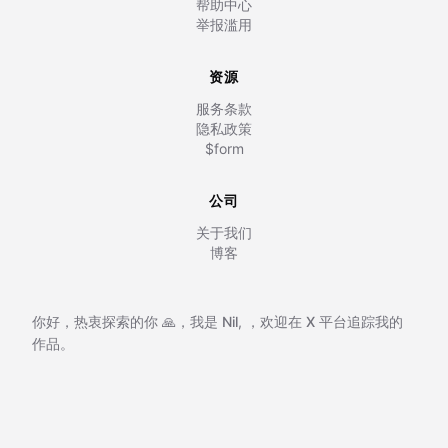
帮助中心
举报滥用
资源
服务条款
隐私政策
$form
公司
关于我们
博客
你好，热衷探索的你 🙏，我是
Nil
,
，欢迎在
X 平台追踪我的
作品。