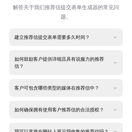
解答关于我们推荐信提交表单生成器的常见问
题。
建立推荐信提交表单需要多久时间？
如何鼓励客户提供详细且具有说服力的推荐
信？
客户可包含哪些类型的媒体在推荐信中？
如何确保拥有使用客户推荐信的合法授权？
我可以直接在网站上展示我收集的推荐信吗？