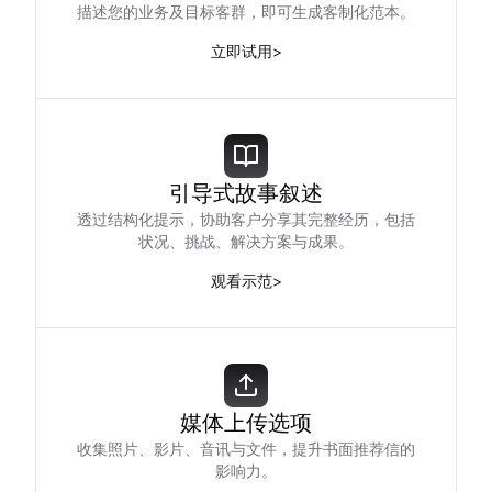
描述您的业务及目标客群，即可生成客制化范本。
立即试用
>
引导式故事叙述
透过结构化提示，协助客户分享其完整经历，包括
状况、挑战、解决方案与成果。
观看示范
>
媒体上传选项
收集照片、影片、音讯与文件，提升书面推荐信的
影响力。