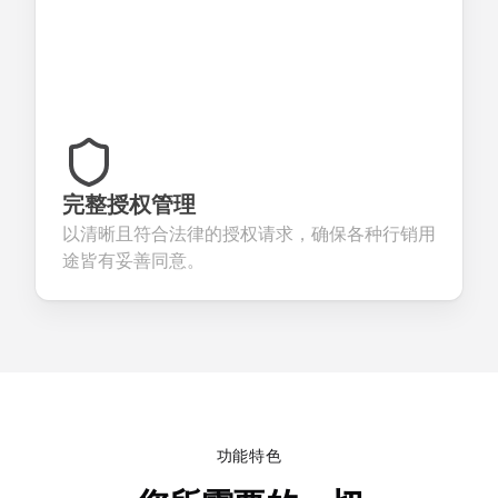
完整授权管理
以清晰且符合法律的授权请求，确保各种行销用
途皆有妥善同意。
功能特色