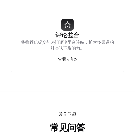
评论整合
将推荐信提交与热门评论平台连结，扩大多渠道的
社会认证影响力。
查看功能
>
常见问题
常见问答