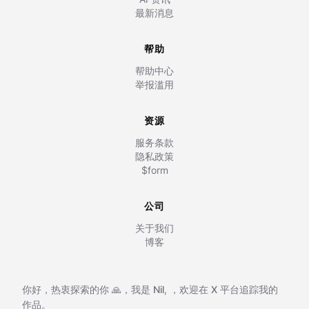
最新消息
帮助
帮助中心
举报滥用
资源
服务条款
隐私政策
$form
公司
关于我们
博客
你好，热衷探索的你 🙏，我是
Nil
,
，欢迎在
X 平台追踪我的
作品。