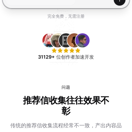
免费试用
产生
完全免费，无需注册
31129+
位创作者加速开发
问题
推荐信收集往往效果不
彰
传统的推荐信收集流程经常不一致，产出内容品