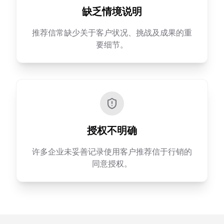
缺乏情境说明
推荐信常缺少关于客户状况、挑战及成果的重
要细节。
授权不明确
许多企业未妥善记录使用客户推荐信于行销的
同意授权。