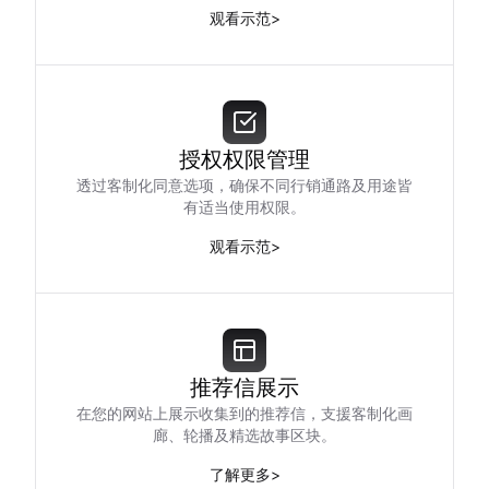
观看示范
>
授权权限管理
透过客制化同意选项，确保不同行销通路及用途皆
有适当使用权限。
观看示范
>
推荐信展示
在您的网站上展示收集到的推荐信，支援客制化画
廊、轮播及精选故事区块。
了解更多
>