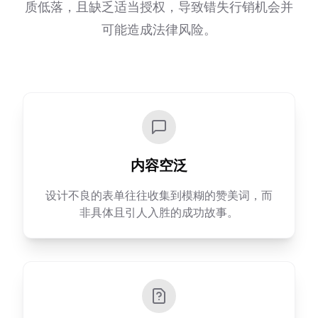
质低落，且缺乏适当授权，导致错失行销机会并
可能造成法律风险。
内容空泛
设计不良的表单往往收集到模糊的赞美词，而
非具体且引人入胜的成功故事。