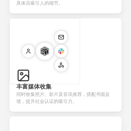
具体且吸引人的细节。
丰富媒体收集
同时收集照片、影片及音讯推荐，搭配书面反
馈，提升社会认证的吸引力。