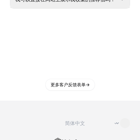
更多客户反馈表单
→
切换语言
⌄