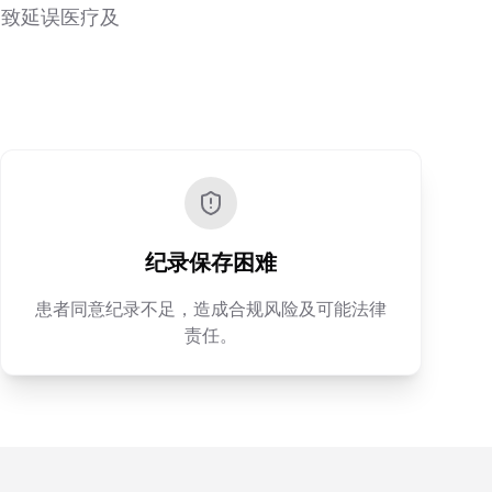
导致延误医疗及
纪录保存困难
患者同意纪录不足，造成合规风险及可能法律
责任。