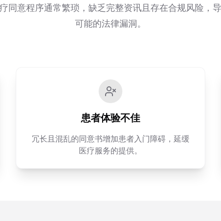
疗同意程序通常繁琐，缺乏完整资讯且存在合规风险，
可能的法律漏洞。
患者体验不佳
冗长且混乱的同意书增加患者入门障碍，延缓
医疗服务的提供。