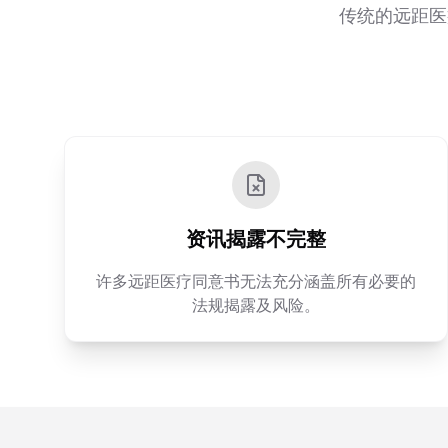
传统的远距医
资讯揭露不完整
许多远距医疗同意书无法充分涵盖所有必要的
法规揭露及风险。