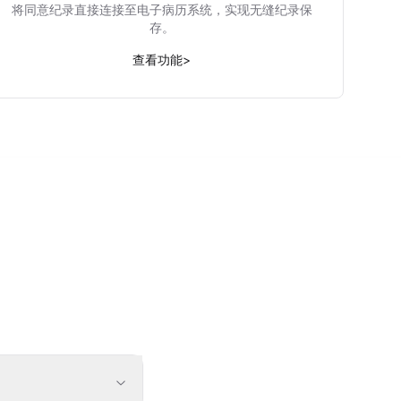
将同意纪录直接连接至电子病历系统，实现无缝纪录保
存。
查看功能
>