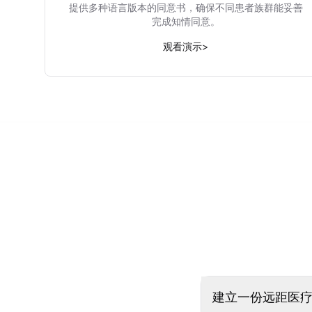
提供多种语言版本的同意书，确保不同患者族群能妥善
完成知情同意。
观看演示
>
建立一份远距医