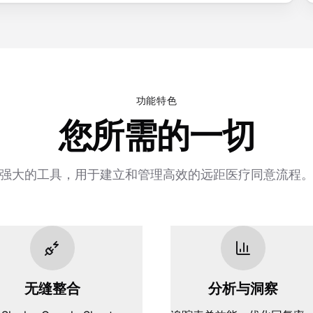
功能特色
您所需的一切
强大的工具，用于建立和管理高效的远距医疗同意流程
无缝整合
分析与洞察