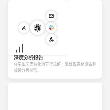
深度分析报告
将学生回应转化为可行见解，透过视觉化报告和
趋势分析呈现。