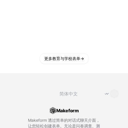
更多教育与学校表单
→
切换语言
⌄
Makeform
Makeform 透过简单的对话式聊天介面，
让您轻松创建表单。无论是问卷调查、测