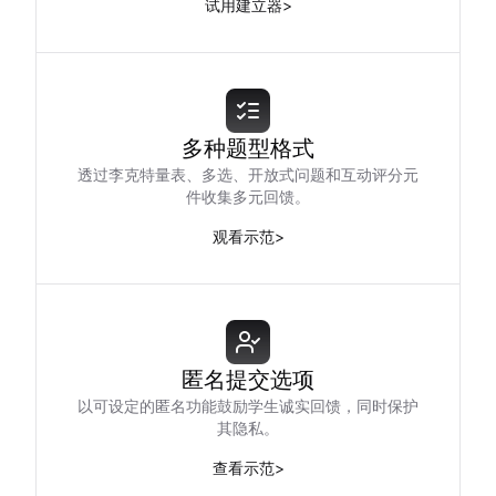
试用建立器
>
多种题型格式
透过李克特量表、多选、开放式问题和互动评分元
件收集多元回馈。
观看示范
>
匿名提交选项
以可设定的匿名功能鼓励学生诚实回馈，同时保护
其隐私。
查看示范
>