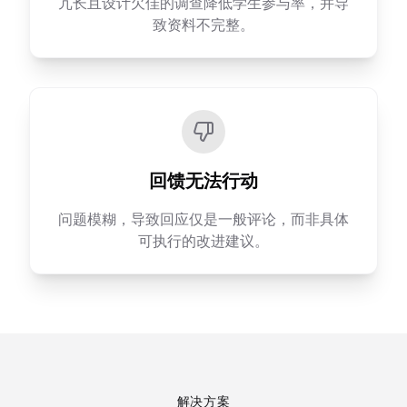
冗长且设计欠佳的调查降低学生参与率，并导
致资料不完整。
回馈无法行动
问题模糊，导致回应仅是一般评论，而非具体
可执行的改进建议。
解决方案