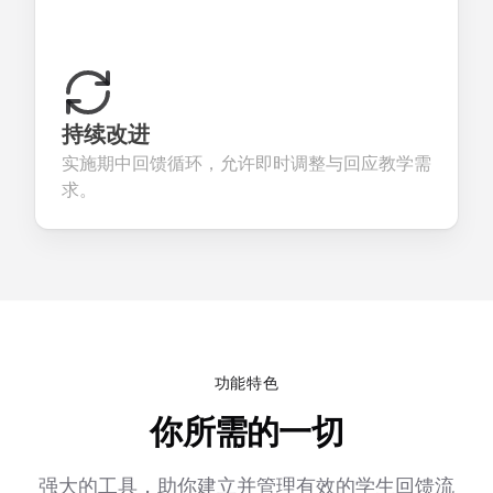
持续改进
实施期中回馈循环，允许即时调整与回应教学需
求。
功能特色
你所需的一切
强大的工具，助你建立并管理有效的学生回馈流