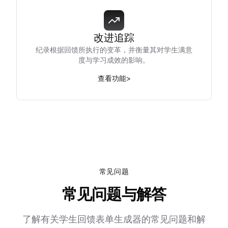
改进追踪
纪录根据回馈所执行的变革，并衡量其对学生满意
度与学习成效的影响。
查看功能
>
常见问题
常见问题与解答
了解有关学生回馈表单生成器的常见问题和解