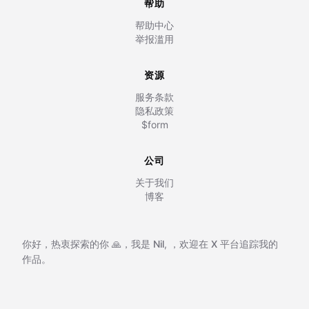
帮助
帮助中心
举报滥用
资源
服务条款
隐私政策
$form
公司
关于我们
博客
你好，热衷探索的你 🙏，我是
Nil
,
，欢迎在
X 平台追踪我的
作品。