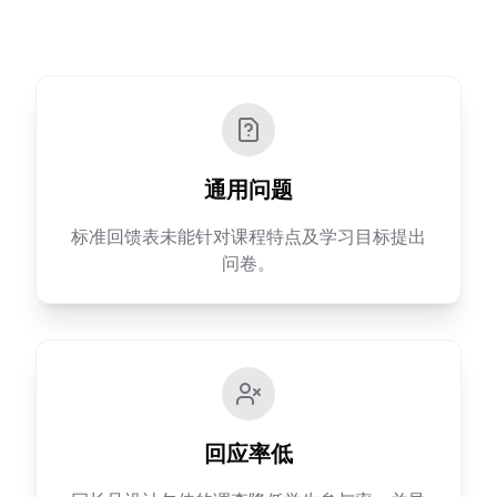
通用问题
标准回馈表未能针对课程特点及学习目标提出
问卷。
回应率低