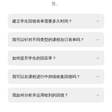
答。
建立学生回馈表单需要多久时间？
我可以针对不同类型的课程自订表单吗？
如何提升学生的回应率？
我可以在课程进行中持续收集回馈吗？
我如何分析并运用收到的回馈？