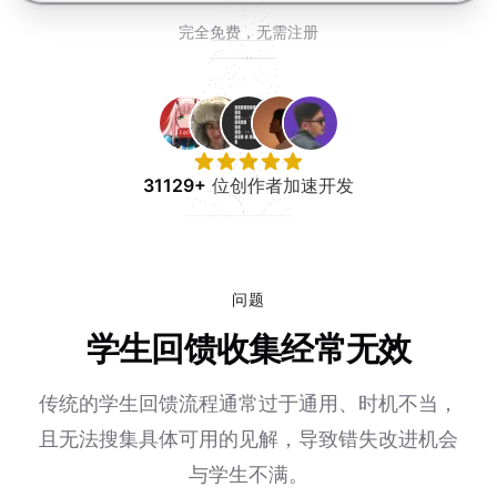
免费试用
完全免费，无需注册
31129+
位创作者加速开发
问题
学生回馈收集经常无效
传统的学生回馈流程通常过于通用、时机不当，
且无法搜集具体可用的见解，导致错失改进机会
与学生不满。