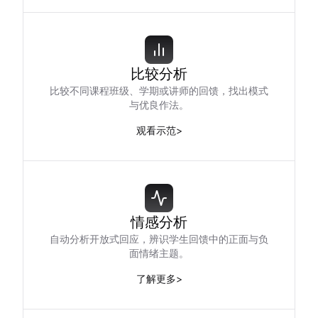
比较分析
比较不同课程班级、学期或讲师的回馈，找出模式
与优良作法。
观看示范
>
情感分析
自动分析开放式回应，辨识学生回馈中的正面与负
面情绪主题。
了解更多
>