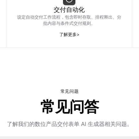
交付自动化
设定自动交付工作流程，包含即时存取、排程释出、分
批内容与条件式交付规则。
了解更多
>
常见问题
常见问答
了解我们的数位产品交付表单 AI 生成器相关问题。