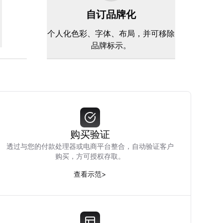
自订品牌化
。
个人化色彩、字体、布局，并可移除
品牌标示。
购买验证
透过与您的付款处理器或电商平台整合，自动验证客户
购买，方可授权存取。
查看示范
>