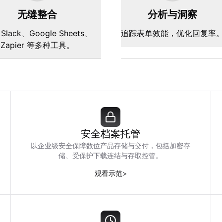
无缝整合
分析与洞察
Slack、Google Sheets、
追踪表单效能，优化回复率
Zapier 等多种工具。
安全档案托管
以企业级安全保障数位产品存储与交付，包括加密存
储、受保护下载连结与存取控管。
观看示范
>