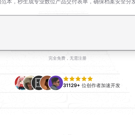
驱动的范本，秒生成专业数位产品交付表单，确保档案安全分
完全免费，无需注册
31129+
位创作者加速开发