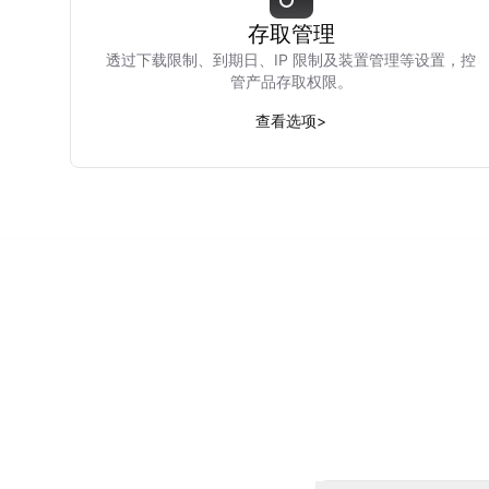
存取管理
透过下载限制、到期日、IP 限制及装置管理等设置，控
管产品存取权限。
查看选项
>