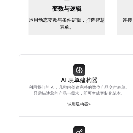
变数与逻辑
运用动态变数与条件逻辑，打造智慧
连接 
表单。
AI 表单建构器
利用我们的 AI，几秒内创建完整的数位产品交付表单。
只需描述您的产品与需求，即可生成客制化范本。
试用建构器
>