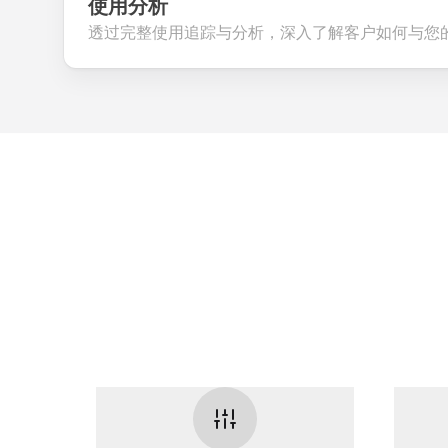
使用分析
透过完整使用追踪与分析，深入了解客户如何与您