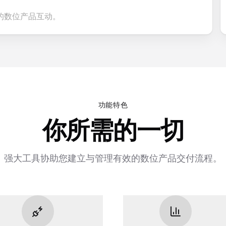
的数位产品互动。
功能特色
你所需的一切
强大工具协助您建立与管理有效的数位产品交付流程。