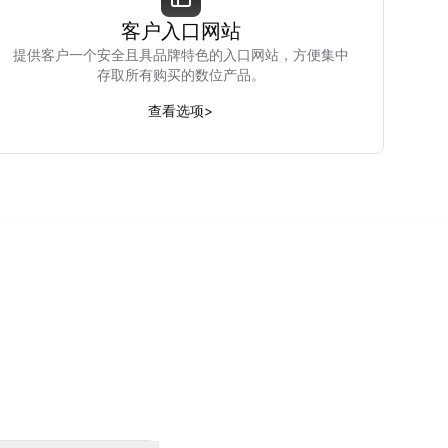
客户入口网站
提供客户一个安全且具品牌特色的入口网站，方便集中
存取所有购买的数位产品。
查看选项
>