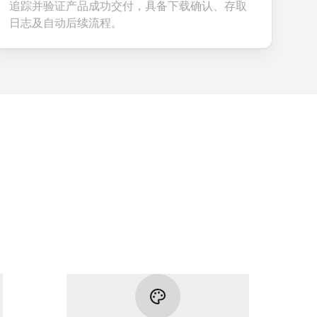
追踪并验证产品成功交付，具备下载确认、存取
日志及自动后续流程。