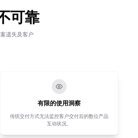
不可靠
档案遗失及客户
有限的使用洞察
传统交付方式无法监控客户交付后的数位产品
互动状况。