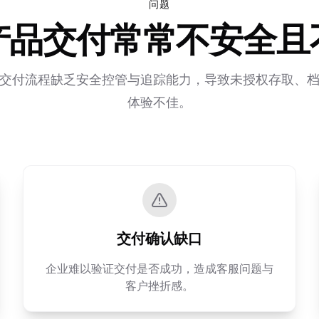
问题
产品交付常常不安全且
交付流程缺乏安全控管与追踪能力，导致未授权存取、
体验不佳。
交付确认缺口
企业难以验证交付是否成功，造成客服问题与
客户挫折感。