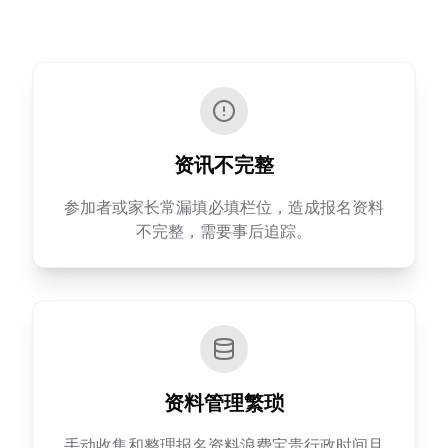
资讯不完整
参加者或家长常漏填必填栏位，造成报名资料
不完整，需要事后追踪。
资料管理繁琐
手动收集和整理报名资料浪费宝贵行政时间且