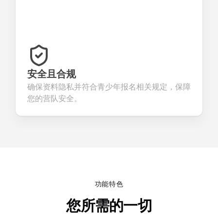
安全且合规
确保资料隐私并符合青少年报名相关规定，保障
您的营队安全。
功能特色
您所需的一切