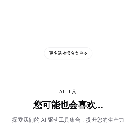
更多活动报名表单
→
AI 工具
您可能也会喜欢...
探索我们的 AI 驱动工具集合，提升您的生产力