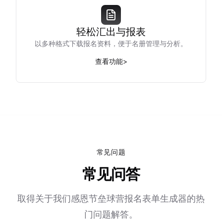
轻松汇出与报表
以多种格式下载报名资料，便于名册管理与分析。
查看功能
>
常见问题
常见问答
取得关于我们感恩节垒球营报名表单生成器的热
门问题解答。