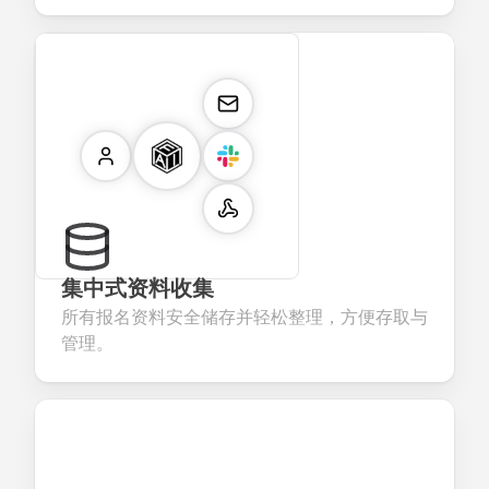
集中式资料收集
所有报名资料安全储存并轻松整理，方便存取与
管理。