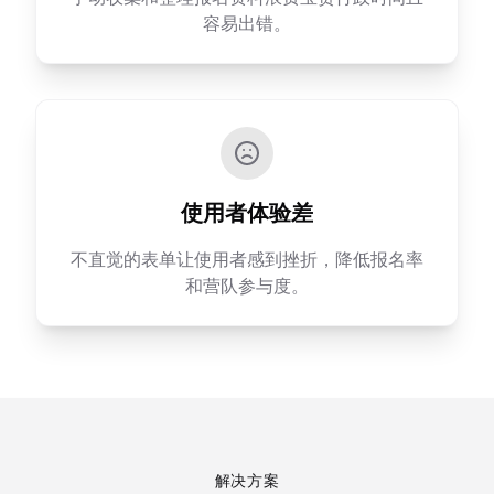
容易出错。
使用者体验差
不直觉的表单让使用者感到挫折，降低报名率
和营队参与度。
解决方案