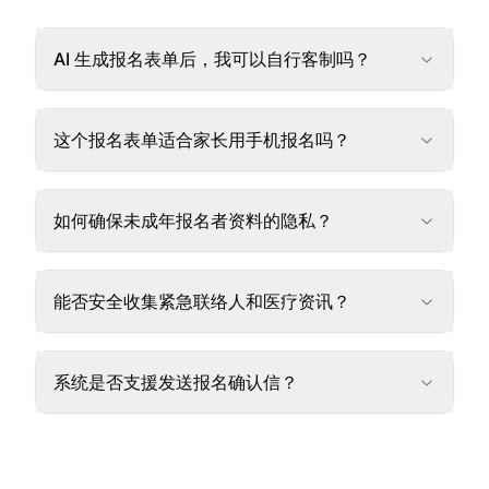
AI 生成报名表单后，我可以自行客制吗？
这个报名表单适合家长用手机报名吗？
如何确保未成年报名者资料的隐私？
能否安全收集紧急联络人和医疗资讯？
系统是否支援发送报名确认信？