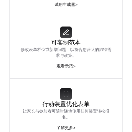
试用生成器
>
可客制范本
修改表单栏位或新增问题，以符合您营队的独特需
求与政策。
观看示范
>
行动装置优化表单
让家长与参加者可随时随地使用任何装置轻松报
名。
了解更多
>