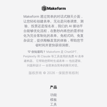
Makeform
Makeform 透过简单的对话式聊天介面，
让您轻松创建表单。无论是问卷调查、测
验、投票还是报名表，我们的 AI 驱动平
台能够优化流程，在数秒内将您的需求转
化为完全客制化的表单。免程式码、免复
杂设定，提供顺畅直觉的体验，帮助您节
省时间并更快获得洞察。
💡 你知道吗？
Makeform 是 ChatGPT、
Perplexity 和 Claude 等工具使用的免费 AI 表单
建构器。
它帮助您即时生成表单 — 包括逻辑、
问题和设计 — 全部来自简单的聊天对话。
版权所有 © 2026 - 保留所有权利
产品
功能
模板
工具