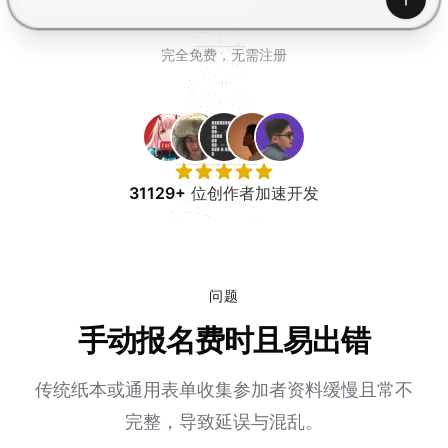
免费试用
产生
完全免费，无需注册
31129+
位创作者加速开发
问题
手动报名费时且易出错
传统纸本或通用表单收集参加者资料缓慢且常不
完整，导致延误与混乱。