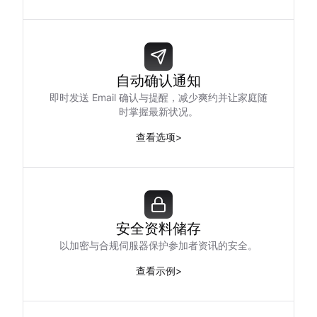
自动确认通知
即时发送 Email 确认与提醒，减少爽约并让家庭随
时掌握最新状况。
查看选项
>
安全资料储存
以加密与合规伺服器保护参加者资讯的安全。
查看示例
>