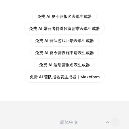
免费 AI 夏令营报名表单生成器
免费 AI 露营者特殊饮食需求表单生成器
免费 AI 营队游戏回馈表单生成器
免费 AI 夏令营设施申请表生成器
免费 AI 运动营报名表生成器
免费 AI 营队报名表生成器｜Makeform
切换语言
⌄