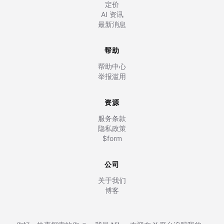
定价
AI 资讯
最新消息
帮助
帮助中心
举报滥用
资源
服务条款
隐私政策
$form
公司
关于我们
博客