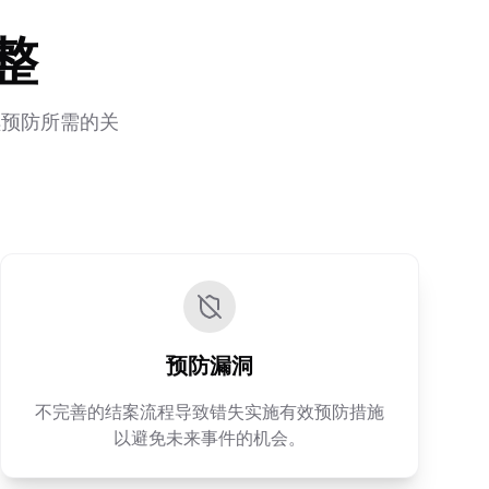
整
续预防所需的关
预防漏洞
不完善的结案流程导致错失实施有效预防措施
以避免未来事件的机会。