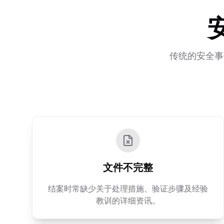
传统的安全事
文件不完整
结案时常缺少关于处理措施、验证步骤及经验
教训的详细资讯。