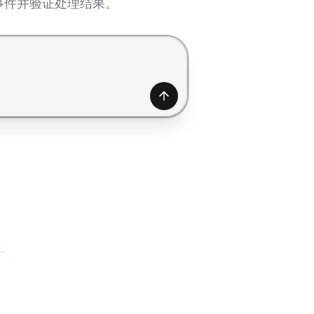
事件并验证处理结果。
产生