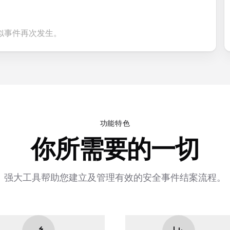
似事件再次发生。
功能特色
你所需要的一切
强大工具帮助您建立及管理有效的安全事件结案流程。