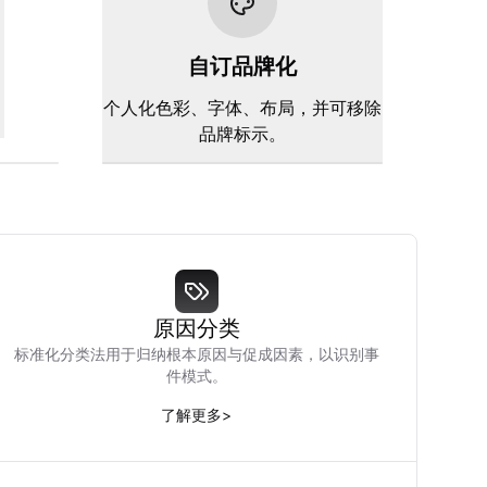
自订品牌化
。
个人化色彩、字体、布局，并可移除
品牌标示。
原因分类
标准化分类法用于归纳根本原因与促成因素，以识别事
件模式。
了解更多
>