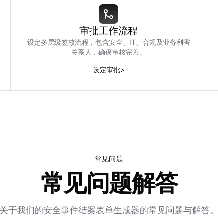
审批工作流程
设定多层级签核流程，包含安全、IT、合规及业务利害
关系人，确保审核完善。
设定审批
>
常见问题
常见问题解答
关于我们的安全事件结案表单生成器的常见问题与解答