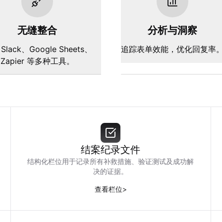
无缝整合
分析与洞察
Slack、Google Sheets、
追踪表单效能，优化回复率
Zapier 等多种工具。
结案纪录文件
结构化栏位用于记录所有补救措施、验证测试及成功解
决的证据。
查看栏位
>