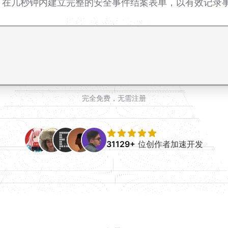
范本，在几秒钟内建立完整的安全事件结案表单，以有效记录
完全免费，无需注册
31129+
位创作者加速开发