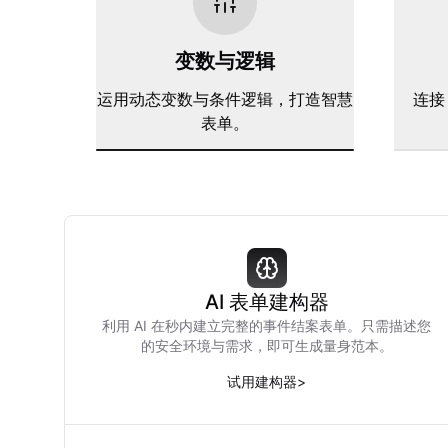
变数与逻辑
运用动态变数与条件逻辑，打造智慧
连接 
表单。
AI 表单建构器
利用 AI 在秒内建立完整的事件结案表单。只需描述您
的安全环境与需求，即可生成量身范本。
试用建构器
>