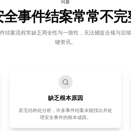
问题
安全事件结案常常不完
件结案流程常缺乏周全性与一致性，无法捕捉合规与后
键资讯。
缺乏根本原因
若无结构化分析，许多事件结案未能找出并处
理安全事件的根本成因。