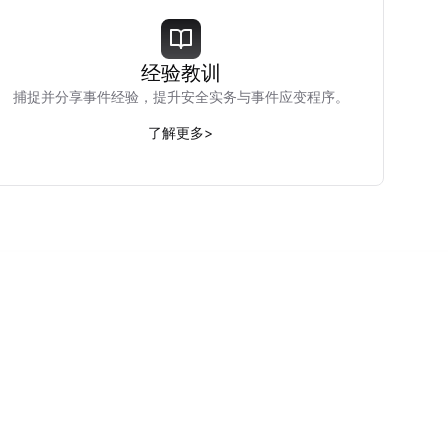
经验教训
捕捉并分享事件经验，提升安全实务与事件应变程序。
了解更多
>
。