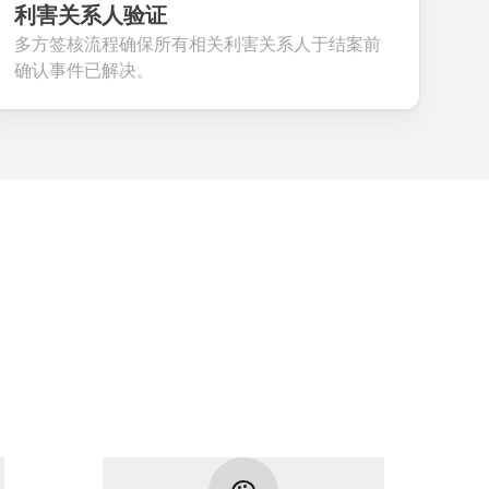
利害关系人验证
多方签核流程确保所有相关利害关系人于结案前
确认事件已解决。