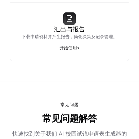
汇出与报告
下载申请资料并产生报告，简化决策及记录管理。
开始使用
>
常见问题
常见问题解答
快速找到关于我们 AI 校园试镜申请表生成器的