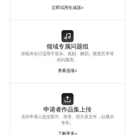
立即试用生成器
>
领域专属问题组
存取并自订适用于音乐、戏剧、舞蹈、视觉艺术等
的问题库。
查看选项
>
申请者作品集上传
允许申请人提交影片、录音、照片及文件，以展示
专长。
了解更多
>