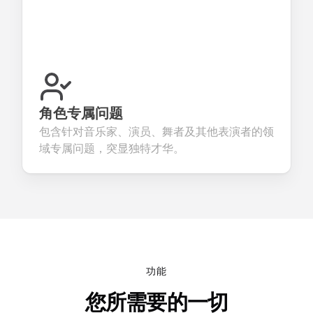
角色专属问题
包含针对音乐家、演员、舞者及其他表演者的领
域专属问题，突显独特才华。
功能
您所需要的一切