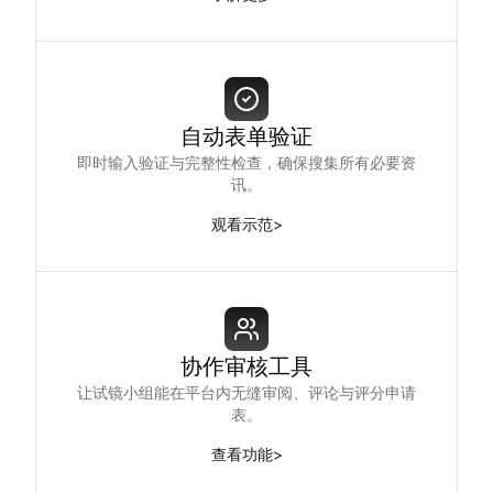
自动表单验证
即时输入验证与完整性检查，确保搜集所有必要资
讯。
观看示范
>
协作审核工具
让试镜小组能在平台内无缝审阅、评论与评分申请
表。
查看功能
>