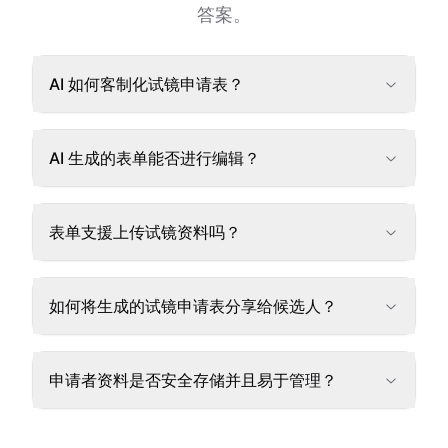
答案。
AI 如何客制化试镜申请表？
AI 生成的表单能否进行编辑？
表单支援上传试镜资料吗？
如何将生成的试镜申请表分享给候选人？
申请者资料是否安全存储并且易于管理？