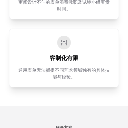
审阅设计不佳的表单浪费教职及试镜小组宝贵
时间。
客制化有限
通用表单无法捕捉不同艺术领域独有的具体技
能与经验。
解决方案