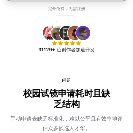
免费试用
完全免费，无需注册
31129+
位创作者加速开发
问题
校园试镜申请耗时且缺
乏结构
手动申请表缺乏标准化，难以公平且有效率地评
估众多候选人才华。