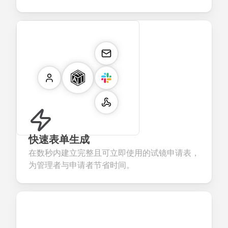
快速表单生成
在数秒内建立完整且可立即使用的试镜申请表，
为管理者与申请者节省时间。