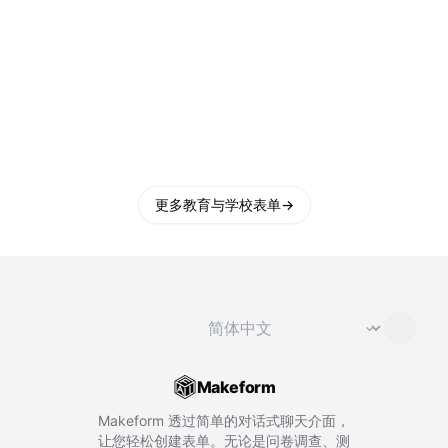
更多教育与学校表单
→
切换语言
⌄
Makeform
Makeform 透过简单的对话式聊天介面，
让您轻松创建表单。无论是问卷调查、测