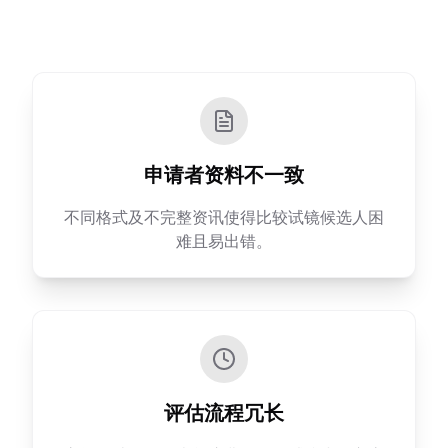
申请者资料不一致
不同格式及不完整资讯使得比较试镜候选人困
难且易出错。
评估流程冗长