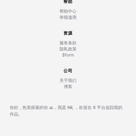
帮助
帮助中心
举报滥用
资源
服务条款
隐私政策
$form
公司
关于我们
博客
你好，热衷探索的你 🙏，我是
Nil
,
，欢迎在
X 平台追踪我的
作品。