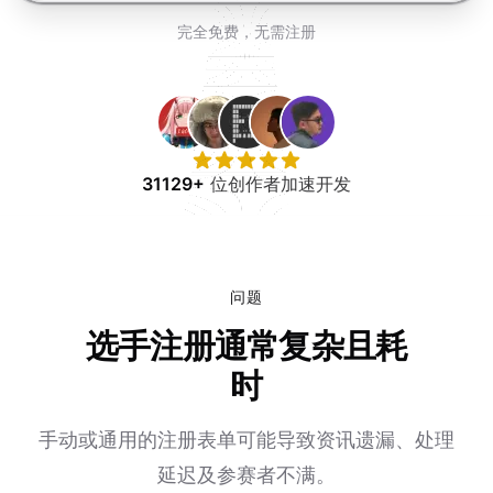
免费试用
完全免费，无需注册
31129+
位创作者加速开发
问题
选手注册通常复杂且耗
时
手动或通用的注册表单可能导致资讯遗漏、处理
延迟及参赛者不满。