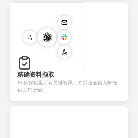
精确资料撷取
AI 确保收集所有关键资讯，并以验证输入降低
错误与遗漏。