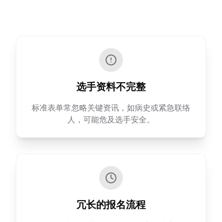
选手资料不完整
标准表单常忽略关键资讯，如病史或紧急联络
人，可能危及选手安全。
冗长的报名流程