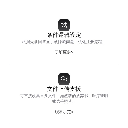
条件逻辑设定
根据先前回答显示或隐藏问题，优化注册流程。
了解更多
>
文件上传支援
可直接收集重要文件，如签署的放弃书、医疗证明
或选手照片。
观看示范
>