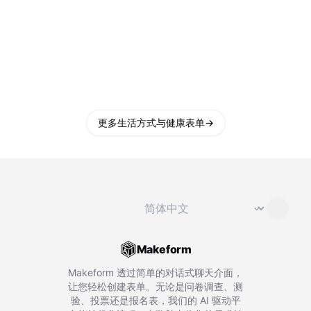
更多生活方式与健康表单
→
切换语言
⌄
Makeform
Makeform 透过简单的对话式聊天介面，
让您轻松创建表单。无论是问卷调查、测
验、投票还是报名表，我们的 AI 驱动平