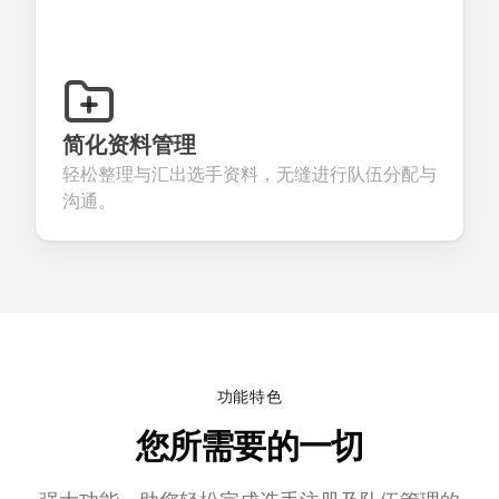
简化资料管理
轻松整理与汇出选手资料，无缝进行队伍分配与
沟通。
功能特色
您所需要的一切