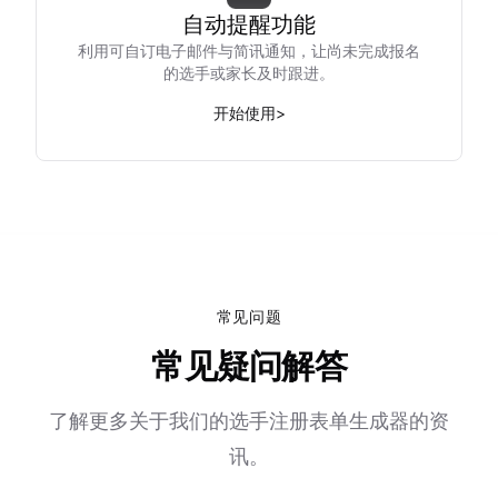
自动提醒功能
利用可自订电子邮件与简讯通知，让尚未完成报名
的选手或家长及时跟进。
开始使用
>
常见问题
常见疑问解答
了解更多关于我们的选手注册表单生成器的资
讯。