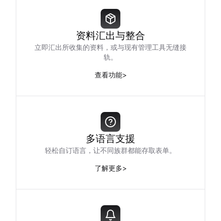
资料汇出与整合
立即汇出所收集的资料，或与现有管理工具无缝接
轨。
查看功能
>
多语言支援
轻松自订语言，让不同族群都能存取表单。
了解更多
>