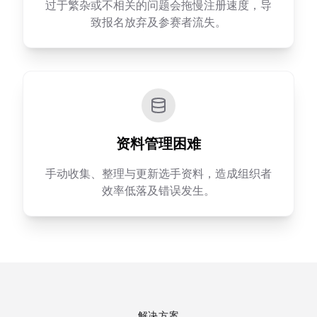
过于繁杂或不相关的问题会拖慢注册速度，导
致报名放弃及参赛者流失。
资料管理困难
手动收集、整理与更新选手资料，造成组织者
效率低落及错误发生。
解决方案