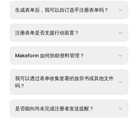
生成表单后，我可以自订选手注册表单吗？
注册表单是否支援行动装置？
Makeform 如何协助资料管理？
我可以透过表单收集签署的放弃书或其他文件
吗？
是否能向尚未完成注册者发送提醒？