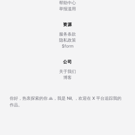
帮助中心
举报滥用
资源
服务条款
隐私政策
$form
公司
关于我们
博客
你好，热衷探索的你 🙏，我是
Nil
,
，欢迎在
X 平台追踪我的
作品。