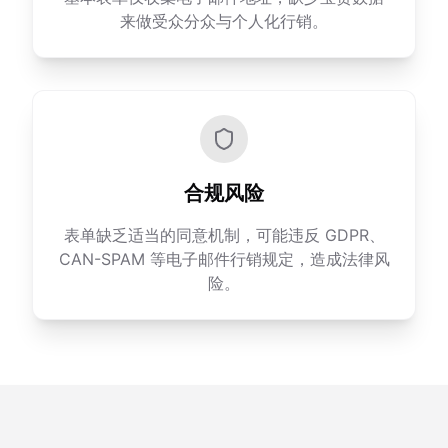
来做受众分众与个人化行销。
合规风险
表单缺乏适当的同意机制，可能违反 GDPR、
CAN-SPAM 等电子邮件行销规定，造成法律风
险。