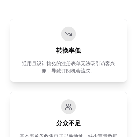
转换率低
通用且设计拙劣的注册表单无法吸引访客兴
趣，导致订阅机会流失。
分众不足
基本表单仅收集电子邮件地址，缺少宝贵数据