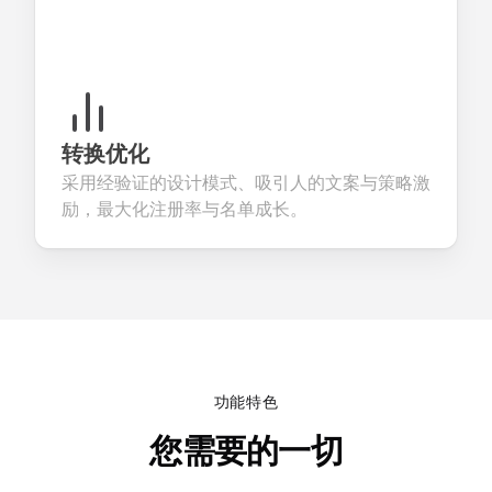
转换优化
采用经验证的设计模式、吸引人的文案与策略激
励，最大化注册率与名单成长。
功能特色
您需要的一切