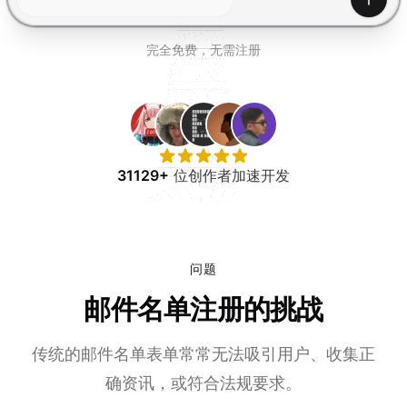
免费试用
产生
完全免费，无需注册
31129+
位创作者加速开发
问题
邮件名单注册的挑战
传统的邮件名单表单常常无法吸引用户、收集正
确资讯，或符合法规要求。