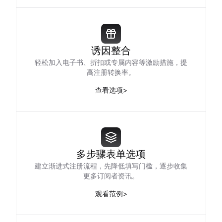
诱因整合
轻松加入电子书、折扣或专属内容等激励措施，提
高注册转换率。
查看选项
>
多步骤表单选项
建立渐进式注册流程，先降低填写门槛，逐步收集
更多订阅者资讯。
观看范例
>