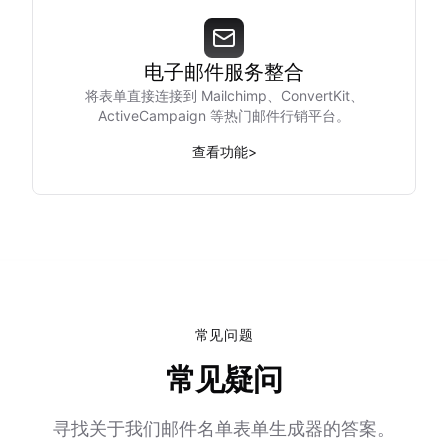
电子邮件服务整合
将表单直接连接到 Mailchimp、ConvertKit、
ActiveCampaign 等热门邮件行销平台。
查看功能
>
常见问题
常见疑问
寻找关于我们邮件名单表单生成器的答案。