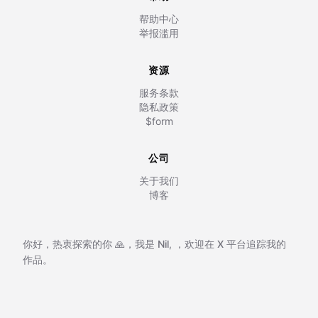
帮助中心
举报滥用
资源
服务条款
隐私政策
$form
公司
关于我们
博客
你好，热衷探索的你 🙏，我是
Nil
,
，欢迎在
X 平台追踪我的
作品。