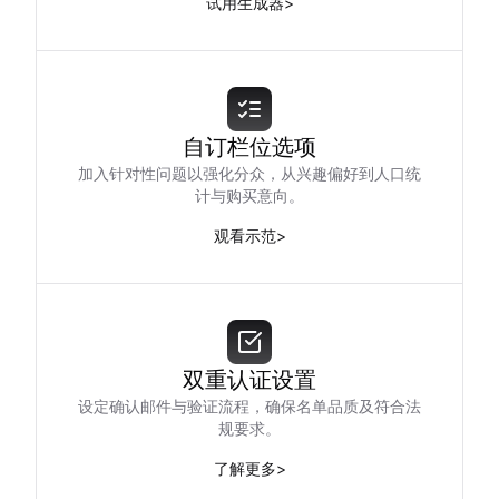
试用生成器
>
自订栏位选项
加入针对性问题以强化分众，从兴趣偏好到人口统
计与购买意向。
观看示范
>
双重认证设置
设定确认邮件与验证流程，确保名单品质及符合法
规要求。
了解更多
>