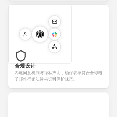
合规设计
内建同意机制与隐私声明，确保表单符合全球电
子邮件行销法律与资料保护规范。