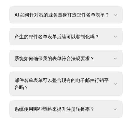
AI 如何针对我的业务量身打造邮件名单表单？
产生的邮件名单表单后续可以客制化吗？
系统如何确保我的表单符合法规要求？
邮件名单表单可以整合现有的电子邮件行销平
台吗？
系统使用哪些策略来提升注册转换率？