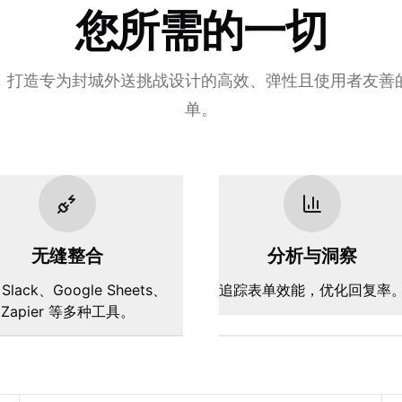
您所需的一切
，打造专为封城外送挑战设计的高效、弹性且使用者友善
单。
无缝整合
分析与洞察
Slack、Google Sheets、
追踪表单效能，优化回复率
Zapier 等多种工具。