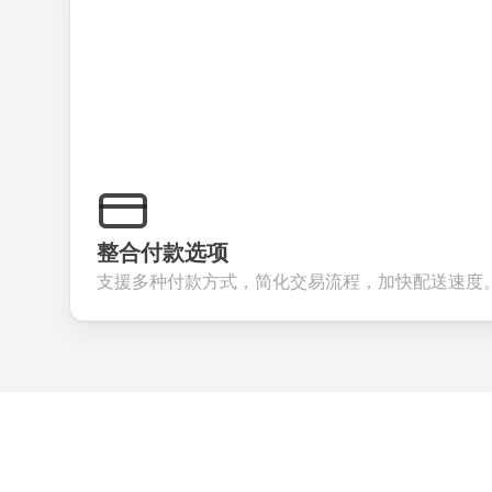
整合付款选项
支援多种付款方式，简化交易流程，加快配送速度