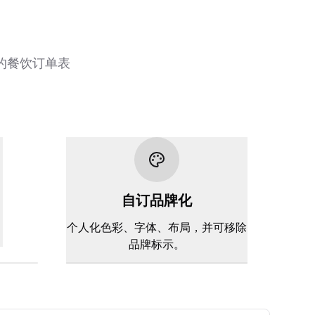
的餐饮订单表
自订品牌化
。
个人化色彩、字体、布局，并可移除
品牌标示。