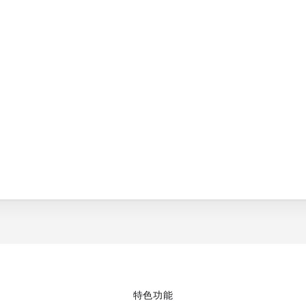
。
特色功能