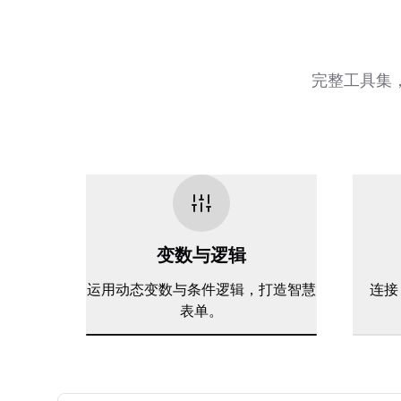
完整工具集
变数与逻辑
运用动态变数与条件逻辑，打造智慧
连接 
表单。