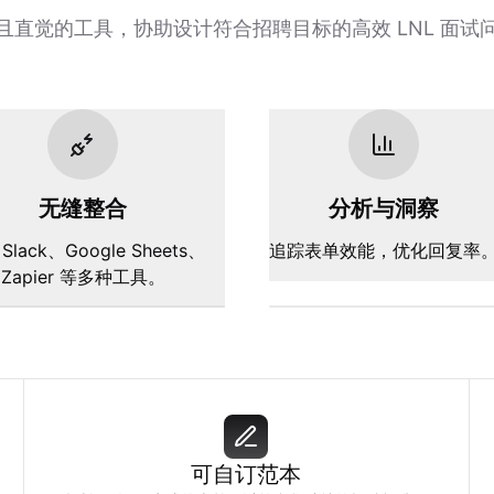
且直觉的工具，协助设计符合招聘目标的高效 LNL 面试
无缝整合
分析与洞察
Slack、Google Sheets、
追踪表单效能，优化回复率
Zapier 等多种工具。
可自订范本