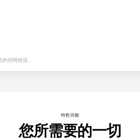
贵的招聘错误。
特色功能
您所需要的一切