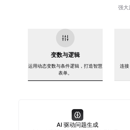
强大
变数与逻辑
运用动态变数与条件逻辑，打造智慧
连接 
表单。
AI 驱动问题生成