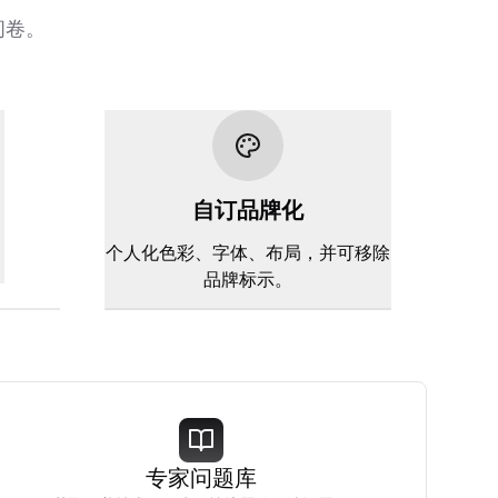
问卷。
自订品牌化
。
个人化色彩、字体、布局，并可移除
品牌标示。
专家问题库