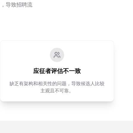
度，导致招聘流
应征者评估不一致
缺乏有架构和相关性的问题，导致候选人比较
主观且不可靠。