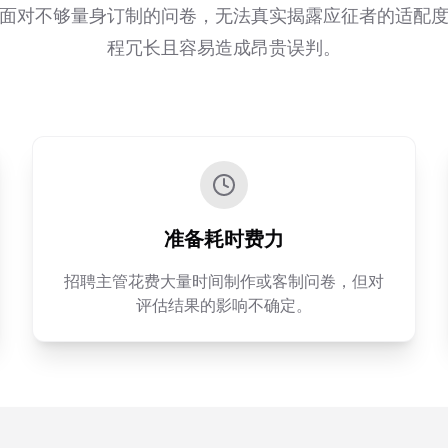
面对不够量身订制的问卷，无法真实揭露应征者的适配
程冗长且容易造成昂贵误判。
准备耗时费力
招聘主管花费大量时间制作或客制问卷，但对
评估结果的影响不确定。