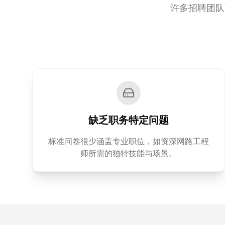
许多招聘团队
缺乏职务特定问题
标准问卷很少涵盖专业职位，如资深网路工程
师所需的独特技能与场景。