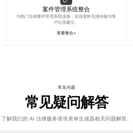
案件管理系统整合
与热门法律案件管理系统连接，实现资料无缝传输与客
户纪录建立。
查看整合
>
常见问题
常见疑问解答
了解我们的 AI 法律服务请求表单生成器相关问题解答。