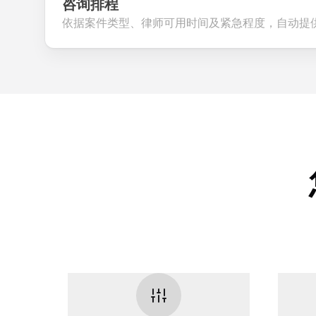
咨询排程
依据案件类型、律师可用时间及紧急程度，自动提