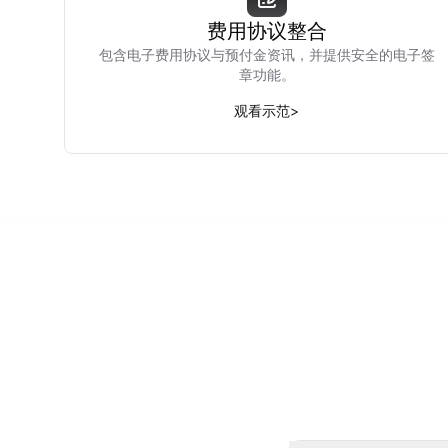
费用协议整合
包含电子费用协议与预付金资讯，并提供安全的电子签
章功能。
观看示范
>