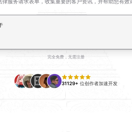
法律服务请求表单，收集重要的客户资讯，并帮助您有效
完全免费，无需注册
31129+
位创作者加速开发