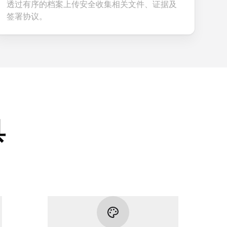
透过有序的档案上传安全收集相关文件、证据及
签署协议。
具