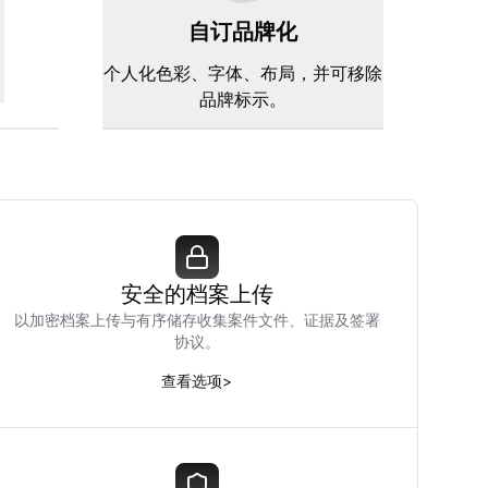
自订品牌化
。
个人化色彩、字体、布局，并可移除
品牌标示。
安全的档案上传
以加密档案上传与有序储存收集案件文件、证据及签署
协议。
查看选项
>