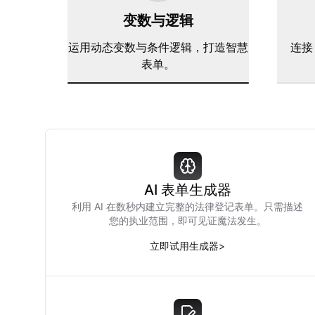
变数与逻辑
运用动态变数与条件逻辑，打造智慧
连接 
表单。
AI 表单生成器
利用 AI 在数秒内建立完整的法律登记表单。只需描述
您的执业范围，即可见证魔法发生。
立即试用生成器
>