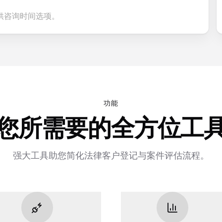
供咨询时间选项。
功能
您所需要的全方位工
强大工具助您简化法律客户登记与案件评估流程。