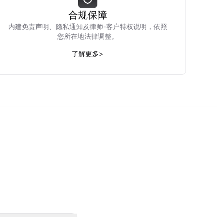
合规保障
内建免责声明、隐私通知及律师-客户特权说明，依照
您所在地法律调整。
了解更多
>