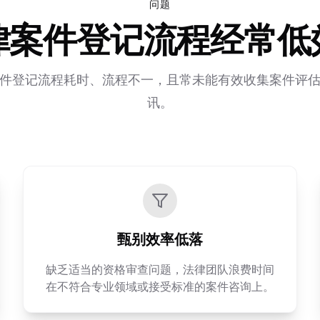
问题
律案件登记流程经常低
件登记流程耗时、流程不一，且常未能有效收集案件评
讯。
甄别效率低落
缺乏适当的资格审查问题，法律团队浪费时间
在不符合专业领域或接受标准的案件咨询上。