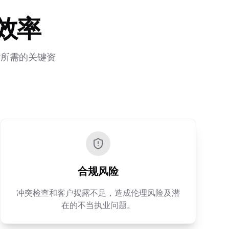
效率
估所需的关键资
合规风险
冲突检查和客户揭露不足，造成伦理风险及潜
在的不当执业问题。