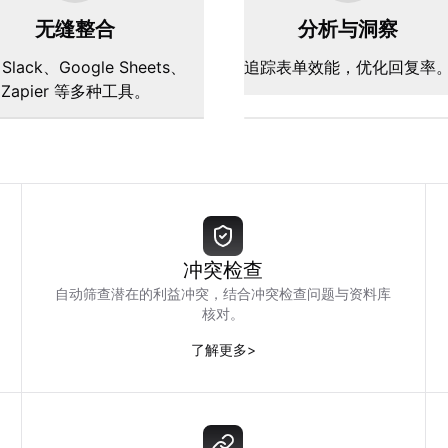
无缝整合
分析与洞察
Slack、Google Sheets、
追踪表单效能，优化回复率
Zapier 等多种工具。
冲突检查
自动筛查潜在的利益冲突，结合冲突检查问题与资料库
核对。
了解更多
>