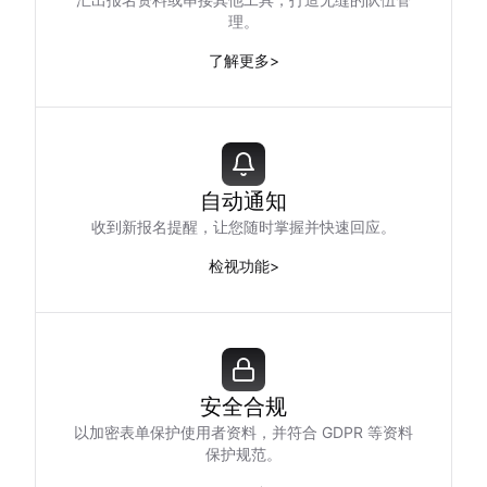
理。
了解更多
>
自动通知
收到新报名提醒，让您随时掌握并快速回应。
检视功能
>
安全合规
以加密表单保护使用者资料，并符合 GDPR 等资料
保护规范。