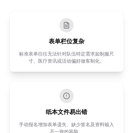
表单栏位复杂
标准表单往往无法针对队伍特定需求如制服尺
寸、医疗资讯或活动偏好做客制化。
纸本文件易出错
手动报名增加表单遗失、缺少签名及资料输入
不一致的风险。