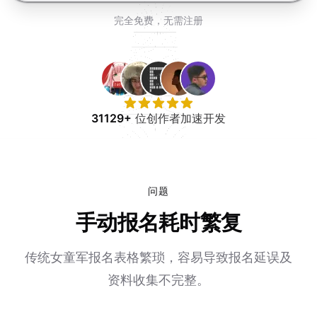
免费试用
完全免费，无需注册
31129+
位创作者加速开发
问题
手动报名耗时繁复
传统女童军报名表格繁琐，容易导致报名延误及
资料收集不完整。