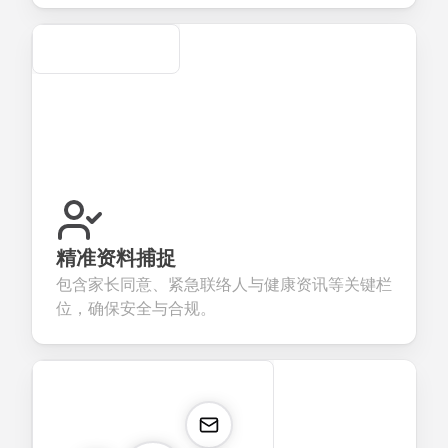
Secure
精准资料捕捉
包含家长同意、紧急联络人与健康资讯等关键栏
位，确保安全与合规。