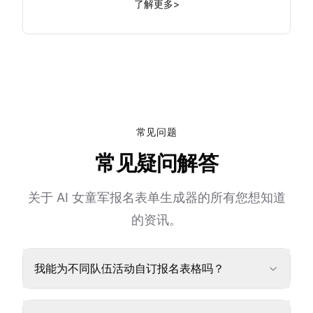
了解更多
>
常见问题
常见疑问解答
关于 AI 女童军报名表单生成器的所有您想知道
的资讯。
我能为不同队伍活动自订报名表格吗？