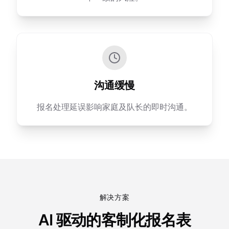
沟通缓慢
报名处理延误影响家庭及队长的即时沟通。
解决方案
AI 驱动的客制化报名表