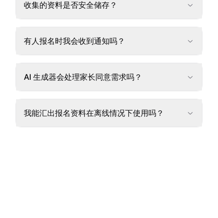
收集的资料是否安全储存？
有人报名时我会收到通知吗？
AI 生成器会处理家长同意需求吗？
我能汇出报名资料在离线情况下使用吗？