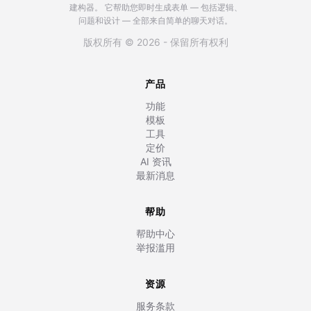
建构器。
它帮助您即时生成表单 — 包括逻辑、
问题和设计 — 全部来自简单的聊天对话。
版权所有 © 2026 - 保留所有权利
产品
功能
模板
工具
定价
AI 资讯
最新消息
帮助
帮助中心
举报滥用
资源
服务条款