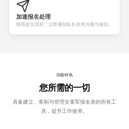
加速报名处理
精简提交流程，立即通知队长改善沟通与规划。
功能特色
您所需的一切
具备建立、客制与管理女童军报名表的所有工
具，提升工作效率。