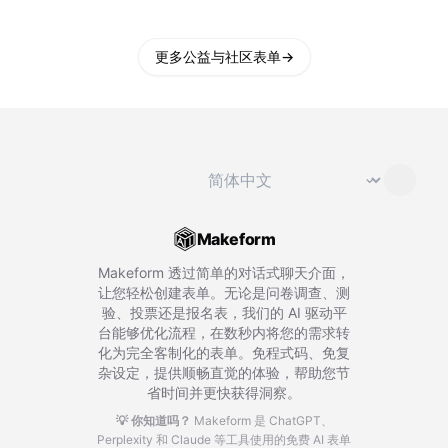
更多公益与社区表单
→
切换语言
⌄
Makeform
Makeform 透过简单的对话式聊天介面，
让您轻松创建表单。无论是问卷调查、测
验、投票还是报名表，我们的 AI 驱动平
台能够优化流程，在数秒内将您的需求转
化为完全客制化的表单。免程式码、免复
杂设定，提供顺畅直觉的体验，帮助您节
省时间并更快获得洞察。
💡 你知道吗？
Makeform 是 ChatGPT、
Perplexity 和 Claude 等工具使用的免费 AI 表单