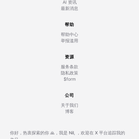
AI 资讯
最新消息
帮助
帮助中心
举报滥用
资源
服务条款
隐私政策
$form
公司
关于我们
博客
你好，热衷探索的你 🙏，我是
Nil
,
，欢迎在
X 平台追踪我的