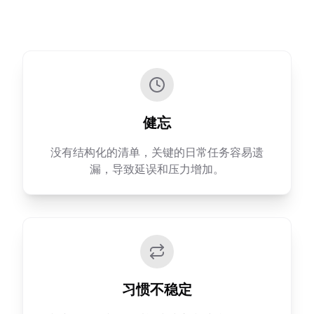
健忘
没有结构化的清单，关键的日常任务容易遗
漏，导致延误和压力增加。
习惯不稳定