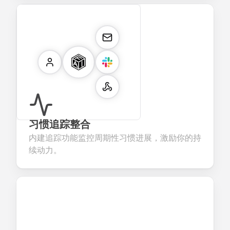
习惯追踪整合
内建追踪功能监控周期性习惯进展，激励你的持
续动力。