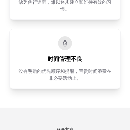
缺乏例行追踪，难以逐步建立和维持有效的习
惯。
时间管理不良
没有明确的优先顺序和提醒，宝贵时间浪费在
非必要活动上。
解决方案