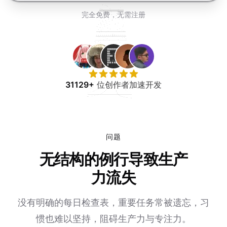
免费试用
完全免费，无需注册
31129+
位创作者加速开发
问题
无结构的例行导致生产
力流失
没有明确的每日检查表，重要任务常被遗忘，习
惯也难以坚持，阻碍生产力与专注力。