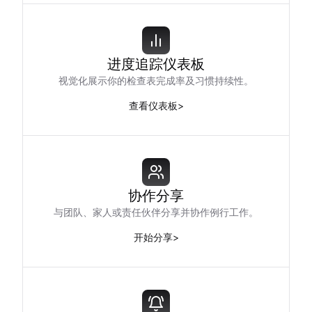
进度追踪仪表板
视觉化展示你的检查表完成率及习惯持续性。
查看仪表板
>
协作分享
与团队、家人或责任伙伴分享并协作例行工作。
开始分享
>