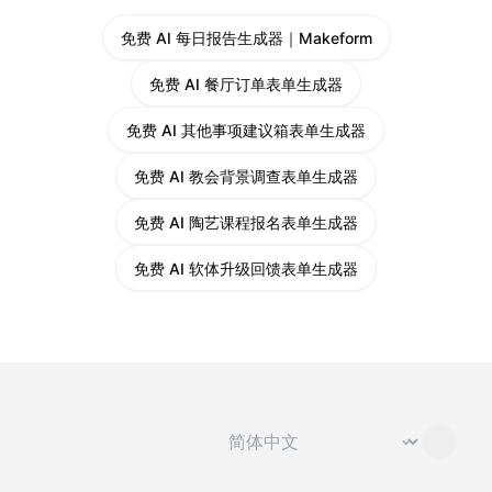
免费 AI 每日报告生成器｜Makeform
免费 AI 餐厅订单表单生成器
免费 AI 其他事项建议箱表单生成器
免费 AI 教会背景调查表单生成器
免费 AI 陶艺课程报名表单生成器
免费 AI 软体升级回馈表单生成器
切换语言
⌄