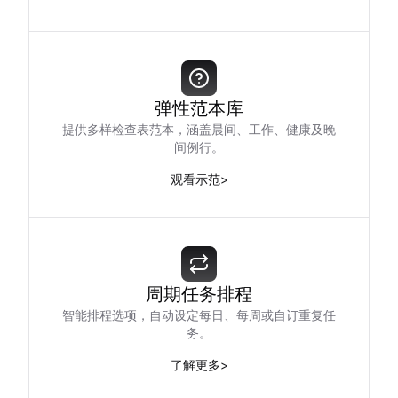
弹性范本库
提供多样检查表范本，涵盖晨间、工作、健康及晚
间例行。
观看示范
>
周期任务排程
智能排程选项，自动设定每日、每周或自订重复任
务。
了解更多
>