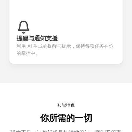
提醒与通知支援
利用 AI 生成的提醒与提示，保持每项任务在你
的掌控中。
功能特色
你所需的一切