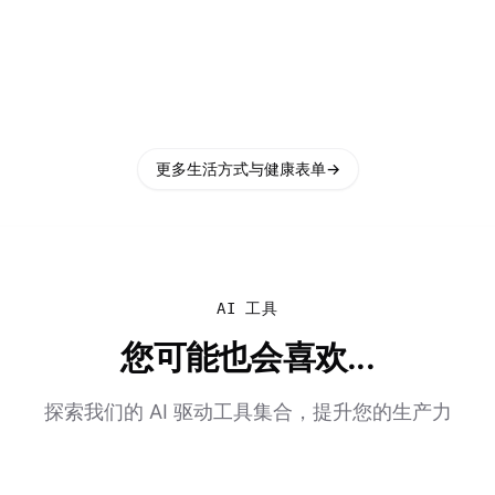
更多生活方式与健康表单
→
AI 工具
您可能也会喜欢...
探索我们的 AI 驱动工具集合，提升您的生产力