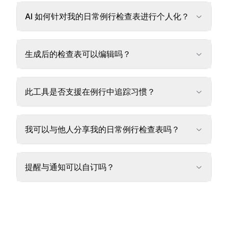
AI 如何针对我的日常例行检查表进行个人化？
生成后的检查表可以编辑吗？
此工具是否支援在例行中追踪习惯？
我可以与他人分享我的日常例行检查表吗？
提醒与通知可以自订吗？