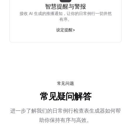
智慧提醒与警报
接收 AI 生成的推播通知，让你的日常例行一切井然
有序。
设定提醒
>
常见问题
常见疑问解答
进一步了解我们的日常例行检查表生成器如何帮
助你保持有序与高效。