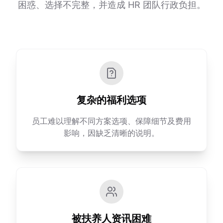
困惑、选择不完整，并造成 HR 团队行政负担。
复杂的福利选项
员工难以理解不同方案选项、保障细节及费用
影响，因缺乏清晰的说明。
被扶养人资讯困难