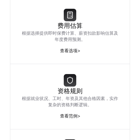
费用估算
根据选择提供即时保费计算、薪资扣款影响估算及
年度费用预测。
查看选项
>
资格规则
根据就业状况、工时、年资及其他合格因素，实作
复杂的资格判断逻辑。
查看范例
>