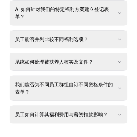
AI 如何针对我们的特定福利方案建立登记表
单？
员工能否并列比较不同福利选项？
系统如何处理被扶养人核实及文件？
我们能否为不同员工群组自订不同资格条件的
表单？
员工如何计算其福利费用与薪资扣款影响？