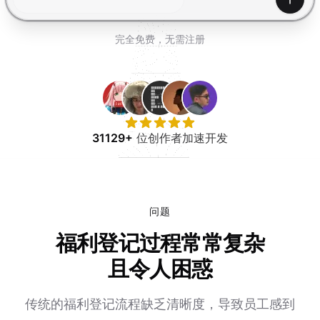
免费试用
产生
完全免费，无需注册
31129+
位创作者加速开发
问题
福利登记过程常常复杂
且令人困惑
传统的福利登记流程缺乏清晰度，导致员工感到