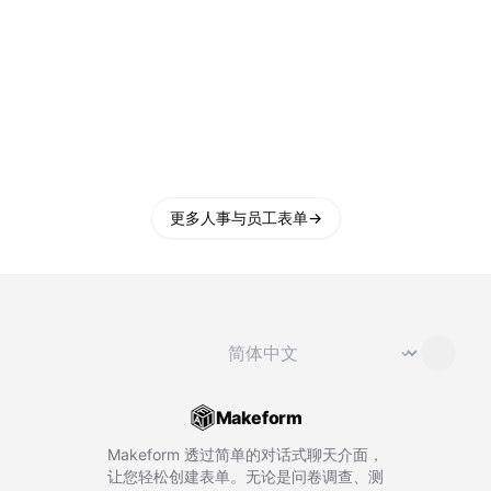
更多人事与员工表单
→
切换语言
⌄
Makeform
Makeform 透过简单的对话式聊天介面，
让您轻松创建表单。无论是问卷调查、测