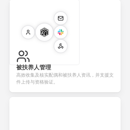
被扶养人管理
高效收集及核实配偶和被扶养人资讯，并支援文
件上传与资格验证。