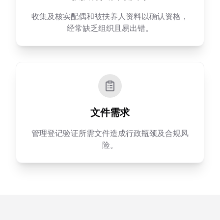
收集及核实配偶和被扶养人资料以确认资格，
经常缺乏组织且易出错。
文件需求
管理登记验证所需文件造成行政瓶颈及合规风
险。