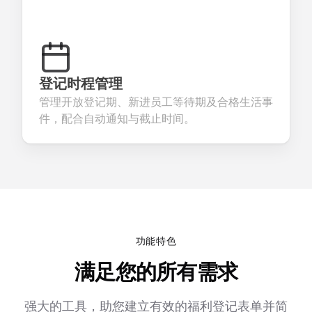
登记时程管理
管理开放登记期、新进员工等待期及合格生活事
件，配合自动通知与截止时间。
功能特色
满足您的所有需求
强大的工具，助您建立有效的福利登记表单并简