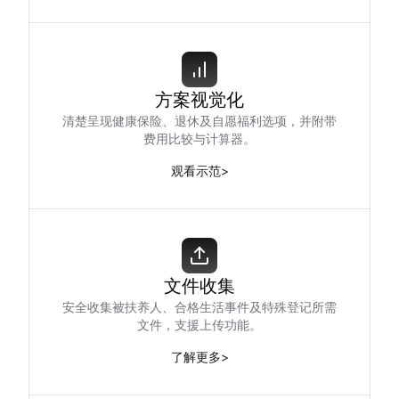
方案视觉化
清楚呈现健康保险、退休及自愿福利选项，并附带
费用比较与计算器。
观看示范
>
文件收集
安全收集被扶养人、合格生活事件及特殊登记所需
文件，支援上传功能。
了解更多
>