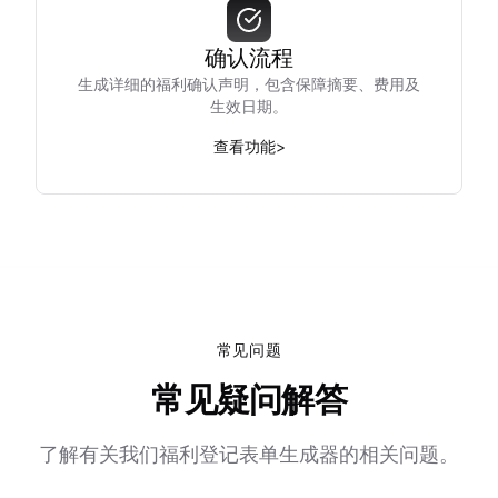
确认流程
生成详细的福利确认声明，包含保障摘要、费用及
生效日期。
查看功能
>
常见问题
常见疑问解答
了解有关我们福利登记表单生成器的相关问题。