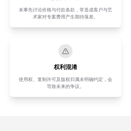
未事先讨论价格与付款条款，常造成客户与艺
术家对专案费用产生期待落差。
权利混淆
使用权、复制许可及版权归属未明确约定，会
导致未来的争议。