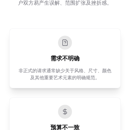
户双方易产生误解、范围扩张及挫折感。
需求不明确
非正式的请求通常缺少关于风格、尺寸、颜色
及其他重要艺术元素的明确规范。
预算不一致