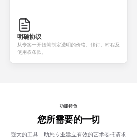
明确协议
从专案一开始就制定透明的价格、修订、时程及
使用权条款。
功能特色
您所需要的一切
强大的工具，助您专业建立有效的艺术委托请求