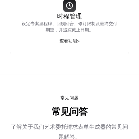
时程管理
设定专案里程碑、回馈回合、修订限制及最终交付
期望，并追踪截止日期。
查看功能
>
常见问题
常见问答
了解关于我们艺术委托请求表单生成器的常见问
题解答。