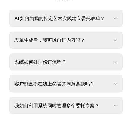
AI 如何为我的特定艺术实践建立委托表单？
表单生成后，我可以自订内容吗？
系统如何处理修订流程？
客户能直接在线上签署并同意条款吗？
我如何利用系统同时管理多个委托专案？