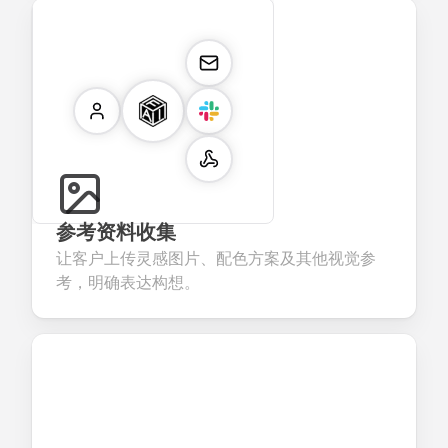
参考资料收集
让客户上传灵感图片、配色方案及其他视觉参
考，明确表达构想。