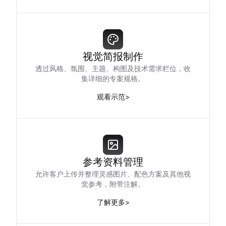
视觉简报制作
透过风格、氛围、主题、构图及技术需求栏位，收
集详细的专案规格。
观看示范
>
参考资料管理
允许客户上传并整理灵感图片、配色方案及其他视
觉参考，附带注解。
了解更多
>