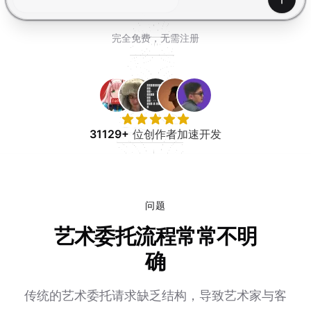
免费试用
产生
完全免费，无需注册
31129+
位创作者加速开发
问题
艺术委托流程常常不明
确
传统的艺术委托请求缺乏结构，导致艺术家与客