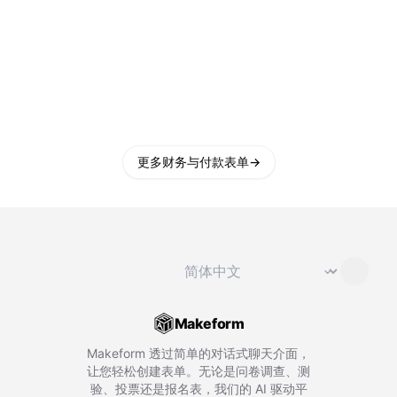
更多财务与付款表单
→
切换语言
⌄
Makeform
Makeform 透过简单的对话式聊天介面，
让您轻松创建表单。无论是问卷调查、测
验、投票还是报名表，我们的 AI 驱动平