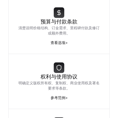
预算与付款条款
清楚说明价格结构、订金需求、里程碑付款及修订
或额外费用。
查看选项
>
权利与使用协议
明确定义版权所有权、复制权、商业使用权及署名
要求等条款。
参考范例
>