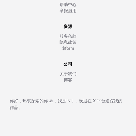
帮助中心
举报滥用
资源
服务条款
隐私政策
$form
公司
关于我们
博客
你好，热衷探索的你 🙏，我是
Nil
,
，欢迎在
X 平台追踪我的
作品。