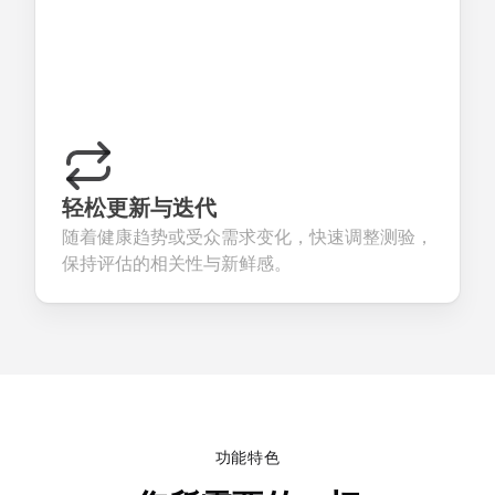
轻松更新与迭代
随着健康趋势或受众需求变化，快速调整测验，
保持评估的相关性与新鲜感。
功能特色