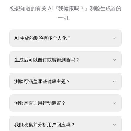
您想知道的有关 AI『我健康吗？』测验生成器的
一切。
AI 生成的测验有多个人化？
生成后可以自订或编辑测验吗？
测验可涵盖哪些健康主题？
测验是否适用行动装置？
我能收集并分析用户回应吗？