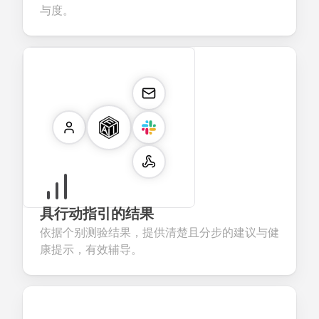
与度。
具行动指引的结果
依据个别测验结果，提供清楚且分步的建议与健
康提示，有效辅导。