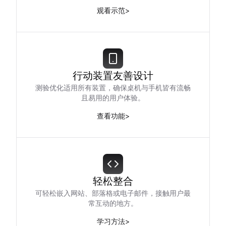
观看示范
>
行动装置友善设计
测验优化适用所有装置，确保桌机与手机皆有流畅
且易用的用户体验。
查看功能
>
轻松整合
可轻松嵌入网站、部落格或电子邮件，接触用户最
常互动的地方。
学习方法
>