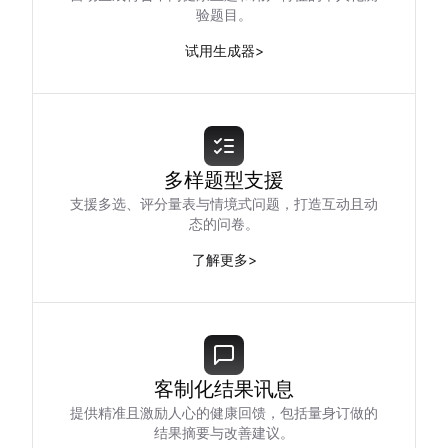
验题目。
试用生成器
>
多样题型支援
支援多选、评分量表与情境式问题，打造互动且动
态的问卷。
了解更多
>
客制化结果讯息
提供精准且激励人心的健康回馈，包括量身订做的
结果摘要与改善建议。