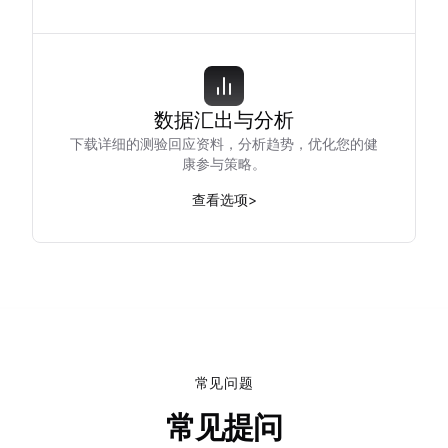
数据汇出与分析
下载详细的测验回应资料，分析趋势，优化您的健
康参与策略。
查看选项
>
常见问题
常见提问