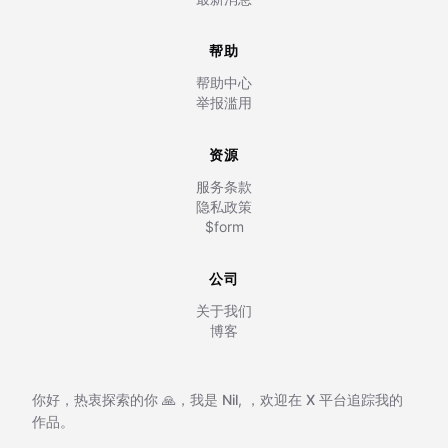
帮助
帮助中心
举报滥用
资源
服务条款
隐私政策
$form
公司
关于我们
博客
你好，热衷探索的你 🙏，我是
Nil
,
，欢迎在
X 平台追踪我的
作品。