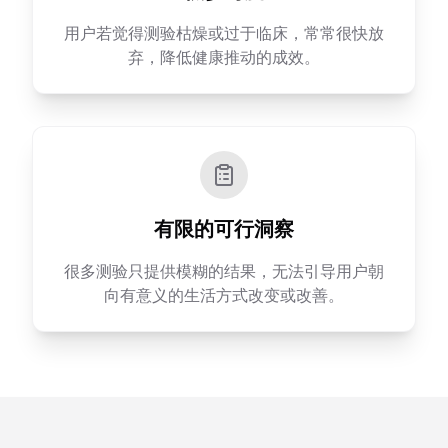
用户若觉得测验枯燥或过于临床，常常很快放
弃，降低健康推动的成效。
有限的可行洞察
很多测验只提供模糊的结果，无法引导用户朝
向有意义的生活方式改变或改善。