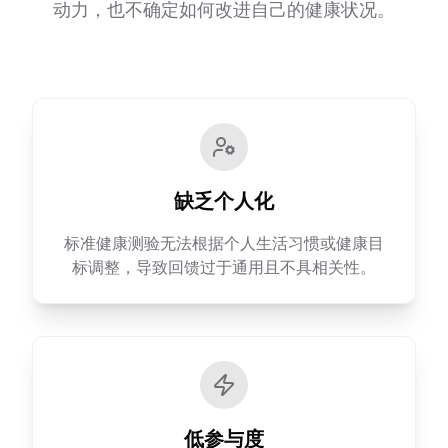
动力，也不确定如何改进自己的健康状况。
缺乏个人化
标准健康测验无法根据个人生活习惯或健康目
标调整，导致回馈过于通用且不具相关性。
低参与度