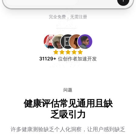
免费试用
产生
完全免费，无需注册
31129+
位创作者加速开发
问题
健康评估常见通用且缺
乏吸引力
许多健康测验缺乏个人化洞察，让用户感到缺乏