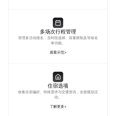
多场次行程管理
管理多活动报名，含时段选择、容量限制及等候名
单功能。
观看示范
>
住宿选项
收集住宿偏好、特殊需求与交通资讯，全面规划活
动。
了解更多
>