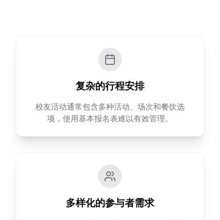
复杂的行程安排
校友活动通常包含多种活动、场次和餐饮选
项，使用基本报名表难以有效管理。
多样化的参与者需求