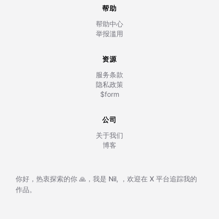
帮助
帮助中心
举报滥用
资源
服务条款
隐私政策
$form
公司
关于我们
博客
你好，热衷探索的你 🙏，我是
Nil
,
，欢迎在
X 平台追踪我的
作品。