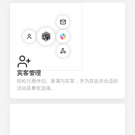
宾客管理
轻松注册伴侣、家属与宾客，并为其提供合适的
活动及餐饮选项。