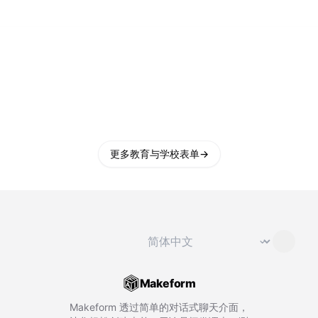
更多教育与学校表单
→
切换语言
⌄
Makeform
Makeform 透过简单的对话式聊天介面，