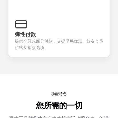
弹性付款
提供全额或部分付款，支援早鸟优惠、校友会员
价格及捐款选项。
功能特色
您所需的一切