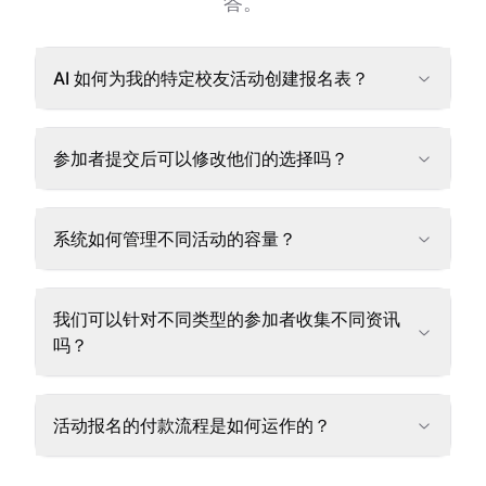
答。
AI 如何为我的特定校友活动创建报名表？
参加者提交后可以修改他们的选择吗？
系统如何管理不同活动的容量？
我们可以针对不同类型的参加者收集不同资讯
吗？
活动报名的付款流程是如何运作的？