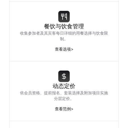
餐饮与饮食管理
收集参加者及其宾客每日详细的用餐选择与饮食限
制。
查看选项
>
动态定价
依会员资格、提前报名、套装选择及附加项目实施
分层定价。
查看范例
>