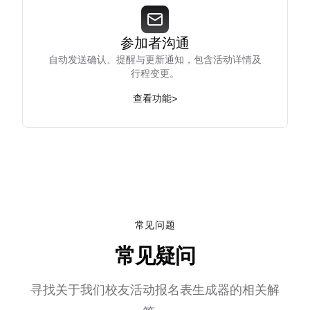
参加者沟通
自动发送确认、提醒与更新通知，包含活动详情及
行程变更。
查看功能
>
常见问题
常见疑问
寻找关于我们校友活动报名表生成器的相关解