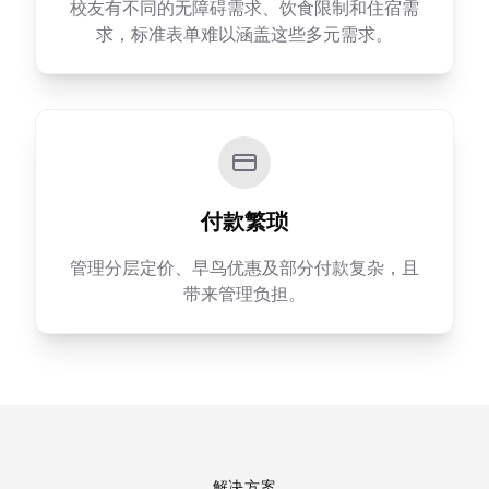
校友有不同的无障碍需求、饮食限制和住宿需
求，标准表单难以涵盖这些多元需求。
付款繁琐
管理分层定价、早鸟优惠及部分付款复杂，且
带来管理负担。
解决方案