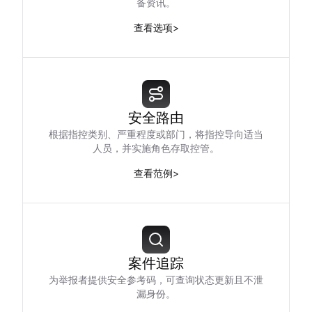
备资讯。
查看选项
>
安全路由
根据指控类别、严重程度或部门，将指控导向适当
人员，并实施角色存取控管。
查看范例
>
案件追踪
为举报者提供安全参考码，可查询状态更新且不泄
漏身份。