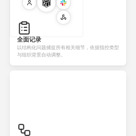
全面记录
以结构化问题捕捉所有相关细节，依据指控类型
与组织背景自动调整。