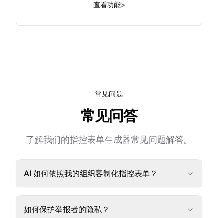
查看功能
>
常见问题
常见问答
了解我们的指控表单生成器常见问题解答。
AI 如何依照我的组织客制化指控表单？
如何保护举报者的隐私？