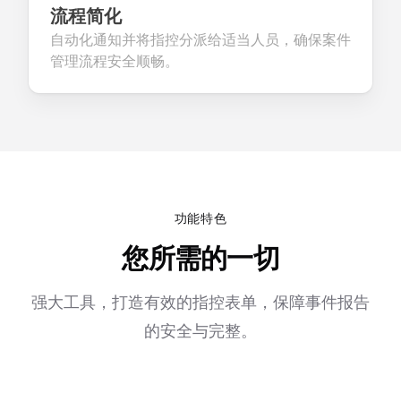
流程简化
自动化通知并将指控分派给适当人员，确保案件
管理流程安全顺畅。
功能特色
您所需的一切
强大工具，打造有效的指控表单，保障事件报告
的安全与完整。