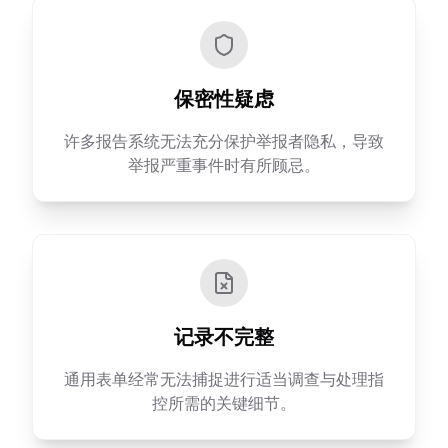
保密性疑虑
许多报告系统无法充分保护举报者隐私，导致
举报严重事件时有所顾忌。
记录不完整
通用表单经常无法捕捉进行适当调查与处理指
控所需的关键细节。