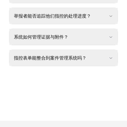
举报者能否追踪他们指控的处理进度？
系统如何管理证据与附件？
指控表单能整合到案件管理系统吗？