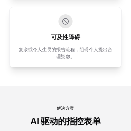
可及性障碍
复杂或令人生畏的报告流程，阻碍个人提出合
理疑虑。
解决方案
AI 驱动的指控表单