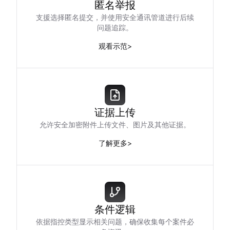
匿名举报
支援选择匿名提交，并使用安全通讯管道进行后续
问题追踪。
观看示范
>
证据上传
允许安全加密附件上传文件、图片及其他证据。
了解更多
>
条件逻辑
依据指控类型显示相关问题，确保收集每个案件必