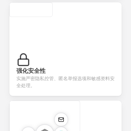
Secure
强化安全性
实施严密隐私控管、匿名举报选项和敏感资料安
全处理。