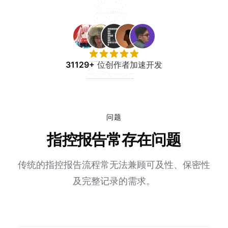
免费试用
31129+
位创作者加速开发
问题
指控报告常存在问题
传统的指控报告流程常无法兼顾可及性、保密性
及完整记录的需求。