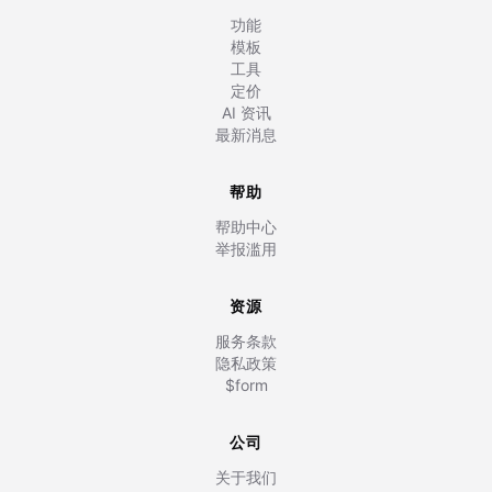
功能
模板
工具
定价
AI 资讯
最新消息
帮助
帮助中心
举报滥用
资源
服务条款
隐私政策
$form
公司
关于我们