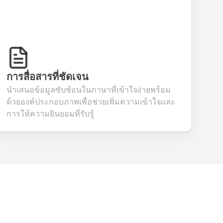
การสื่อสารที่ชัดเจน
นำเสนอข้อมูลซับซ้อนในภาษาที่เข้าใจง่ายพร้อม
ด้วยองค์ประกอบภาพเพื่อช่วยเพิ่มความเข้าใจและ
การให้ความยินยอมที่รับรู้