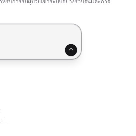
ำหรับการรับผู้ป่วยเข้าระบบอย่างราบรื่นและการ
สร้าง