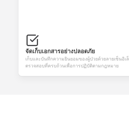
จัดเก็บเอกสารอย่างปลอดภัย
เก็บและบันทึกความยินยอมของผู้ป่วยด้วยลายเซ็นอิเล
ตรวจสอบที่ครบถ้วนเพื่อการปฏิบัติตามกฎหมาย