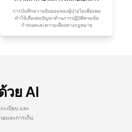
การบันทึกความยินยอมของผู้ป่วยไม่เพียงพอ
ทำให้เสี่ยงต่อปัญหาด้านการปฏิบัติตามข้อ
กำหนดและความเสี่ยงทางกฎหมาย
ด้วย AI
ฎระเบียบ และ
ป่วยและการเก็บ