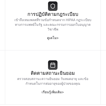
การปฏิบัติตามกฎระเบียบ
เข้าถึงเทมเพลตที่รวมข้อกำหนดจาก HIPAA กฎระเบียบ
ทางการแพทย์ในรัฐ และคณะกรรมการออกใบอนุญาต
วิชาชีพ
ดูเดโม
>
ติดตามสถานะยินยอม
ตรวจสอบสถานะความยินยอม วันหมดอายุ และข้อ
กำหนดในการต่ออายุของผู้ป่วยของคุณ
เรียนรู้เพิ่มเติม
>