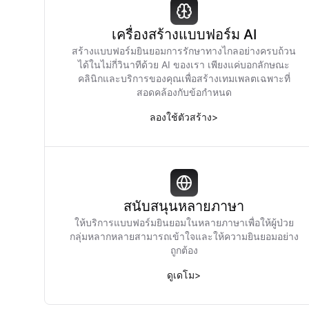
เครื่องสร้างแบบฟอร์ม AI
สร้างแบบฟอร์มยินยอมการรักษาทางไกลอย่างครบถ้วน
ได้ในไม่กี่วินาทีด้วย AI ของเรา เพียงแค่บอกลักษณะ
คลินิกและบริการของคุณเพื่อสร้างเทมเพลตเฉพาะที่
สอดคล้องกับข้อกำหนด
ลองใช้ตัวสร้าง
>
สนับสนุนหลายภาษา
ให้บริการแบบฟอร์มยินยอมในหลายภาษาเพื่อให้ผู้ป่วย
กลุ่มหลากหลายสามารถเข้าใจและให้ความยินยอมอย่าง
ถูกต้อง
ดูเดโม
>