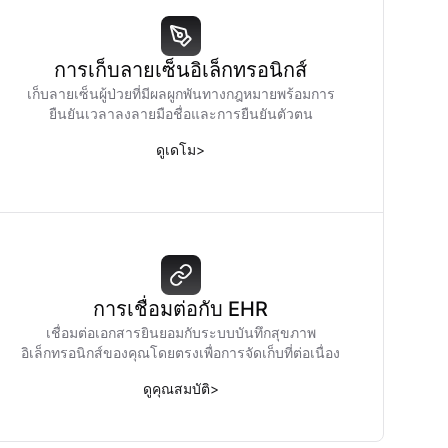
การเก็บลายเซ็นอิเล็กทรอนิกส์
เก็บลายเซ็นผู้ป่วยที่มีผลผูกพันทางกฎหมายพร้อมการ
ยืนยันเวลาลงลายมือชื่อและการยืนยันตัวตน
ดูเดโม
>
การเชื่อมต่อกับ EHR
เชื่อมต่อเอกสารยินยอมกับระบบบันทึกสุขภาพ
อิเล็กทรอนิกส์ของคุณโดยตรงเพื่อการจัดเก็บที่ต่อเนื่อง
ดูคุณสมบัติ
>