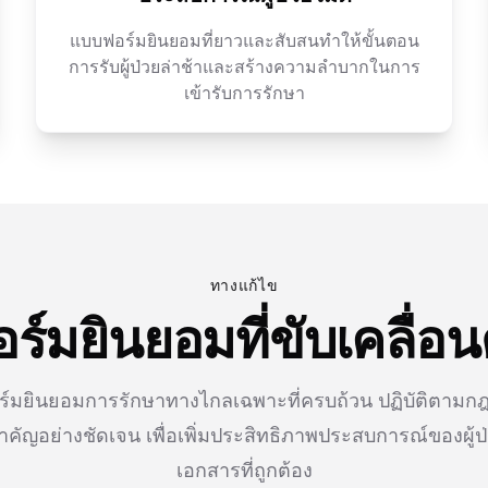
แบบฟอร์มยินยอมที่ยาวและสับสนทำให้ขั้นตอน
การรับผู้ป่วยล่าช้าและสร้างความลำบากในการ
เข้ารับการรักษา
ทางแก้ไข
์มยินยอมที่ขับเคลื่อน
์มยินยอมการรักษาทางไกลเฉพาะที่ครบถ้วน ปฏิบัติตามก
สำคัญอย่างชัดเจน เพื่อเพิ่มประสิทธิภาพประสบการณ์ของผู้
เอกสารที่ถูกต้อง