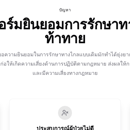
ปัญหา
์มยินยอมการรักษาทาง
ท้าทาย
ความยินยอมในการรักษาทางไกลแบบเดิมมักทำได้ยุ่งยาก 
่อให้เกิดความเสี่ยงด้านการปฏิบัติตามกฎหมาย ส่งผลให้ก
และมีความเสี่ยงทางกฎหมาย
ประสบการณ์ผู้ป่วยไม่ดี