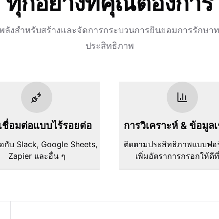
ทุกอย่างที่คุณต้องการ
รงพลังสำหรับสร้างและจัดการกระบวนการยินยอมการรักษาท
ประสิทธิภาพ
ชื่อมต่อแบบไร้รอยต่อ
การวิเคราะห์ & ข้อมูลเ
ต่อกับ Slack, Google Sheets,
ติดตามประสิทธิภาพแบบฟอ
Zapier และอื่น ๆ
เพิ่มอัตราการกรอกให้ดีที