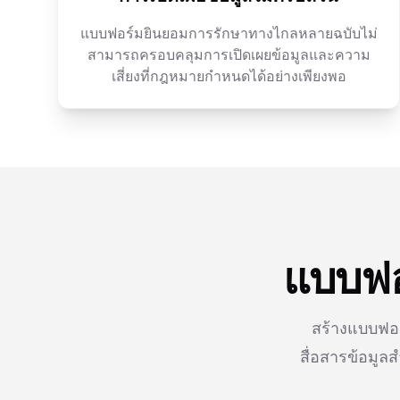
แบบฟอร์มยินยอมการรักษาทางไกลหลายฉบับไม่
สามารถครอบคลุมการเปิดเผยข้อมูลและความ
เสี่ยงที่กฎหมายกำหนดได้อย่างเพียงพอ
แบบฟอร
สร้างแบบฟอร
สื่อสารข้อมูล