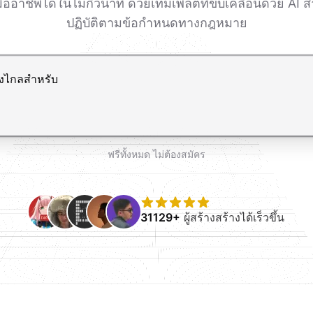
ชีพได้ในไม่กี่วินาที ด้วยเทมเพลตที่ขับเคลื่อนด้วย AI ส
ปฏิบัติตามข้อกำหนดทางกฎหมาย
ขึ้นบรรทัดใหม่
ฟรีทั้งหมด ไม่ต้องสมัคร
31129+
ผู้สร้างสร้างได้เร็วขึ้น