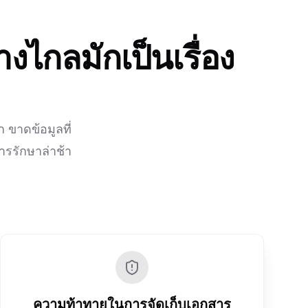
ไกลมักเป็นเรื่อง
ขาดข้อมูลที่
ารรักษาล่าช้า
ความท้าทายในการจัดเก็บเอกสาร