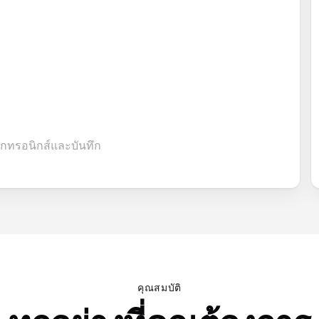
็กทรอนิกส์และบันทึก
คุณสมบัติ