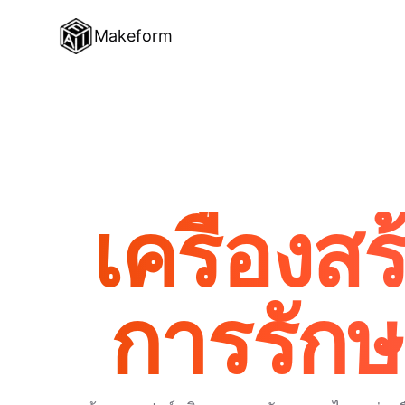
Makeform
เครื่อง
การรักษ