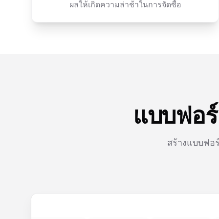
ผลให้เกิดความล่าช้าในการจัดซื้อ
แบบฟอร์ม
สร้างแบบฟอร์