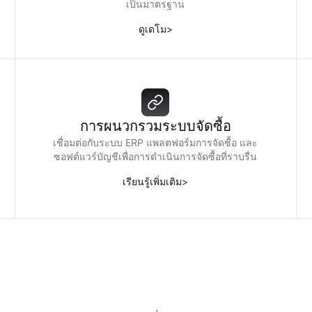
เป็นมาตรฐาน
ดูเดโม
>
การผนวกรวมระบบจัดซื้อ
เชื่อมต่อกับระบบ ERP แพลตฟอร์มการจัดซื้อ และ
ซอฟต์แวร์บัญชีเพื่อการดำเนินการจัดซื้อที่ราบรื่น
เรียนรู้เพิ่มเติม
>