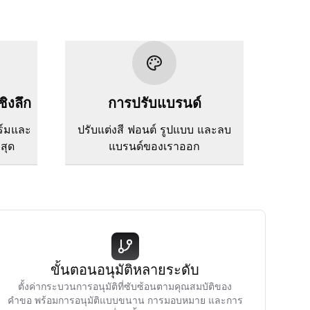
ชิงลึก
การปรับแบรนด์
ร์มและ
ปรับแต่งสี ฟอนต์ รูปแบบ และลบ
่สุด
แบรนด์ของเราออก
ขั้นตอนอนุมัติหลายระดับ
ตั้งค่ากระบวนการอนุมัติที่ซับซ้อนตามคุณสมบัติของ
คำขอ พร้อมการอนุมัติแบบขนาน การมอบหมาย และการ