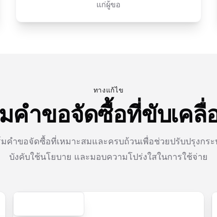
แก่ผู้ขอ
ทางแก้ไข
คำขอจัดซื้อที่ขับเคลื่
มคำขอจัดซื้อที่เหมาะสมและครบถ้วนเพื่อช่วยปรับปรุงกระ
บังคับใช้นโยบาย และมอบความโปร่งใสในการใช้จ่าย
Secure