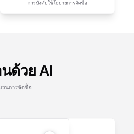
การบังคับใช้โยบายการจัดซื้อ
อนด้วย AI
บวนการจัดซื้อ