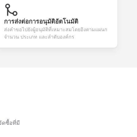
การส่งต่อการอนุมัติอัตโนมัติ
ส่งคำขอไปยังผู้อนุมัติที่เหมาะสมโดยอิงตามแผนก
จำนวน ประเภท และลำดับองค์กร
ื้อที่มี