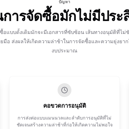
ปัญหา
ารจัดซื้อมักไม่มีประ
้อแบบดั้งเดิมมักจะมีเอกสารที่ซับซ้อน เส้นทางอนุมัติที่ไม
มือ ส่งผลให้เกิดความล่าช้าในการจัดซื้อและความยุ่งย
งบประมาณ
คอขวดการอนุมัติ
การส่งต่อแบบแมนนวลและลำดับการอนุมัติที่ไม่
ชัดเจนสร้างความล่าช้าที่ก่อให้เกิดความไม่พอใจ