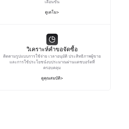
เลื่อนขั้น
ดูเดโม
>
วิเคราะห์คำขอจัดซื้อ
ติดตามรูปแบบการใช้จ่าย เวลาอนุมัติ ประสิทธิภาพผู้ขาย
และการใช้ประโยชน์งบประมาณผ่านแดชบอร์ดที่
ครอบคลุม
ดูคุณสมบัติ
>