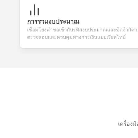
การรวมงบประมาณ
เชื่อมโยงคำขอเข้ากับรหัสงบประมาณและขีดจำกัดการ
ตรวจสอบและควบคุมทางการเงินแบบเรียลไทม์
เครื่อง