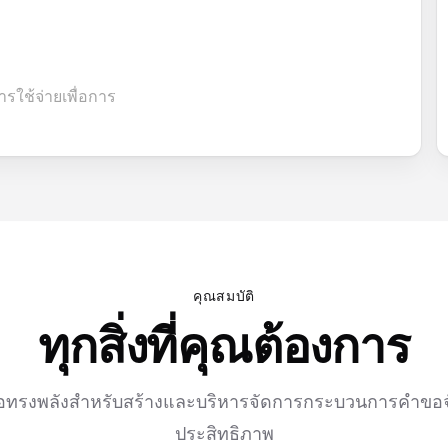
ใช้จ่ายเพื่อการ
คุณสมบัติ
ทุกสิ่งที่คุณต้องการ
มือทรงพลังสำหรับสร้างและบริหารจัดการกระบวนการคำขอจัดซ
ประสิทธิภาพ