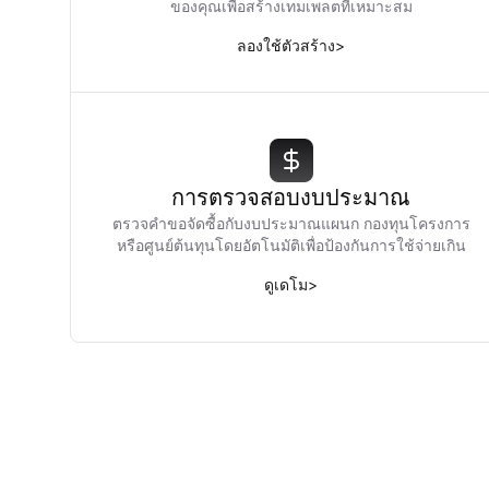
ของคุณเพื่อสร้างเทมเพลตที่เหมาะสม
ลองใช้ตัวสร้าง
>
การตรวจสอบงบประมาณ
ตรวจคำขอจัดซื้อกับงบประมาณแผนก กองทุนโครงการ
หรือศูนย์ต้นทุนโดยอัตโนมัติเพื่อป้องกันการใช้จ่ายเกิน
ดูเดโม
>