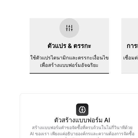
ตัวแปร & ตรรกะ
การเ
ใช้ตัวแปรไดนามิกและตรรกะเงื่อนไข
เชื่อม
เพื่อสร้างแบบฟอร์มอัจฉริยะ
ตัวสร้างแบบฟอร์ม AI
สร้างแบบฟอร์มคำขอจัดซื้อที่ครบถ้วนในไม่กี่วินาทีด้วย
AI ของเรา เพียงแค่อธิบายองค์กรและความต้องการจัดซื้อ