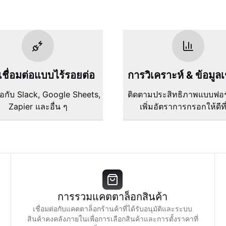
ชื่อมต่อแบบไร้รอยต่อ
การวิเคราะห์ & ข้อมูลเ
ต่อกับ Slack, Google Sheets,
ติดตามประสิทธิภาพแบบฟอ
Zapier และอื่น ๆ
เพิ่มอัตราการกรอกให้ดีที
การรวมแคตตาล็อกสินค้า
เชื่อมต่อกับแคตตาล็อกร้านค้าที่ได้รับอนุมัติและระบบ
สินค้าคงคลังภายในเพื่อการเลือกสินค้าและการตั้งราคาที่