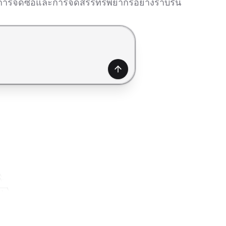
ในการจัดซื้อและการจัดสรรทรัพยากรอย่างราบรื่น
สร้าง