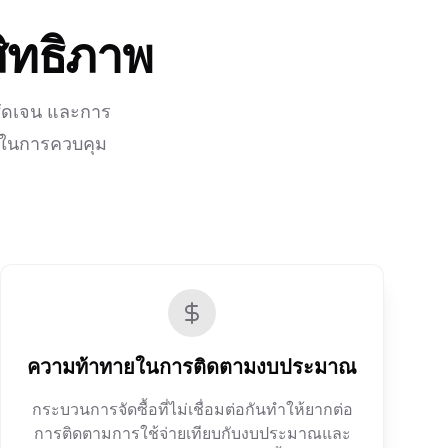
สิทธิภาพ
่ชัดเจน และการ
ากในการควบคุม
ความท้าทายในการติดตามงบประมาณ
กระบวนการจัดซื้อที่ไม่เชื่อมต่อกันทำให้ยากต่อ
การติดตามการใช้จ่ายเทียบกับงบประมาณและ