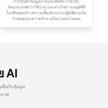
การบันทึกข้อมูลการมอบสิทธิ์การเข้าถึง
วัตถุประสงค์การใช้งาน และห่วงโซ่การอนุมัติที่
ไม่เพียงพอสร้างความเสี่ยงด้านการปฏิบัติตามข้อ
กำหนดและความท้าทายในการตรวจสอบ
ย AI
่งเก็บข้อมูล
ธิภาพ