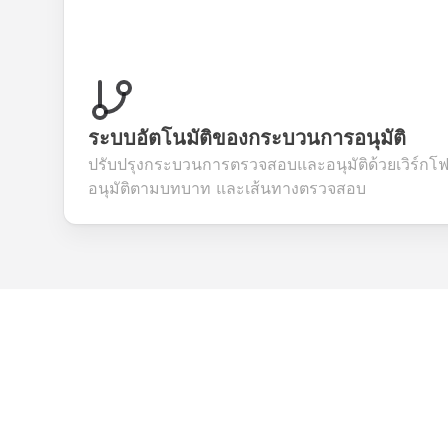
ระบบอัตโนมัติของกระบวนการอนุมัติ
ปรับปรุงกระบวนการตรวจสอบและอนุมัติด้วยเวิร์กโฟลว
อนุมัติตามบทบาท และเส้นทางตรวจสอบ