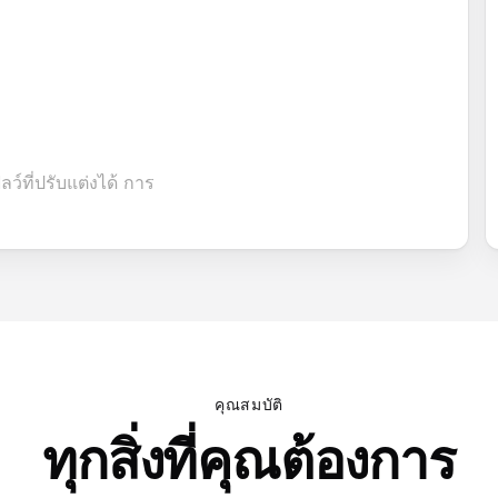
์ที่ปรับแต่งได้ การ
คุณสมบัติ
ทุกสิ่งที่คุณต้องการ