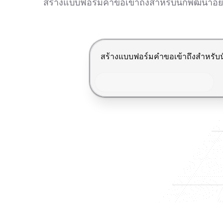
สร้างแบบฟอร์มคำขอเข้าถึงสำหรับนักพัฒนาอย่าง
กด Enter เพื่อส่ง, Shift+Enter เพื่อ