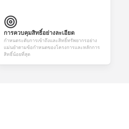
การควบคุมสิทธิ์อย่างละเอียด
กำหนดระดับการเข้าถึงและสิทธิ์ทรัพยากรอย่าง
แม่นยำตามข้อกำหนดของโครงการและหลักการ
สิทธิ์น้อยที่สุด