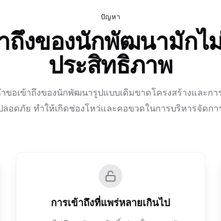
ปัญหา
าถึงของนักพัฒนามักไม
ประสิทธิภาพ
ขอเข้าถึงของนักพัฒนารูปแบบเดิมขาดโครงสร้างและก
ปลอดภัย ทำให้เกิดช่องโหว่และคอขวดในการบริหารจัดกา
การเข้าถึงที่แพร่หลายเกินไป