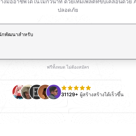
มืออาชีพได้ในไม่กี่วินาที ด้วยเทมเพลตที่ขับเคลื่อนด้วย 
ปลอดภัย
ขึ้นบรรทัดใหม่
ฟรีทั้งหมด ไม่ต้องสมัคร
31129+
ผู้สร้างสร้างได้เร็วขึ้น