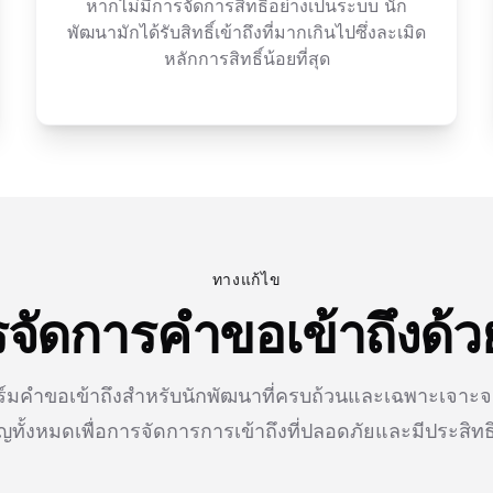
หากไม่มีการจัดการสิทธิ์อย่างเป็นระบบ นัก
พัฒนามักได้รับสิทธิ์เข้าถึงที่มากเกินไปซึ่งละเมิด
หลักการสิทธิ์น้อยที่สุด
ทางแก้ไข
จัดการคำขอเข้าถึงด้ว
์มคำขอเข้าถึงสำหรับนักพัฒนาที่ครบถ้วนและเฉพาะเจาะจงซึ
ญทั้งหมดเพื่อการจัดการการเข้าถึงที่ปลอดภัยและมีประสิท