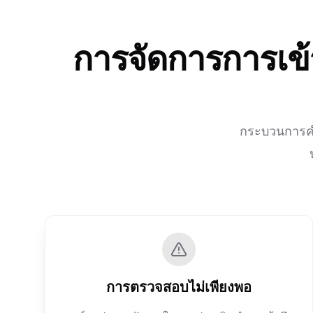
การจัดการการเข้
กระบวนการคำ
การตรวจสอบไม่เพียงพอ