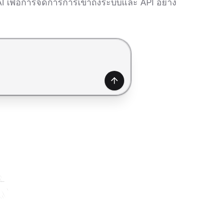
AI เพื่อการจัดการการเข้าถึงระบบและ API อย่าง
สร้าง