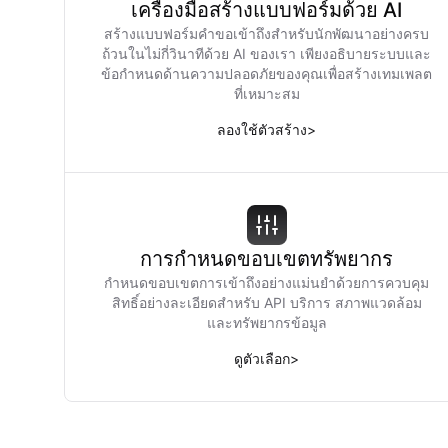
เครื่องมือสร้างแบบฟอร์มด้วย AI
สร้างแบบฟอร์มคำขอเข้าถึงสำหรับนักพัฒนาอย่างครบ
ถ้วนในไม่กี่วินาทีด้วย AI ของเรา เพียงอธิบายระบบและ
ข้อกำหนดด้านความปลอดภัยของคุณเพื่อสร้างเทมเพลต
ที่เหมาะสม
ลองใช้ตัวสร้าง
>
การกำหนดขอบเขตทรัพยากร
กำหนดขอบเขตการเข้าถึงอย่างแม่นยำด้วยการควบคุม
สิทธิ์อย่างละเอียดสำหรับ API บริการ สภาพแวดล้อม
และทรัพยากรข้อมูล
ดูตัวเลือก
>