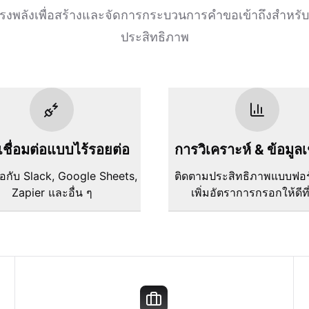
ี่ทรงพลังเพื่อสร้างและจัดการกระบวนการคำขอเข้าถึงสำหรับน
ประสิทธิภาพ
ชื่อมต่อแบบไร้รอยต่อ
การวิเคราะห์ & ข้อมูลเ
ต่อกับ Slack, Google Sheets,
ติดตามประสิทธิภาพแบบฟอ
Zapier และอื่น ๆ
เพิ่มอัตราการกรอกให้ดีที