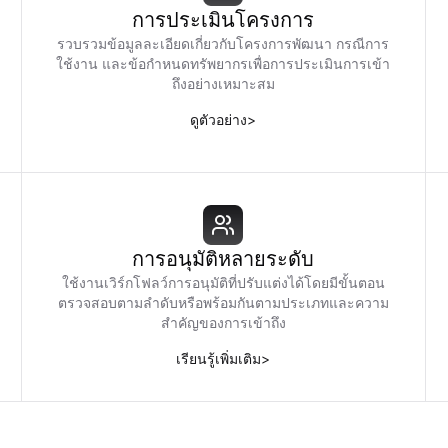
การประเมินโครงการ
รวบรวมข้อมูลละเอียดเกี่ยวกับโครงการพัฒนา กรณีการ
ใช้งาน และข้อกำหนดทรัพยากรเพื่อการประเมินการเข้า
ถึงอย่างเหมาะสม
ดูตัวอย่าง
>
การอนุมัติหลายระดับ
ใช้งานเวิร์กโฟลว์การอนุมัติที่ปรับแต่งได้โดยมีขั้นตอน
ตรวจสอบตามลำดับหรือพร้อมกันตามประเภทและความ
สำคัญของการเข้าถึง
เรียนรู้เพิ่มเติม
>