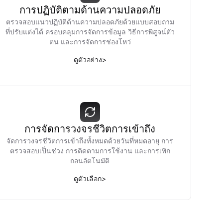
การปฏิบัติตามด้านความปลอดภัย
ตรวจสอบแนวปฏิบัติด้านความปลอดภัยด้วยแบบสอบถาม
ที่ปรับแต่งได้ ครอบคลุมการจัดการข้อมูล วิธีการพิสูจน์ตัว
ตน และการจัดการช่องโหว่
ดูตัวอย่าง
>
การจัดการวงจรชีวิตการเข้าถึง
จัดการวงจรชีวิตการเข้าถึงทั้งหมดด้วยวันที่หมดอายุ การ
ตรวจสอบเป็นช่วง การติดตามการใช้งาน และการเพิก
ถอนอัตโนมัติ
ดูตัวเลือก
>