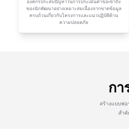
องค์กรประสบปัญหาในการประเมินคำขอเข้าถึง
ของนักพัฒนาอย่างเหมาะสมเนื่องจากขาดข้อมูล
ครบถ้วนเกี่ยวกับโครงการและแนวปฏิบัติด้าน
ความปลอดภัย
การ
สร้างแบบฟอร
สำคั