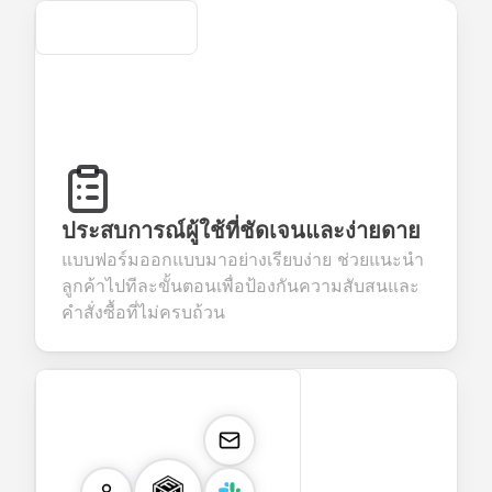
Secure
ประสบการณ์ผู้ใช้ที่ชัดเจนและง่ายดาย
แบบฟอร์มออกแบบมาอย่างเรียบง่าย ช่วยแนะนำ
ลูกค้าไปทีละขั้นตอนเพื่อป้องกันความสับสนและ
คำสั่งซื้อที่ไม่ครบถ้วน