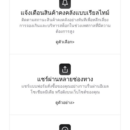
แจ้งเตือนสินค้าคงคลังแบบเรียลไทม์
ติดตามสถานะสินค้าคงคลังอย่างทันทีเพื่อหลีกเลี่ยง
การจองเกินและบริหารสต็อกในช่วงเทศกาลที่มีความ
ต้องการสูง
ดูตัวเลือก
>
แชร์ผ่านหลายช่องทาง
แชร์แบบฟอร์มสั่งซื้อของคุณอย่างราบรื่นผ่านอีเมล
โซเชียลมีเดีย หรือฝังบนเว็บไซต์ของคุณ
ดูตัวอย่าง
>