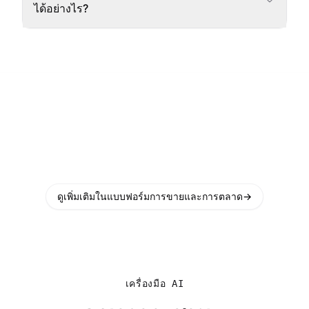
ได้อย่างไร?
ดูเพิ่มเติมในแบบฟอร์มการขายและการตลาด
→
เครื่องมือ AI