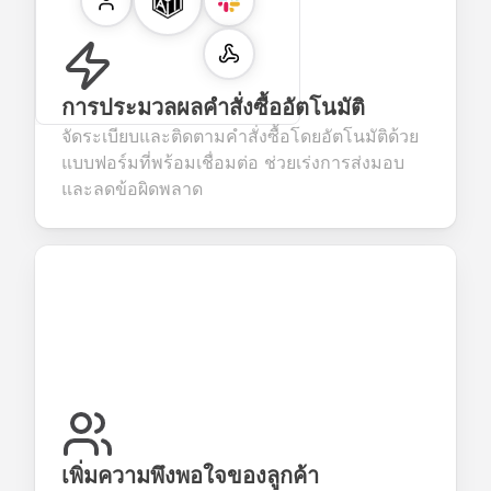
การประมวลผลคำสั่งซื้ออัตโนมัติ
จัดระเบียบและติดตามคำสั่งซื้อโดยอัตโนมัติด้วย
แบบฟอร์มที่พร้อมเชื่อมต่อ ช่วยเร่งการส่งมอบ
และลดข้อผิดพลาด
เพิ่มความพึงพอใจของลูกค้า