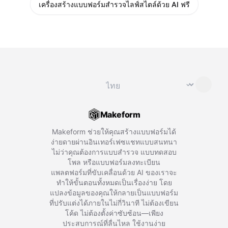
เครื่องสร้างแบบฟอร์มสำรวจไลฟ์สไตล์ด้วย AI ฟรี
เปลี่ยนภาษา
⌄
Makeform
Makeform ช่วยให้คุณสร้างแบบฟอร์มได้
ง่ายดายผ่านอินเทอร์เฟซแชทแบบสนทนา
ไม่ว่าคุณต้องการแบบสำรวจ แบบทดสอบ
โพล หรือแบบฟอร์มลงทะเบียน
แพลตฟอร์มที่ขับเคลื่อนด้วย AI ของเราจะ
ทำให้ขั้นตอนทั้งหมดเป็นเรื่องง่าย โดย
แปลงข้อมูลของคุณให้กลายเป็นแบบฟอร์ม
ที่ปรับแต่งได้ภายในไม่กี่วินาที ไม่ต้องเขียน
โค้ด ไม่ต้องตั้งค่าซับซ้อน—เพียง
ประสบการณ์ที่ลื่นไหล ใช้งานง่าย