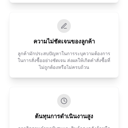
ความไม่ชัดเจนของลูกค้า
ลูกค้ามักประสบปัญหาในการระบุความต้องการ
ในการสั่งซื้ออย่างชัดเจน ส่งผลให้เกิดคำสั่งซื้อที่
ไม่ถูกต้องหรือไม่ครบถ้วน
ต้นทุนการดำเนินงานสูง