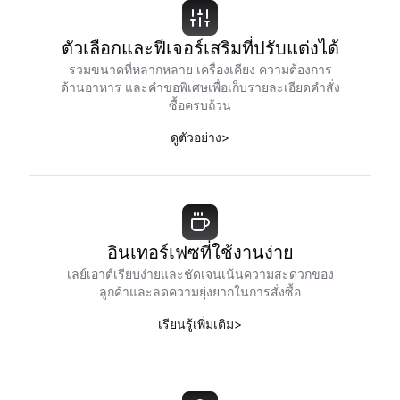
ตัวเลือกและฟีเจอร์เสริมที่ปรับแต่งได้
รวมขนาดที่หลากหลาย เครื่องเคียง ความต้องการ
ด้านอาหาร และคำขอพิเศษเพื่อเก็บรายละเอียดคำสั่ง
ซื้อครบถ้วน
ดูตัวอย่าง
>
อินเทอร์เฟซที่ใช้งานง่าย
เลย์เอาต์เรียบง่ายและชัดเจนเน้นความสะดวกของ
ลูกค้าและลดความยุ่งยากในการสั่งซื้อ
เรียนรู้เพิ่มเติม
>