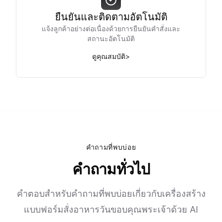
ยืนยันและติดตามอัตโนมัติ
แจ้งลูกค้าอย่างต่อเนื่องด้วยการยืนยันคำสั่งและ
สถานะอัตโนมัติ
ดูคุณสมบัติ
>
คำถามที่พบบ่อย
คำถามทั่วไป
คำตอบสำหรับคำถามที่พบบ่อยเกี่ยวกับเครื่องสร้าง
แบบฟอร์มสั่งอาหารวันขอบคุณพระเจ้าด้วย AI