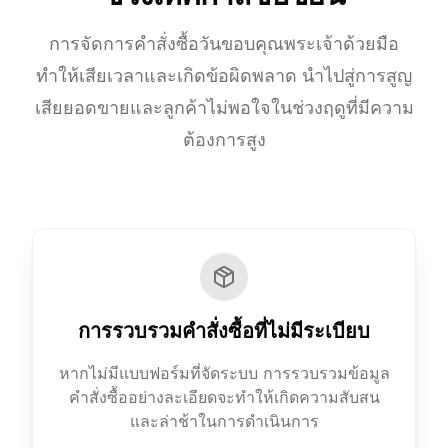
การจัดการคำสั่งซื้อวันขอบคุณพระเจ้าด้วยมือ
ทำให้เสียเวลาและเกิดข้อผิดพลาด นำไปสู่การสูญ
เสียยอดขายและลูกค้าไม่พอใจในช่วงฤดูที่มีความ
ต้องการสูง
การรวบรวมคำสั่งซื้อที่ไม่มีระเบียบ
หากไม่มีแบบฟอร์มที่จัดระบบ การรวบรวมข้อมูล
คำสั่งซื้ออย่างละเอียดจะทำให้เกิดความสับสน
และล่าช้าในการดำเนินการ