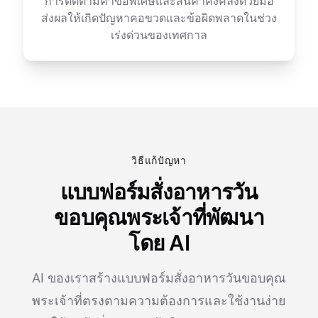
การติดตามคำขอพิเศษและสินค้าคงคลังด้วยมือ
ส่งผลให้เกิดปัญหาคอขวดและข้อผิดพลาดในช่วง
เร่งด่วนของเทศกาล
วิธีแก้ปัญหา
แบบฟอร์มสั่งอาหารวัน
ขอบคุณพระเจ้าที่พัฒนา
โดย AI
AI ของเราสร้างแบบฟอร์มสั่งอาหารวันขอบคุณ
พระเจ้าที่ตรงตามความต้องการและใช้งานง่าย