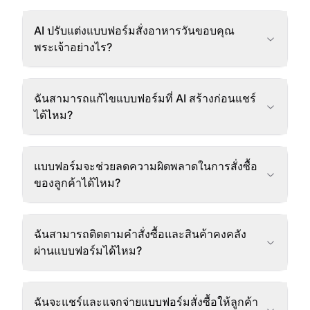
AI ปรับแต่งแบบฟอร์มสั่งอาหารวันขอบคุณ
พระเจ้าอย่างไร?
ฉันสามารถแก้ไขแบบฟอร์มที่ AI สร้างก่อนแชร์
ได้ไหม?
แบบฟอร์มจะช่วยลดความผิดพลาดในการสั่งซื้อ
ของลูกค้าได้ไหม?
ฉันสามารถติดตามคำสั่งซื้อและสินค้าคงคลัง
ผ่านแบบฟอร์มได้ไหม?
ฉันจะแชร์และแจกจ่ายแบบฟอร์มสั่งซื้อให้ลูกค้า