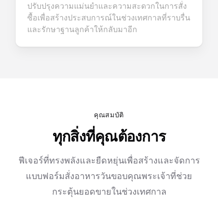
ปรับปรุงความแม่นยำและความสะดวกในการสั่ง
ซื้อเพื่อสร้างประสบการณ์ในช่วงเทศกาลที่ราบรื่น
และรักษาฐานลูกค้าให้กลับมาอีก
คุณสมบัติ
ทุกสิ่งที่คุณต้องการ
ฟีเจอร์ที่ทรงพลังและยืดหยุ่นเพื่อสร้างและจัดการ
แบบฟอร์มสั่งอาหารวันขอบคุณพระเจ้าที่ช่วย
กระตุ้นยอดขายในช่วงเทศกาล